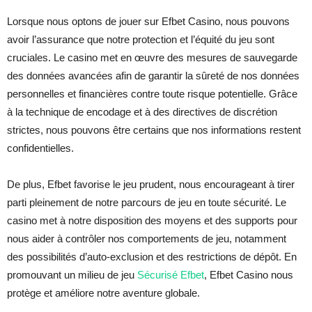
Lorsque nous optons de jouer sur Efbet Casino, nous pouvons
avoir l’assurance que notre protection et l’équité du jeu sont
cruciales. Le casino met en œuvre des mesures de sauvegarde
des données avancées afin de garantir la sûreté de nos données
personnelles et financières contre toute risque potentielle. Grâce
à la technique de encodage et à des directives de discrétion
strictes, nous pouvons être certains que nos informations restent
confidentielles.
De plus, Efbet favorise le jeu prudent, nous encourageant à tirer
parti pleinement de notre parcours de jeu en toute sécurité. Le
casino met à notre disposition des moyens et des supports pour
nous aider à contrôler nos comportements de jeu, notamment
des possibilités d’auto-exclusion et des restrictions de dépôt. En
promouvant un milieu de jeu
Sécurisé Efbet
, Efbet Casino nous
protège et améliore notre aventure globale.