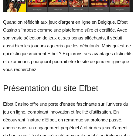
Quand on réfléchit aux jeux d’argent en ligne en Belgique, Efbet
Casino s’impose comme une plateforme sûre et certifiée. Avec
son vaste sélection de jeux et ses bonus alléchants, il séduit
aussi bien les joueurs aguerris que les débutants. Mais qu’est-ce
qui distingue vraiment Efbet ? Explorons ses avantages distinctifs
et examinons pourquoi il pourrait être le site de jeux en ligne que
vous recherchez.
Présentation du site Efbet
Efbet Casino offre une porte d’entrée fascinante sur l’univers du
jeu en ligne, combinant innovation et facilité d’utilisation. En
découvrant l’nature d’Efbet, on remarque sa profonde passé,
ancrée dans un engagement perpétuel à offrir des jeux d’argent
de haute qualité et une sécurité maximale. Établi en Bulgarie, il a