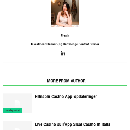
Fresh
Investment Planner (IP) Knowledge Content Creator
RELATED ARTICLES
MORE FROM AUTHOR
Hitnspin Casino App-opdateringer
Uncategorized
Live Casino sull’App Sisal Casino in Italia