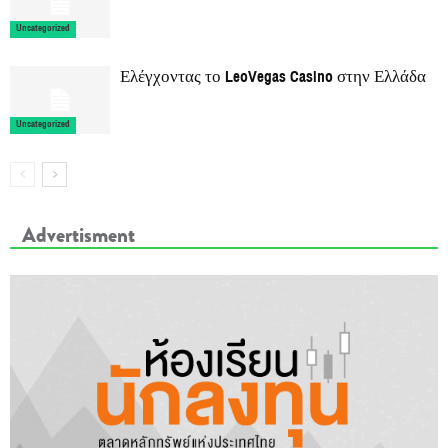
Uncategorized
Ελέγχοντας το LeoVegas Casino στην Ελλάδα
Uncategorized
Advertisment