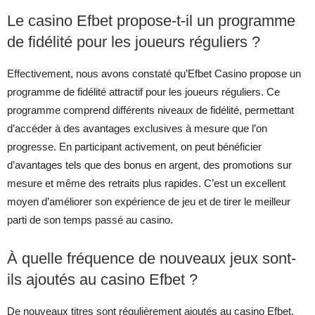
Le casino Efbet propose-t-il un programme
de fidélité pour les joueurs réguliers ?
Effectivement, nous avons constaté qu’Efbet Casino propose un
programme de fidélité attractif pour les joueurs réguliers. Ce
programme comprend différents niveaux de fidélité, permettant
d’accéder à des avantages exclusives à mesure que l’on
progresse. En participant activement, on peut bénéficier
d’avantages tels que des bonus en argent, des promotions sur
mesure et même des retraits plus rapides. C’est un excellent
moyen d’améliorer son expérience de jeu et de tirer le meilleur
parti de son temps passé au casino.
À quelle fréquence de nouveaux jeux sont-
ils ajoutés au casino Efbet ?
De nouveaux titres sont régulièrement ajoutés au casino Efbet,