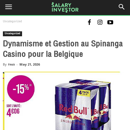
Uncategorized
Uncategorized
Dynamisme et Gestion au Spinanga
Casino pour la Belgique
By
Fresh
-
May 21, 2026