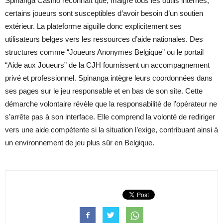
Spinanga Casino reconnaît que, malgré tous les outils internes,
certains joueurs sont susceptibles d’avoir besoin d’un soutien
extérieur. La plateforme aiguille donc explicitement ses
utilisateurs belges vers les ressources d’aide nationales. Des
structures comme “Joueurs Anonymes Belgique” ou le portail
“Aide aux Joueurs” de la CJH fournissent un accompagnement
privé et professionnel. Spinanga intègre leurs coordonnées dans
ses pages sur le jeu responsable et en bas de son site. Cette
démarche volontaire révèle que la responsabilité de l’opérateur ne
s’arrête pas à son interface. Elle comprend la volonté de rediriger
vers une aide compétente si la situation l’exige, contribuant ainsi à
un environnement de jeu plus sûr en Belgique.