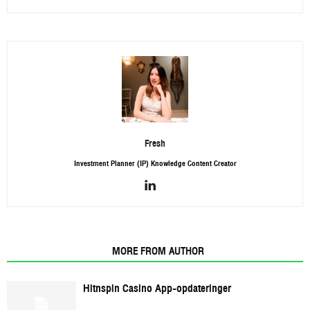
Fresh
Investment Planner (IP) Knowledge Content Creator
RELATED ARTICLES
MORE FROM AUTHOR
Hitnspin Casino App-opdateringer