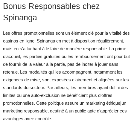
Bonus Responsables chez
Spinanga
Les offres promotionnelles sont un élément clé pour la vitalité des
casinos en ligne. Spinanga en met à disposition régulièrement,
mais en s’attachant à le faire de manière responsable. La prime
d’accueil, les parties gratuites ou les remboursement ont pour but
de fournir de la valeur à la partie, pas de inciter à jouer sans
retenue. Les modalités qui les accompagnent, notamment les
exigences de mise, sont exposées clairement et alignées sur les
standards du secteur. Par ailleurs, les membres ayant défini des
limites ou une auto-exclusion ne bénéficient plus d’offres
promotionnelles. Cette politique assure un marketing éthique|un
marketing responsable, destiné à un public apte d’apprécier ces
avantages avec contrôle.