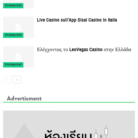
Uncategorized
Live Casino sull’App Sisal Casino in Italia
Uncategorized
Ελέγχοντας το LeoVegas Casino στην Ελλάδα
Uncategorized
Advertisment