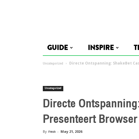
GUIDE
INSPIRE
T
Uncategorized
Directe Ontspanning: ShakeBet Ca
Uncategorized
Directe Ontspanning
Presenteert Browse
By
Fresh
-
May 21, 2026