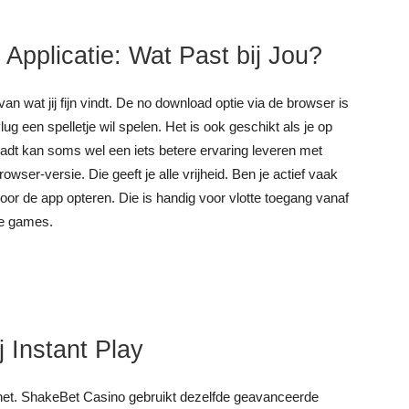
 Applicatie: Wat Past bij Jou?
van wat jij fijn vindt. De no download optie via de browser is
ug een spelletje wil spelen. Het is ook geschikt als je op
oadt kan soms wel een iets betere ervaring leveren met
owser-versie. Die geeft je alle vrijheid. Ben je actief vaak
voor de app opteren. Die is handig voor vlotte toegang vanaf
de games.
j Instant Play
s het. ShakeBet Casino gebruikt dezelfde geavanceerde