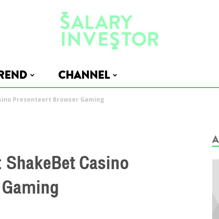
REND
CHANNEL
Salary
sino Presenteert Browser Gaming
A
Investor
: ShakeBet Casino
r Gaming