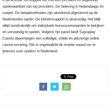
spelenaanbod van top providers. De beleving is hedendaags en
soepel. De betaalmethoden zijn uitstekend afgestemd op de
Nederlandse speler. De klantensupport is deskundig. Het blijft
altijd noodzakelijk om individuele bonusvoorwaarden te bekijken
en verstandig te spelen. Volgens het panel biedt Supraplay
Casino daarentegen een volledige, solide en plezierige online
casino-ervaring. Die is ongetwijfeld de moeite waard om te
beleven voor spelers in Nederland.