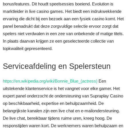
bonusfeatures. Dit houdt speelsessies boeiend. Evolution is
marktleider in live casino games. Het biedt een indrukwekkende
ervaring die dicht bij een bezoek aan een fysiek casino komt. Het
panel benadrukt dat deze zorgvuldige selectie ervoor zorgt dat
spelers niet verdwalen in een zee van onbekende of matige titels.
In plaats daarvan krijgen ze een geselecteerde collectie van
topkwaliteit gepresenteerd.
Serviceafdeling en Spelersteun
https://en.wikipedia.org/wiki/Bonnie_Blue_(actress)
Een
uitstekende klantenservice is het vangnet voor elke gamer. Het
expert panel onderzocht de ondersteuning van Supraplay Casino
op beschikbaarheid, expertise en behulpzaamheid. De
belangrijkste kanalen zijn een live chat en e-mailondersteuning.
De live chat, bereikbaar tijdens ruime uren, kreeg hoog. De
responstijden waren kort. De werknemers waren behulpzaam en