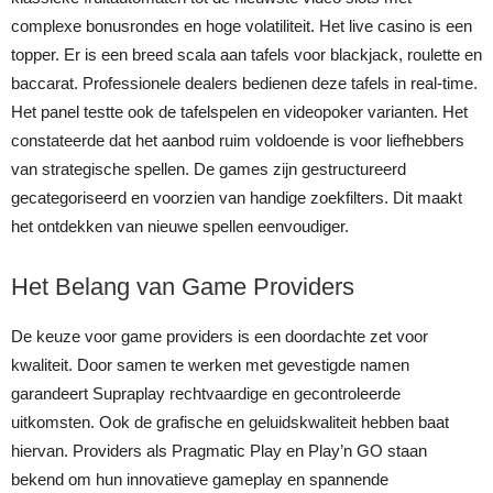
complexe bonusrondes en hoge volatiliteit. Het live casino is een
topper. Er is een breed scala aan tafels voor blackjack, roulette en
baccarat. Professionele dealers bedienen deze tafels in real-time.
Het panel testte ook de tafelspelen en videopoker varianten. Het
constateerde dat het aanbod ruim voldoende is voor liefhebbers
van strategische spellen. De games zijn gestructureerd
gecategoriseerd en voorzien van handige zoekfilters. Dit maakt
het ontdekken van nieuwe spellen eenvoudiger.
Het Belang van Game Providers
De keuze voor game providers is een doordachte zet voor
kwaliteit. Door samen te werken met gevestigde namen
garandeert Supraplay rechtvaardige en gecontroleerde
uitkomsten. Ook de grafische en geluidskwaliteit hebben baat
hiervan. Providers als Pragmatic Play en Play’n GO staan
bekend om hun innovatieve gameplay en spannende