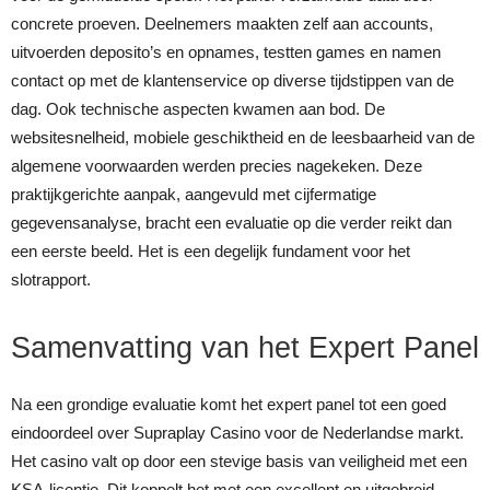
concrete proeven. Deelnemers maakten zelf aan accounts,
uitvoerden deposito’s en opnames, testten games en namen
contact op met de klantenservice op diverse tijdstippen van de
dag. Ook technische aspecten kwamen aan bod. De
websitesnelheid, mobiele geschiktheid en de leesbaarheid van de
algemene voorwaarden werden precies nagekeken. Deze
praktijkgerichte aanpak, aangevuld met cijfermatige
gegevensanalyse, bracht een evaluatie op die verder reikt dan
een eerste beeld. Het is een degelijk fundament voor het
slotrapport.
Samenvatting van het Expert Panel
Na een grondige evaluatie komt het expert panel tot een goed
eindoordeel over Supraplay Casino voor de Nederlandse markt.
Het casino valt op door een stevige basis van veiligheid met een
KSA-licentie. Dit koppelt het met een excellent en uitgebreid