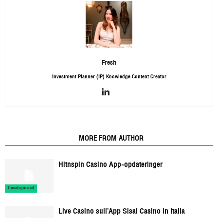
Fresh
Investment Planner (IP) Knowledge Content Creator
RELATED ARTICLES
MORE FROM AUTHOR
Hitnspin Casino App-opdateringer
Uncategorized
Live Casino sull’App Sisal Casino in Italia