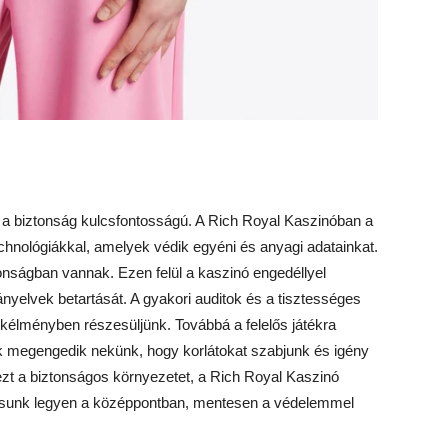
 a biztonság kulcsfontosságú. A Rich Royal Kaszinóban a
technológiákkal, amelyek védik egyéni és anyagi adatainkat.
onságban vannak. Ezen felül a kaszinó engedéllyel
rányelvek betartását. A gyakori auditok és a tisztességes
tékélményben részesüljünk. Továbbá a felelős játékra
k megengedik nekünk, hogy korlátokat szabjunk és igény
ezt a biztonságos környezetet, a Rich Royal Kaszinó
zásunk legyen a középpontban, mentesen a védelemmel