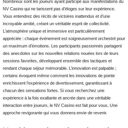
Nombreux sont les joueurs ayant participé aux manifestations du
NV Casino qui ne tarissent pas d’éloges sur leur expérience.
Vous entendrez des récits de victoires inattendus et d’une
incroyable amitié, créant un véritable esprit de collectivité.
L’atmosphère unique et immersive est particulièrement
appréciée : chaque événement est soigneusement orchestré pour
un maximum d’émotions. Les participants passionnés partagent
des anecdotes sur les nouvelles relations nouées lors de leurs
sessions favorites, développant ensemble des tactiques et
rendant chaque séjour mémorable. L’innovation est palpable ;
certains évoquent même comment les innovations de pointe
enrichissent l’expérience de divertissement, garantissant à
chacun des sensations fortes. Si vous recherchez une
expérience à la fois exaltante et ancrée dans une véritable
interaction entre joueurs, le NV Casino est fait pour vous. Une
approche revigorante qui vous donnera envie de revenir.