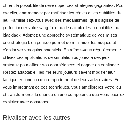
offrent la possibilité de développer des stratégies gagnantes. Pour
exceller, commencez par maîtriser les règles et les subtilités du
jeu. Familiarisez-vous avec ses mécanismes, qu’il s’agisse de
perfectionner votre sang-froid ou de calculer les probabilités au
blackjack. Adoptez une approche systématique de vos mises ;
une stratégie bien pensée permet de minimiser les risques et
d’optimiser vos gains potentiels. Entraînez-vous régulièrement :
utilisez des applications de simulation ou jouez à des jeux
amicaux pour affiner vos compétences et gagner en confiance.
Restez adaptable : les meilleurs joueurs savent modifier leur
tactique en fonction du comportement de leurs adversaires. En
vous imprégnant de ces techniques, vous améliorerez votre jeu
et transformerez la chance en une compétence que vous pourrez
exploiter avec constance.
Rivaliser avec les autres