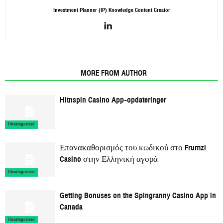
Investment Planner (IP) Knowledge Content Creator
RELATED ARTICLES
MORE FROM AUTHOR
Hitnspin Casino App-opdateringer
Uncategorized
Επανακαθορισμός του κωδικού στο Frumzi
Casino στην Ελληνική αγορά
Uncategorized
Getting Bonuses on the Spingranny Casino App in
Canada
Uncategorized