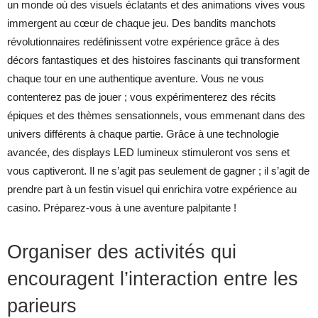
un monde où des visuels éclatants et des animations vives vous
immergent au cœur de chaque jeu. Des bandits manchots
révolutionnaires redéfinissent votre expérience grâce à des
décors fantastiques et des histoires fascinants qui transforment
chaque tour en une authentique aventure. Vous ne vous
contenterez pas de jouer ; vous expérimenterez des récits
épiques et des thèmes sensationnels, vous emmenant dans des
univers différents à chaque partie. Grâce à une technologie
avancée, des displays LED lumineux stimuleront vos sens et
vous captiveront. Il ne s’agit pas seulement de gagner ; il s’agit de
prendre part à un festin visuel qui enrichira votre expérience au
casino. Préparez-vous à une aventure palpitante !
Organiser des activités qui
encouragent l’interaction entre les
parieurs