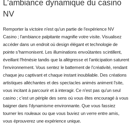
L’ambiance dynamique du casino
NV
Remporter la victoire n’est qu’un partie de l’expérience NV
Casino ; l’ambiance palpitante magnifie votre visite. Visualisez
accéder dans un endroit où design élégant et technologie de
pointe s’harmonisent. Les illuminations envoûtantes scintillent,
éveillant l’frénésie tandis que la allégresse et l’anticipation saturent
l’environnement. Vous sentez le battement de l’créativité, rendant
chaque jeu captivant et chaque instant inoubliable. Des créations
artistiques alléchantes et des spectacles animés animent l’site,
vous incitant à parcourir et à interagir. Ce n’est pas qu’un seul
casino ; c’est un périple des sens où vous êtes encouragé à vous
baigner dans l’dynamisme environnante. Que vous fassiez
tourner les rouleaux ou que vous buviez un verre entre amis,
vous éprouverez une expérience unique.