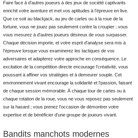
Faire face à d’autres joueurs à des jeux de société captivants
enrichit votre aventure et met vos aptitudes à l’épreuve en live.
Que ce soit au blackjack, au jeu de cartes ou à la roue de la
fortune, vous ne jouez pas seulement contre la croupier ; vous
vous mesurez à d’autres joueurs désireux de vous surpasser.
Chaque décision importe, et votre esprit d’analyse sera mis à
l’épreuve lorsque vous examinerez les tactiques de vos
adversaires et adapterez votre approche en conséquence. Le
excitation de la compétition directe encourage l’créativité, vous
poussant à affiner vos stratégies et à demeurer souple. Cet
environnement vivant encourage la solidarité et l’passion, faisant
de chaque session mémorable. À chaque tour de cartes ou à
chaque rotation de la roue, vous ne vous reposez pas seulement
sur la hasard ; vous prenez l’occasion de démontrer votre
expertise et de bénéficier d’une groupe de joueurs vivant.
Bandits manchots modernes