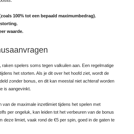
posits.
g (zoals 100% tot een bepaald maximumbedrag).
storting.
er waarde.
onusaanvragen
 raken spelers soms tegen valkuilen aan. Een regelmatige
jdens het storten. Als je dit over het hoofd ziet, wordt de
deld zonder bonus, en dit kan meestal niet achteraf worden
je is aangevinkt.
en van de maximale inzetlimiet tijdens het spelen met
elfs per ongeluk, kan leiden tot het verbeuren van de bonus
m deze limiet, vaak rond de €5 per spin, goed in de gaten te