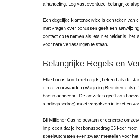
afhandeling. Leg vast eventueel belangrijke afsp
Een degelijke klantenservice is een teken van 
met vragen over bonussen geeft een aanwijzing
contact op te nemen als iets niet helder is; het
voor nare verrassingen te staan.
Belangrijke Regels en Ve
Elke bonus komt met regels, bekend als de stan
omzetvoorwaarden (Wagering Requirements). Dit
bonus aanneemt. De omzeteis geeft aan hoeveel
stortingsbedrag) moet vergokken in inzetten vo
Bij Millioner Casino bestaan er concrete omzet
impliceert dat je het bonusbedrag 35 keer moet s
speelautomaten even zwaar meetellen voor het