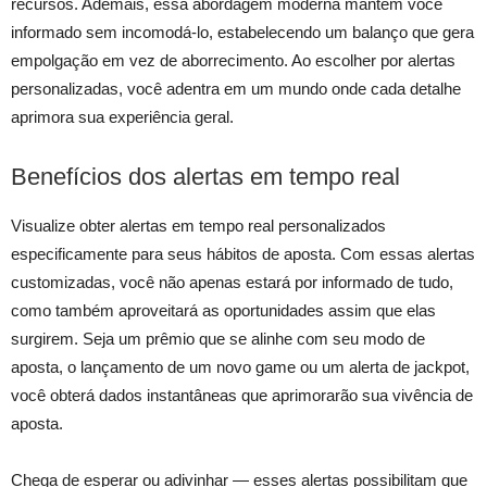
recursos. Ademais, essa abordagem moderna mantém você
informado sem incomodá-lo, estabelecendo um balanço que gera
empolgação em vez de aborrecimento. Ao escolher por alertas
personalizadas, você adentra em um mundo onde cada detalhe
aprimora sua experiência geral.
Benefícios dos alertas em tempo real
Visualize obter alertas em tempo real personalizados
especificamente para seus hábitos de aposta. Com essas alertas
customizadas, você não apenas estará por informado de tudo,
como também aproveitará as oportunidades assim que elas
surgirem. Seja um prêmio que se alinhe com seu modo de
aposta, o lançamento de um novo game ou um alerta de jackpot,
você obterá dados instantâneas que aprimorarão sua vivência de
aposta.
Chega de esperar ou adivinhar — esses alertas possibilitam que