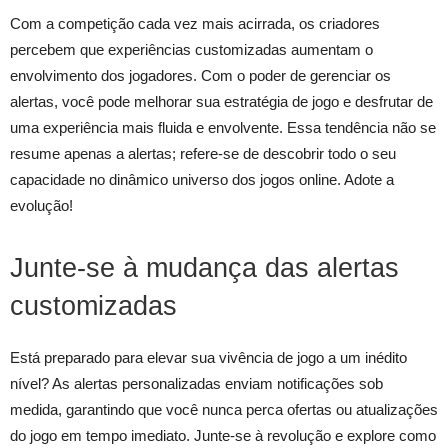
Com a competição cada vez mais acirrada, os criadores
percebem que experiências customizadas aumentam o
envolvimento dos jogadores. Com o poder de gerenciar os
alertas, você pode melhorar sua estratégia de jogo e desfrutar de
uma experiência mais fluida e envolvente. Essa tendência não se
resume apenas a alertas; refere-se de descobrir todo o seu
capacidade no dinâmico universo dos jogos online. Adote a
evolução!
Junte-se à mudança das alertas
customizadas
Está preparado para elevar sua vivência de jogo a um inédito
nível? As alertas personalizadas enviam notificações sob
medida, garantindo que você nunca perca ofertas ou atualizações
do jogo em tempo imediato. Junte-se à revolução e explore como