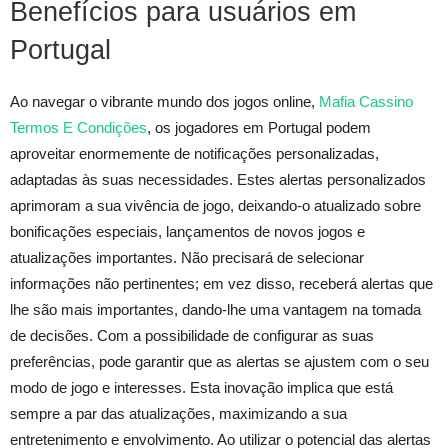
Benefícios para usuários em
Portugal
Ao navegar o vibrante mundo dos jogos online,
Mafia Cassino
Termos E Condições
, os jogadores em Portugal podem
aproveitar enormemente de notificações personalizadas,
adaptadas às suas necessidades. Estes alertas personalizados
aprimoram a sua vivência de jogo, deixando-o atualizado sobre
bonificações especiais, lançamentos de novos jogos e
atualizações importantes. Não precisará de selecionar
informações não pertinentes; em vez disso, receberá alertas que
lhe são mais importantes, dando-lhe uma vantagem na tomada
de decisões. Com a possibilidade de configurar as suas
preferências, pode garantir que as alertas se ajustem com o seu
modo de jogo e interesses. Esta inovação implica que está
sempre a par das atualizações, maximizando a sua
entretenimento e envolvimento. Ao utilizar o potencial das alertas