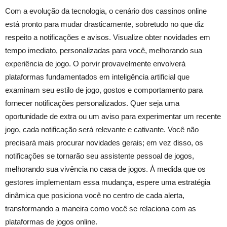
Com a evolução da tecnologia, o cenário dos cassinos online
está pronto para mudar drasticamente, sobretudo no que diz
respeito a notificações e avisos. Visualize obter novidades em
tempo imediato, personalizadas para você, melhorando sua
experiência de jogo. O porvir provavelmente envolverá
plataformas fundamentados em inteligência artificial que
examinam seu estilo de jogo, gostos e comportamento para
fornecer notificações personalizados. Quer seja uma
oportunidade de extra ou um aviso para experimentar um recente
jogo, cada notificação será relevante e cativante. Você não
precisará mais procurar novidades gerais; em vez disso, os
notificações se tornarão seu assistente pessoal de jogos,
melhorando sua vivência no casa de jogos. À medida que os
gestores implementam essa mudança, espere uma estratégia
dinâmica que posiciona você no centro de cada alerta,
transformando a maneira como você se relaciona com as
plataformas de jogos online.