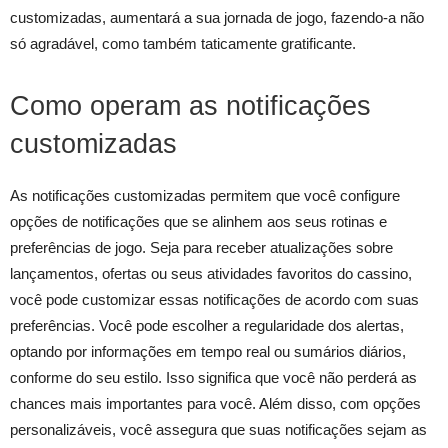
customizadas, aumentará a sua jornada de jogo, fazendo-a não
só agradável, como também taticamente gratificante.
Como operam as notificações
customizadas
As notificações customizadas permitem que você configure
opções de notificações que se alinhem aos seus rotinas e
preferências de jogo. Seja para receber atualizações sobre
lançamentos, ofertas ou seus atividades favoritos do cassino,
você pode customizar essas notificações de acordo com suas
preferências. Você pode escolher a regularidade dos alertas,
optando por informações em tempo real ou sumários diários,
conforme do seu estilo. Isso significa que você não perderá as
chances mais importantes para você. Além disso, com opções
personalizáveis, você assegura que suas notificações sejam as