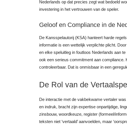
Nederlands op dat precies zegt wat bedoeld wordt
investering in het vertrouwen van de speler.
Geloof en Compliance in de Ne
De Kansspelautorij (KSA) hanteert harde regels,
informatie is een wettelijk verplichte plicht.
en elke speluitleg in foutloos Nederlands aan t
ook een serieus commitment aan compliance. He
controleerbaar. Dat is onmisbaar in een gere
De Rol van de Vertaalspec
De interactie met de vakbekwame vertaler was v
en indruk, bracht zijn expertise onpartijdige, li
zinsbouw, woordkeuze, register (formeel/informe
teksten niet ‘vertaald’ aanvoelden, maar ‘oorsp