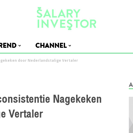
REND
CHANNEL
Salary
agekeken door Nederlandstalige Vertaler
A
Investor
consistentie Nagekeken
e Vertaler