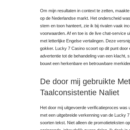
Om mijn resultaten in context te zetten, maakte 
op de Nederlandse markt. Het onderscheid was d
stem en toon hanteert, zie ik bij rivalen vaak in
voorwaarden. Af en toe is de live chat-service 
met letterlijke Engelse vertalingen. Deze versni
gokker. Lucky 7 Casino scoort op dit punt door 
advertentie tot de behandeling van een klacht, s
bouwt een herkenbare en betrouwbare merkident
De door mij gebruikte Me
Taalconsistentie Naliet
Het door mij uitgevoerde verificatieproces was u
met een uitgebreide verkenning van de Lucky 7
soorten tekst. Niet alleen de promotieteksten