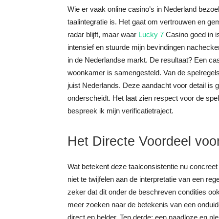
Wie er vaak online casino’s in Nederland bezoek
taalintegratie is. Het gaat om vertrouwen en ge
radar blijft, maar waar
Lucky 7
Casino goed in is:
intensief en stuurde mijn bevindingen nachecken
in de Nederlandse markt. De resultaat? Een casi
woonkamer is samengesteld. Van de spelregels 
juist Nederlands. Deze aandacht voor detail is
onderscheidt. Het laat zien respect voor de spel
bespreek ik mijn verificatietraject.
Het Directe Voordeel voo
Wat betekent deze taalconsistentie nu concreet v
niet te twijfelen aan de interpretatie van een reg
zeker dat dit onder de beschreven condities ook
meer zoeken naar de betekenis van een onduidel
direct en helder. Ten derde: een naadloze en ple