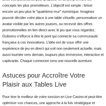
concepts les plus prometteurs. L’objectif est simple : briser
encore un peu plus le “quatrième mur” numérique. Imaginez
pouvoir décider votre place à une table virtuelle, personnaliser un
avatar visible par les autres joueurs, ou recevoir des offres
promotionnelles en lien direct avec le jeu que vous regardez.
Golisimo s’efforce à être le pont qui connecte sa communauté
française à ces innovations. L’idée est de vous offrir une
expérience de jeu en direct qui soit non seulement actuelle, mais
aussi tournée vers demain, toujours plus immersive, interactive et
captivante. Chaque connexion sera une nouvelle aventure.
Astuces pour Accroître Votre
Plaisir aux Tables Live
Pour tirer le meilleur de votre session en Live Casino et peut-être
optimiser vos chances, une approche à la fois stratégique et