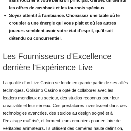
sans toucher à votre bankroll principal. Gardez un œil sur
les offres de cashback et les tournois spéciaux.
Soyez attentif à l’ambiance. Choisissez une table où le
croupier a une énergie qui vous plaît et où les autres
joueurs semblent avoir votre état d’esprit, qu’il soit
détendu ou concurrentiel.
Les Fournisseurs d’Excellence
derrière l’Expérience Live
La qualité d’un Live Casino se fonde en grande partie de ses alliés
techniques. Golisimo Casino a opté de collaborer avec les
leaders mondiaux du secteur, des studios reconnus pour leur
créativitité et leur sérieux. Ces prestataires investissent dans des
technologies avancées, des studios au design soigné et à
l’éclairage maîtrisé, et forment leurs croupiers pour en faire de
véritables animateurs. Ils utilisent des caméras haute définition,