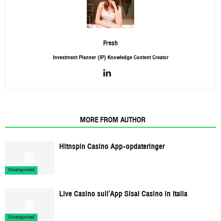
Fresh
Investment Planner (IP) Knowledge Content Creator
RELATED ARTICLES
MORE FROM AUTHOR
Hitnspin Casino App-opdateringer
Uncategorized
Live Casino sull’App Sisal Casino in Italia
Uncategorized