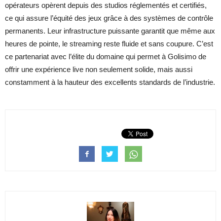
opérateurs opèrent depuis des studios réglementés et certifiés,
ce qui assure l’équité des jeux grâce à des systèmes de contrôle
permanents. Leur infrastructure puissante garantit que même aux
heures de pointe, le streaming reste fluide et sans coupure. C’est
ce partenariat avec l’élite du domaine qui permet à Golisimo de
offrir une expérience live non seulement solide, mais aussi
constamment à la hauteur des excellents standards de l’industrie.