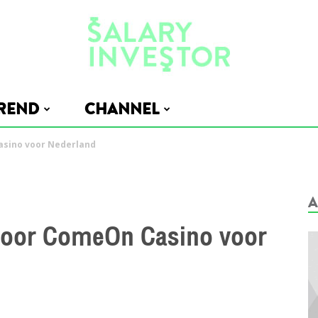
REND
CHANNEL
Salary
asino voor Nederland
A
Investor
 voor ComeOn Casino voor