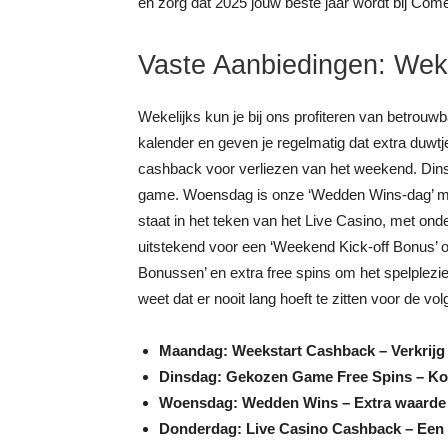
en zorg dat 2025 jouw beste jaar wordt bij Co
Vaste Aanbiedingen: Weke
Wekelijks kun je bij ons profiteren van betrouw
kalender en geven je regelmatig dat extra duwt
cashback voor verliezen van het weekend. Dins
game. Woensdag is onze ‘Wedden Wins-dag’ me
staat in het teken van het Live Casino, met on
uitstekend voor een ‘Weekend Kick-off Bonus’ op 
Bonussen’ en extra free spins om het spelplezier
weet dat er nooit lang hoeft te zitten voor de vo
Maandag:
Weekstart Cashback – Verkrijg 
Dinsdag:
Gekozen Game Free Spins – Kost
Woensdag:
Wedden Wins – Extra waarde o
Donderdag:
Live Casino Cashback – Een de