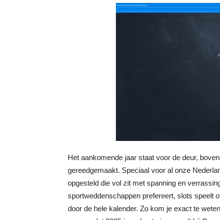
Het aankomende jaar staat voor de deur, bove
gereedgemaakt. Speciaal voor al onze Nederla
opgesteld die vol zit met spanning en verrassin
sportweddenschappen prefereert, slots speelt of
door de hele kalender. Zo kom je exact te wete