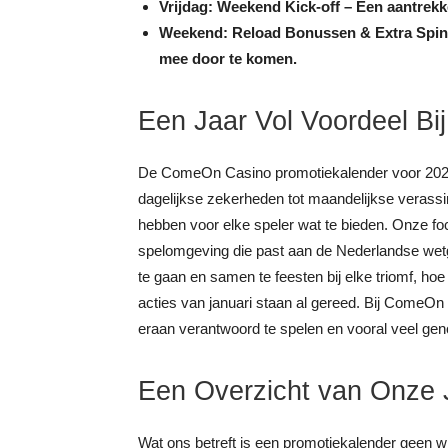
Vrijdag:
Weekend Kick-off – Een aantrekke
Weekend:
Reload Bonussen & Extra Spin
mee door te komen.
Een Jaar Vol Voordeel B
De ComeOn Casino promotiekalender voor 2025 i
dagelijkse zekerheden tot maandelijkse verass
hebben voor elke speler wat te bieden. Onze fo
spelomgeving die past aan de Nederlandse wetgev
te gaan en samen te feesten bij elke triomf, ho
acties van januari staan al gereed. Bij Come
eraan verantwoord te spelen en vooral veel ge
Een Overzicht van Onze Ja
Wat ons betreft is een promotiekalender geen w