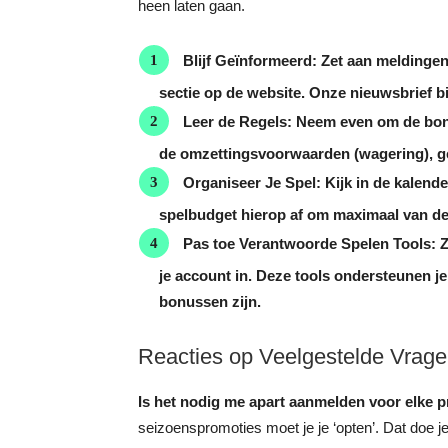
heen laten gaan.
Blijf Geïnformeerd:
Zet aan meldingen
sectie op de website. Onze nieuwsbrief b
Leer de Regels:
Neem even om de bonu
de omzettingsvoorwaarden (wagering), ge
Organiseer Je Spel:
Kijk in de kalende
spelbudget hierop af om maximaal van de
Pas toe Verantwoorde Spelen Tools:
Z
je account in. Deze tools ondersteunen je 
bonussen zijn.
Reacties op Veelgestelde Vrag
Is het nodig me apart aanmelden voor elke 
seizoenspromoties moet je je ‘opten’. Dat doe 