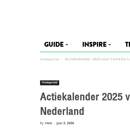
GUIDE
INSPIRE
T
Uncategorized
Actiekalender 2025 voor ComeOn C
Uncategorized
Actiekalender 2025
Nederland
By
Fresh
-
Jun 3, 2026