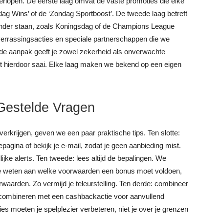
verlopen. De eerste laag omvat de vaste promoties die elke
 Wins’ of de ‘Zondag Sportboost’. De tweede laag betreft
ender staan, zoals Koningsdag of de Champions League
 verrassingsacties en speciale partnerschappen die we
e aanpak geeft je zowel zekerheid als onverwachte
t hierdoor saai. Elke laag maken we bekend op een eigen
 Gestelde Vragen
rkrijgen, geven we een paar praktische tips. Ten slotte:
pagina of bekijk je e-mail, zodat je geen aanbieding mist.
jke alerts. Ten tweede: lees altijd de bepalingen. We
m te weten aan welke voorwaarden een bonus moet voldoen,
waarden. Zo vermijd je teleurstelling. Ten derde: combineer
 combineren met een cashbackactie voor aanvullend
es moeten je spelplezier verbeteren, niet je over je grenzen