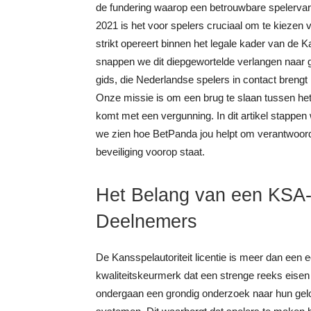
de fundering waarop een betrouwbare spelervari
2021 is het voor spelers cruciaal om te kiezen v
strikt opereert binnen het legale kader van de 
snappen we dit diepgewortelde verlangen naar 
gids, die Nederlandse spelers in contact brengt 
Onze missie is om een brug te slaan tussen het p
komt met een vergunning. In dit artikel stappen
we zien hoe BetPanda jou helpt om verantwoor
beveiliging voorop staat.
Het Belang van een KSA-l
Deelnemers
De Kansspelautoriteit licentie is meer dan een 
kwaliteitskeurmerk dat een strenge reeks eisen o
ondergaan een grondig onderzoek naar hun geloof