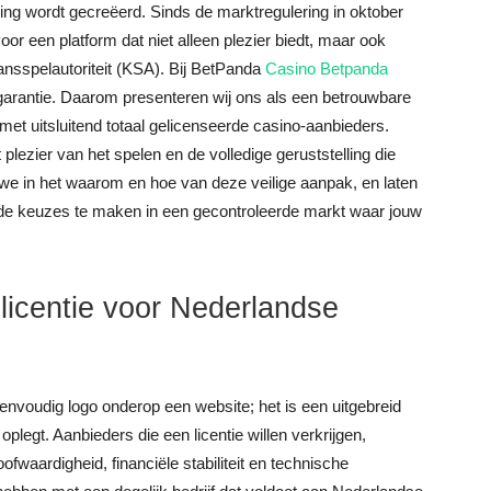
ng wordt gecreëerd. Sinds de marktregulering in oktober
oor een platform dat niet alleen plezier biedt, maar ook
Kansspelautoriteit (KSA). Bij BetPanda
Casino Betpanda
garantie. Daarom presenteren wij ons als een betrouwbare
met uitsluitend totaal gelicenseerde casino-aanbieders.
lezier van het spelen en de volledige geruststelling die
 we in het waarom en hoe van deze veilige aanpak, en laten
de keuzes te maken in een gecontroleerde markt waar jouw
icentie voor Nederlandse
eenvoudig logo onderop een website; het is een uitgebreid
plegt. Aanbieders die een licentie willen verkrijgen,
waardigheid, financiële stabiliteit en technische