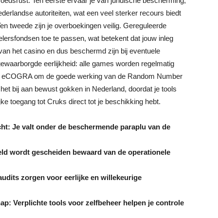
emoedsrust. Ten eerste ervaar je van juridische bescherming;
ederlandse autoriteiten, wat een veel sterker recours biedt
. Ten tweede zijn je overboekingen veilig. Gereguleerde
lersfondsen toe te passen, wat betekent dat jouw inleg
an het casino en dus beschermd zijn bij eventuele
 gewaarborgde eerlijkheid: alle games worden regelmatig
zoals eCOGRA om de goede werking van de Random Number
t het bij aan bewust gokken in Nederland, doordat je tools
jke toegang tot Cruks direct tot je beschikking hebt.
ht:
Je valt onder de beschermende paraplu van de
ld wordt gescheiden bewaard van de operationele
udits zorgen voor eerlijke en willekeurige
hap:
Verplichte tools voor zelfbeheer helpen je controle