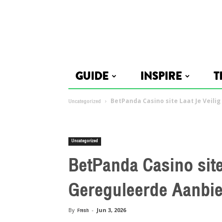
GUIDE
INSPIRE
T
Uncategorized
BetPanda Casino site Laat Je Veili
Uncategorized
BetPanda Casino site 
Gereguleerde Aanbie
By
Fresh
-
Jun 3, 2026