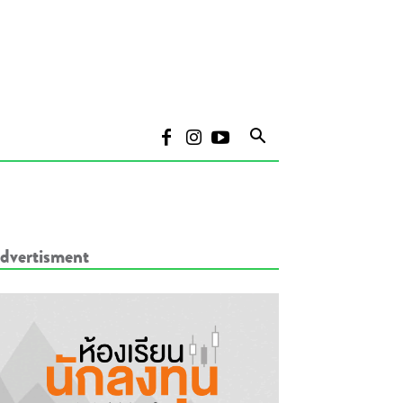
dvertisment