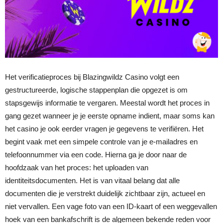
Het verificatieproces bij Blazingwildz Casino volgt een
gestructureerde, logische stappenplan die opgezet is om
stapsgewijs informatie te vergaren. Meestal wordt het proces in
gang gezet wanneer je je eerste opname indient, maar soms kan
het casino je ook eerder vragen je gegevens te verifiëren. Het
begint vaak met een simpele controle van je e-mailadres en
telefoonnummer via een code. Hierna ga je door naar de
hoofdzaak van het proces: het uploaden van
identiteitsdocumenten. Het is van vitaal belang dat alle
documenten die je verstrekt duidelijk zichtbaar zijn, actueel en
niet vervallen. Een vage foto van een ID-kaart of een weggevallen
hoek van een bankafschrift is de algemeen bekende reden voor