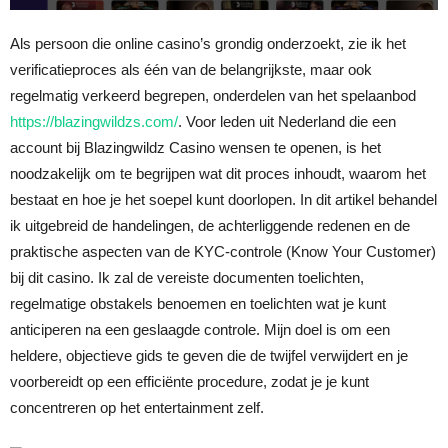
Als persoon die online casino’s grondig onderzoekt, zie ik het
verificatieproces als één van de belangrijkste, maar ook
regelmatig verkeerd begrepen, onderdelen van het spelaanbod
https://blazingwildzs.com/
. Voor leden uit Nederland die een
account bij Blazingwildz Casino wensen te openen, is het
noodzakelijk om te begrijpen wat dit proces inhoudt, waarom het
bestaat en hoe je het soepel kunt doorlopen. In dit artikel behandel
ik uitgebreid de handelingen, de achterliggende redenen en de
praktische aspecten van de KYC-controle (Know Your Customer)
bij dit casino. Ik zal de vereiste documenten toelichten,
regelmatige obstakels benoemen en toelichten wat je kunt
anticiperen na een geslaagde controle. Mijn doel is om een
heldere, objectieve gids te geven die de twijfel verwijdert en je
voorbereidt op een efficiënte procedure, zodat je je kunt
concentreren op het entertainment zelf.