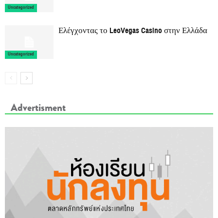
Uncategorized
Ελέγχοντας το LeoVegas Casino στην Ελλάδα
Uncategorized
Advertisment