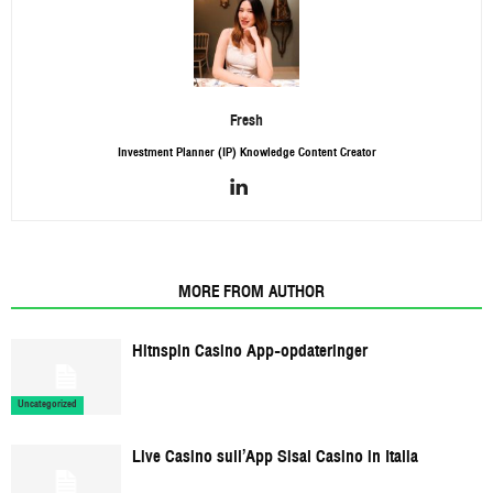
Fresh
Investment Planner (IP) Knowledge Content Creator
RELATED ARTICLES
MORE FROM AUTHOR
Hitnspin Casino App-opdateringer
Uncategorized
Live Casino sull’App Sisal Casino in Italia