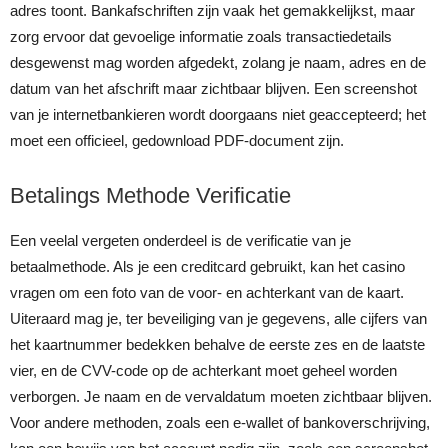
adres toont. Bankafschriften zijn vaak het gemakkelijkst, maar
zorg ervoor dat gevoelige informatie zoals transactiedetails
desgewenst mag worden afgedekt, zolang je naam, adres en de
datum van het afschrift maar zichtbaar blijven. Een screenshot
van je internetbankieren wordt doorgaans niet geaccepteerd; het
moet een officieel, gedownload PDF-document zijn.
Betalings Methode Verificatie
Een veelal vergeten onderdeel is de verificatie van je
betaalmethode. Als je een creditcard gebruikt, kan het casino
vragen om een foto van de voor- en achterkant van de kaart.
Uiteraard mag je, ter beveiliging van je gegevens, alle cijfers van
het kaartnummer bedekken behalve de eerste zes en de laatste
vier, en de CVV-code op de achterkant moet geheel worden
verborgen. Je naam en de vervaldatum moeten zichtbaar blijven.
Voor andere methoden, zoals een e-wallet of bankoverschrijving,