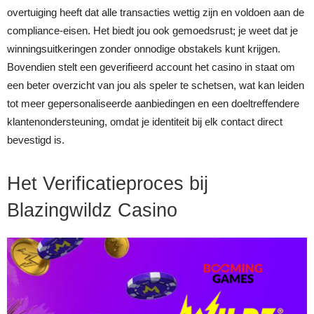
overtuiging heeft dat alle transacties wettig zijn en voldoen aan de
compliance-eisen. Het biedt jou ook gemoedsrust; je weet dat je
winningsuitkeringen zonder onnodige obstakels kunt krijgen.
Bovendien stelt een geverifieerd account het casino in staat om
een beter overzicht van jou als speler te schetsen, wat kan leiden
tot meer gepersonaliseerde aanbiedingen en een doeltreffendere
klantenondersteuning, omdat je identiteit bij elk contact direct
bevestigd is.
Het Verificatieproces bij
Blazingwildz Casino