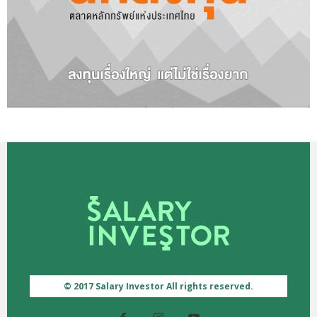
© 2017 Salary Investor All rights reserved.