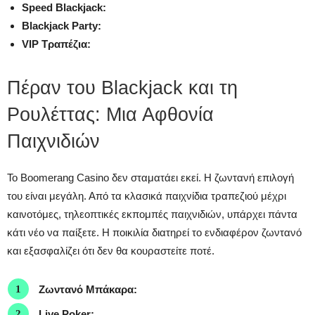
Speed Blackjack:
Blackjack Party:
VIP Τραπέζια:
Πέραν του Blackjack και τη
Ρουλέττας: Μια Αφθονία
Παιχνιδιών
Το Boomerang Casino δεν σταματάει εκεί. Η ζωντανή επιλογή
του είναι μεγάλη. Από τα κλασικά παιχνίδια τραπεζιού μέχρι
καινοτόμες, τηλεοπτικές εκπομπές παιχνιδιών, υπάρχει πάντα
κάτι νέο να παίξετε. Η ποικιλία διατηρεί το ενδιαφέρον ζωντανό
και εξασφαλίζει ότι δεν θα κουραστείτε ποτέ.
Ζωντανό Μπάκαρα:
Live Poker: