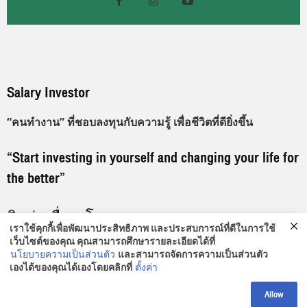
Salary Investor
“คนทำงาน” ที่ชอบลงทุนกับความรู้ เพื่อชีวิตที่ดียิ่งขึ้น
“Start investing in yourself and changing your life for
the better”
ติดต่อเพื่อลงโฆษณา
เราใช้คุกกี้เพื่อพัฒนาประสิทธิภาพ และประสบการณ์ที่ดีในการใช้
เว็บไซต์ของคุณ คุณสามารถศึกษารายละเอียดได้ที่
096-919-9192
นโยบายความเป็นส่วนตัว
และสามารถจัดการความเป็นส่วนตัว
thadsapol@salaryinvestor.com
เองได้ของคุณได้เองโดยคลิกที่
ตั้งค่า
Allow