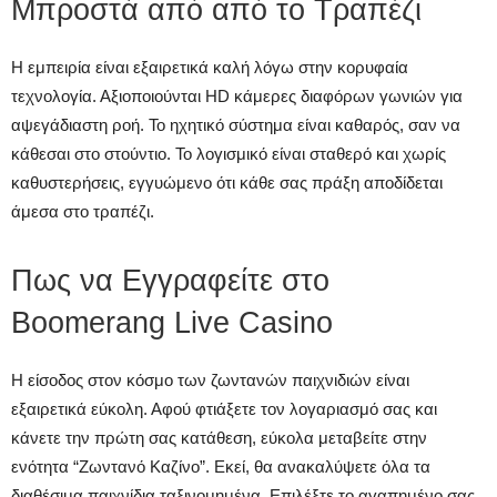
Μπροστά από από το Τραπέζι
Η εμπειρία είναι εξαιρετικά καλή λόγω στην κορυφαία
τεχνολογία. Αξιοποιούνται HD κάμερες διαφόρων γωνιών για
αψεγάδιαστη ροή. Το ηχητικό σύστημα είναι καθαρός, σαν να
κάθεσαι στο στούντιο. Το λογισμικό είναι σταθερό και χωρίς
καθυστερήσεις, εγγυώμενο ότι κάθε σας πράξη αποδίδεται
άμεσα στο τραπέζι.
Πως να Εγγραφείτε στο
Boomerang Live Casino
Η είσοδος στον κόσμο των ζωντανών παιχνιδιών είναι
εξαιρετικά εύκολη. Αφού φτιάξετε τον λογαριασμό σας και
κάνετε την πρώτη σας κατάθεση, εύκολα μεταβείτε στην
ενότητα “Ζωντανό Καζίνο”. Εκεί, θα ανακαλύψετε όλα τα
διαθέσιμα παιχνίδια ταξινομημένα. Επιλέξτε το αγαπημένο σας