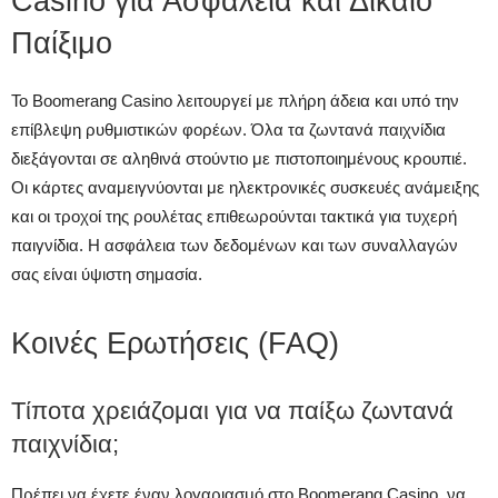
Casino για Ασφάλεια και Δίκαιο
Παίξιμο
Το Boomerang Casino λειτουργεί με πλήρη άδεια και υπό την
επίβλεψη ρυθμιστικών φορέων. Όλα τα ζωντανά παιχνίδια
διεξάγονται σε αληθινά στούντιο με πιστοποιημένους κρουπιέ.
Οι κάρτες αναμειγνύονται με ηλεκτρονικές συσκευές ανάμειξης
και οι τροχοί της ρουλέτας επιθεωρούνται τακτικά για τυχερή
παιγνίδια. Η ασφάλεια των δεδομένων και των συναλλαγών
σας είναι ύψιστη σημασία.
Κοινές Ερωτήσεις (FAQ)
Τίποτα χρειάζομαι για να παίξω ζωντανά
παιχνίδια;
Πρέπει να έχετε έναν λογαριασμό στο Boomerang Casino, να