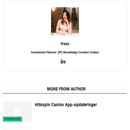
Fresh
Investment Planner (IP) Knowledge Content Creator
RELATED ARTICLES
MORE FROM AUTHOR
Hitnspin Casino App-opdateringer
Uncategorized