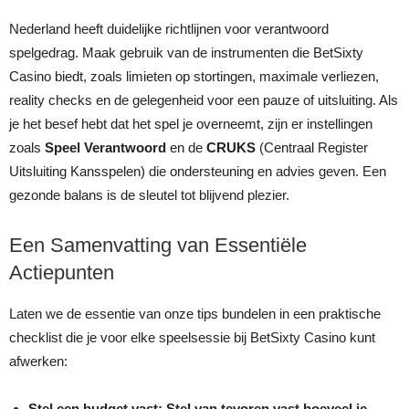
Nederland heeft duidelijke richtlijnen voor verantwoord
spelgedrag. Maak gebruik van de instrumenten die BetSixty
Casino biedt, zoals limieten op stortingen, maximale verliezen,
reality checks en de gelegenheid voor een pauze of uitsluiting. Als
je het besef hebt dat het spel je overneemt, zijn er instellingen
zoals
Speel Verantwoord
en de
CRUKS
(Centraal Register
Uitsluiting Kansspelen) die ondersteuning en advies geven. Een
gezonde balans is de sleutel tot blijvend plezier.
Een Samenvatting van Essentiële
Actiepunten
Laten we de essentie van onze tips bundelen in een praktische
checklist die je voor elke speelsessie bij BetSixty Casino kunt
afwerken:
Stel een budget vast:
Stel van tevoren vast hoeveel je