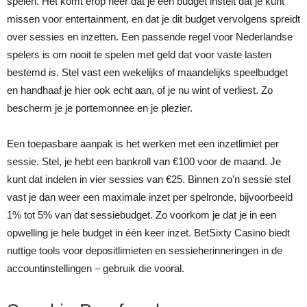
spelen. Het komt erop neer dat je een budget instelt dat je kunt
missen voor entertainment, en dat je dit budget vervolgens spreidt
over sessies en inzetten. Een passende regel voor Nederlandse
spelers is om nooit te spelen met geld dat voor vaste lasten
bestemd is. Stel vast een wekelijks of maandelijks speelbudget
en handhaaf je hier ook echt aan, of je nu wint of verliest. Zo
bescherm je je portemonnee en je plezier.
Een toepasbare aanpak is het werken met een inzetlimiet per
sessie. Stel, je hebt een bankroll van €100 voor de maand. Je
kunt dat indelen in vier sessies van €25. Binnen zo’n sessie stel
vast je dan weer een maximale inzet per spelronde, bijvoorbeeld
1% tot 5% van dat sessiebudget. Zo voorkom je dat je in een
opwelling je hele budget in één keer inzet. BetSixty Casino biedt
nuttige tools voor depositlimieten en sessieherinneringen in de
accountinstellingen – gebruik die vooral.