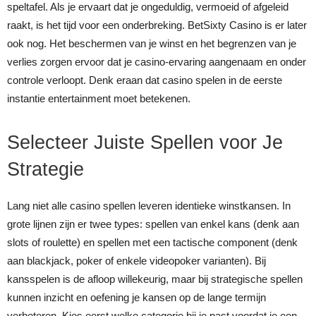
speltafel. Als je ervaart dat je ongeduldig, vermoeid of afgeleid
raakt, is het tijd voor een onderbreking. BetSixty Casino is er later
ook nog. Het beschermen van je winst en het begrenzen van je
verlies zorgen ervoor dat je casino-ervaring aangenaam en onder
controle verloopt. Denk eraan dat casino spelen in de eerste
instantie entertainment moet betekenen.
Selecteer Juiste Spellen voor Je
Strategie
Lang niet alle casino spellen leveren identieke winstkansen. In
grote lijnen zijn er twee types: spellen van enkel kans (denk aan
slots of roulette) en spellen met een tactische component (denk
aan blackjack, poker of enkele videopoker varianten). Bij
kansspelen is de afloop willekeurig, maar bij strategische spellen
kunnen inzicht en oefening je kansen op de lange termijn
verbeteren. Kies eerst welke categorie bij je past voordat je een