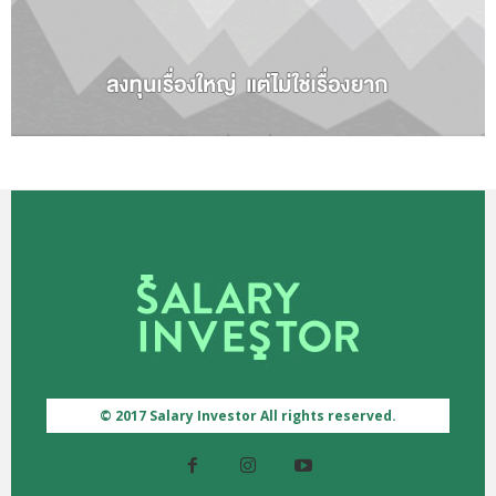
© 2017 Salary Investor All rights reserved.