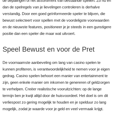
de bepalingen of het assortiment van bestaande spellen. Zo nu en
dan de spelregels van je lievelingen controleren is derhalve
verstandig. Door een goed geïnformeerde speler te blijven, die
bewust selecteert voor spellen met de voordeligste voorwaarden
en de nieuwste features, positioneer je je steeds in een gunstigere
positie dan een speler die maar wat uitvoert.
Speel Bewust en voor de Pret
De voornaamste aanbeveling om lang van casino spelen te
kunnen profiteren, is verantwoordelijkheid te nemen voor je eigen
gedrag. Casino spelen behoort een manier van entertainment te
zijn, geen enkele manier om inkomen te genereren of geldzorgen
te verhelpen. Creëer realistische vooruitzichten: op de lange
termijn ben je kwijt altijd door de huisvoordeel. Het doel is om dit
verliespost zo gering mogelijk te houden en je spelduur zo lang
mogelijk, zodat je waarde voor je geld en veel vermaak krijgt.