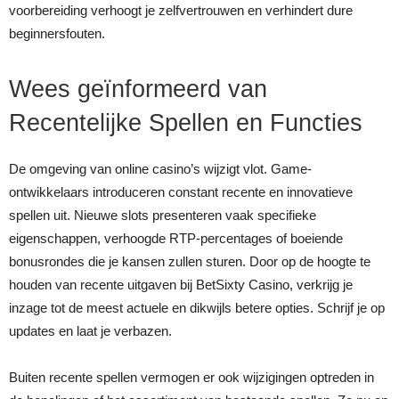
voorbereiding verhoogt je zelfvertrouwen en verhindert dure
beginnersfouten.
Wees geïnformeerd van
Recentelijke Spellen en Functies
De omgeving van online casino’s wijzigt vlot. Game-
ontwikkelaars introduceren constant recente en innovatieve
spellen uit. Nieuwe slots presenteren vaak specifieke
eigenschappen, verhoogde RTP-percentages of boeiende
bonusrondes die je kansen zullen sturen. Door op de hoogte te
houden van recente uitgaven bij BetSixty Casino, verkrijg je
inzage tot de meest actuele en dikwijls betere opties. Schrijf je op
updates en laat je verbazen.
Buiten recente spellen vermogen er ook wijzigingen optreden in