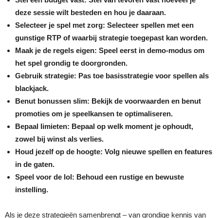
deze sessie wilt besteden en hou je daaraan.
Selecteer je spel met zorg:
Selecteer spellen met een
gunstige RTP of waarbij strategie toegepast kan worden.
Maak je de regels eigen:
Speel eerst in demo-modus om
het spel grondig te doorgronden.
Gebruik strategie:
Pas toe basisstrategie voor spellen als
blackjack.
Benut bonussen slim:
Bekijk de voorwaarden en benut
promoties om je speelkansen te optimaliseren.
Bepaal limieten:
Bepaal op welk moment je ophoudt,
zowel bij winst als verlies.
Houd jezelf op de hoogte:
Volg nieuwe spellen en features
in de gaten.
Speel voor de lol:
Behoud een rustige en bewuste
instelling.
Als je deze strategieën samenbrengt – van grondige kennis van