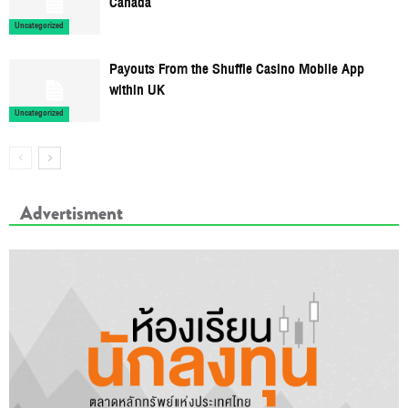
Canada
Uncategorized
Payouts From the Shuffle Casino Mobile App
within UK
Uncategorized
Advertisment