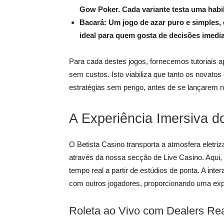
Gow Poker. Cada variante testa uma habil
Bacará:
Um jogo de azar puro e simples, 
ideal para quem gosta de decisões imedia
Para cada destes jogos, fornecemos tutoriais 
sem custos. Isto viabiliza que tanto os novat
estratégias sem perigo, antes de se lançarem 
A Experiência Imersiva d
O Betista Casino transporta a atmosfera eletri
através da nossa secção de Live Casino. Aqui, 
tempo real a partir de estúdios de ponta. A int
com outros jogadores, proporcionando uma expe
Roleta ao Vivo com Dealers Re