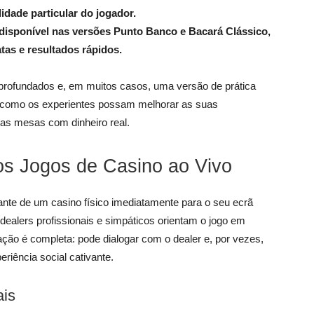
idade particular do jogador.
disponível nas versões Punto Banco e Bacará Clássico,
tas e resultados rápidos.
aprofundados e, em muitos casos, uma versão de prática
os como os experientes possam melhorar as suas
nas mesas com dinheiro real.
os Jogos de Casino ao Vivo
zante de um casino físico imediatamente para o seu ecrã
dealers profissionais e simpáticos orientam o jogo em
eração é completa: pode dialogar com o dealer e, por vezes,
riência social cativante.
ais