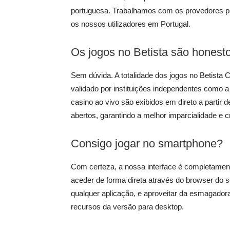
portuguesa. Trabalhamos com os provedores par
os nossos utilizadores em Portugal.
Os jogos no Betista são honesto
Sem dúvida. A totalidade dos jogos no Betista
validado por instituições independentes como 
casino ao vivo são exibidos em direto a partir
abertos, garantindo a melhor imparcialidade e cr
Consigo jogar no smartphone?
Com certeza, a nossa interface é completamen
aceder de forma direta através do browser do s
qualquer aplicação, e aproveitar da esmagador
recursos da versão para desktop.