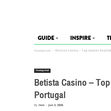
GUIDE
INSPIRE
T
Uncategorized
Betista Casino – Top Games Availab
Uncategorized
Betista Casino – Top
Portugal
By
Fresh
-
Jun 3, 2026