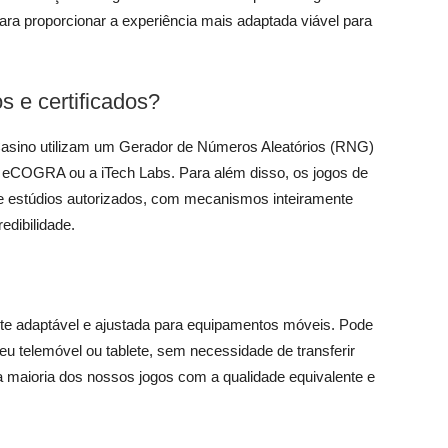
a proporcionar a experiência mais adaptada viável para
s e certificados?
 Casino utilizam um Gerador de Números Aleatórios (RNG)
a eCOGRA ou a iTech Labs. Para além disso, os jogos de
 de estúdios autorizados, com mecanismos inteiramente
edibilidade.
te adaptável e ajustada para equipamentos móveis. Pode
eu telemóvel ou tablete, sem necessidade de transferir
a maioria dos nossos jogos com a qualidade equivalente e