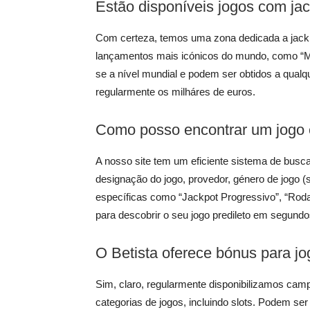
Estão disponíveis jogos com ja
Com certeza, temos uma zona dedicada a jackp
lançamentos mais icónicos do mundo, como “Me
se a nível mundial e podem ser obtidos a qua
regularmente os milháres de euros.
Como posso encontrar um jogo 
A nosso site tem um eficiente sistema de busca e
designação do jogo, provedor, género de jogo (sl
específicas como “Jackpot Progressivo”, “Roda
para descobrir o seu jogo predileto em segundo
O Betista oferece bónus para jo
Sim, claro, regularmente disponibilizamos cam
categorias de jogos, incluindo slots. Podem ser