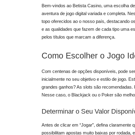
Bem-vindos ao Betista Casino, uma escolha de
aventura de jogo digital variada e completa. Ne
topo oferecidos ao o nosso país, destacando os
e as qualidades que fazem de cada tipo uma esco
pelos títulos que marcam a diferença.
Como Escolher o Jogo Ide
Com centenas de opções disponíveis, pode ser 
inicialmente no seu objetivo e estilo de jogo. E
grandes ganhos? As slots são recomendadas. P
Nesse caso, o Blackjack ou o Poker são melho
Determinar o Seu Valor Disponív
Antes de clicar em “Jogar”, defina claramente 
possibilitam apostas muito baixas por rodada