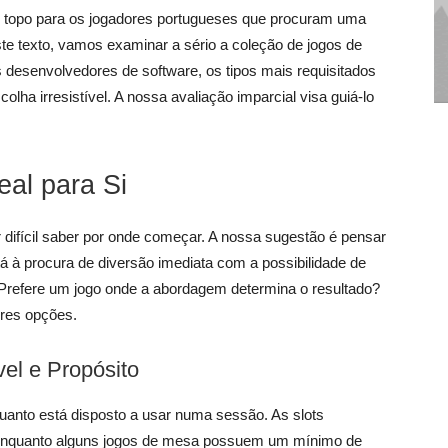
 topo para os jogadores portugueses que procuram uma
ste texto, vamos examinar a sério a coleção de jogos de
 desenvolvedores de software, os tipos mais requisitados
lha irresistível. A nossa avaliação imparcial visa guiá-lo
al para Si
difícil saber por onde começar. A nossa sugestão é pensar
stá à procura de diversão imediata com a possibilidade de
refere um jogo onde a abordagem determina o resultado?
res opções.
el e Propósito
quanto está disposto a usar numa sessão. As slots
, enquanto alguns jogos de mesa possuem um mínimo de