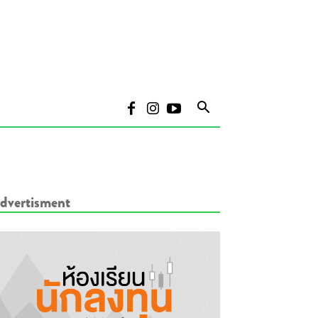
dvertisment