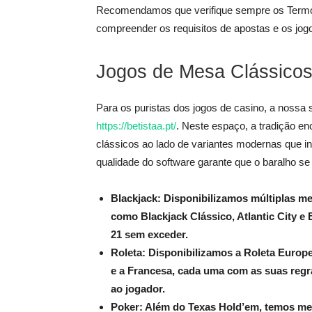
Recomendamos que verifique sempre os Termos
compreender os requisitos de apostas e os jogo
Jogos de Mesa Clássicos
Para os puristas dos jogos de casino, a nossa
https://betistaa.pt/
. Neste espaço, a tradição enc
clássicos ao lado de variantes modernas que i
qualidade do software garante que o baralho s
Blackjack:
Disponibilizamos múltiplas mes
como Blackjack Clássico, Atlantic City e
21 sem exceder.
Roleta:
Disponibilizamos a Roleta Europe
e a Francesa, cada uma com as suas regr
ao jogador.
Poker:
Além do Texas Hold’em, temos mes