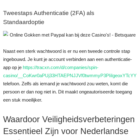
Tweestaps Authenticatie (2FA) als
Standaardoptie
Naast een sterk wachtwoord is er nu een tweede controle stap
ingebouwd. Je kunt je account verbinden aan een authenticatie-
app op je
https://tracxn.com/d/companies/spin-
casino/__CoKwr0aPUj33HTAEPNJJVf0twmmyP3PIiIgeoxYTcYY
telefoon. Zelfs als iemand je wachtwoord zou weten, komt die
persoon er dan nog niet in. Dit maakt ongeautoriseerde toegang
een stuk moeilijker.
Waardoor Veiligheidsverbeteringen
Essentieel Zijn voor Nederlandse