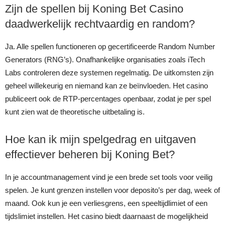
Zijn de spellen bij Koning Bet Casino
daadwerkelijk rechtvaardig en random?
Ja. Alle spellen functioneren op gecertificeerde Random Number
Generators (RNG’s). Onafhankelijke organisaties zoals iTech
Labs controleren deze systemen regelmatig. De uitkomsten zijn
geheel willekeurig en niemand kan ze beïnvloeden. Het casino
publiceert ook de RTP-percentages openbaar, zodat je per spel
kunt zien wat de theoretische uitbetaling is.
Hoe kan ik mijn spelgedrag en uitgaven
effectiever beheren bij Koning Bet?
In je accountmanagement vind je een brede set tools voor veilig
spelen. Je kunt grenzen instellen voor deposito’s per dag, week of
maand. Ook kun je een verliesgrens, een speeltijdlimiet of een
tijdslimiet instellen. Het casino biedt daarnaast de mogelijkheid