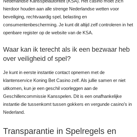
Nederlandse Kansspelautoriteit (KSA). Het casino moet zich
hierdoor houden aan alle strenge Nederlandse wetten voor
beveiliging, rechtvaardig spel, belasting en
consumentenbescherming. Je kunt dit altijd zelf controleren in het
openbare register op de website van de KSA.
Waar kan ik terecht als ik een bezwaar heb
over veiligheid of spel?
Je kunt in eerste instantie contact opnemen met de
klantenservice Koning Bet Casino zelf. Als jullie samen er niet
uitkomen, kun je een geschil voorleggen aan de
Geschillencommissie Kansspelen. Dit is een onafhankelijke
instantie die tussenkomt tussen gokkers en vergunde casino’s in
Nederland.
Transparantie in Spelregels en