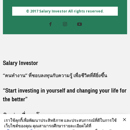
© 2017 Salary Investor All rights reserved.
Salary Investor
“คนทำงาน” ที่ชอบลงทุนกับความรู้ เพื่อชีวิตที่ดียิ่งขึ้น
“Start investing in yourself and changing your life for
the better”
ติดต่อเพื่อลงโฆษณา
เราใช้คุกกี้เพื่อพัฒนาประสิทธิภาพ และประสบการณ์ที่ดีในการใช้
เว็บไซต์ของคุณ คุณสามารถศึกษารายละเอียดได้ที่
096-919-9192