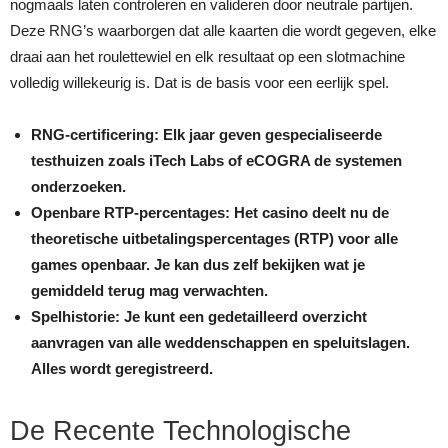
nogmaals laten controleren en valideren door neutrale partijen.
Deze RNG’s waarborgen dat alle kaarten die wordt gegeven, elke
draai aan het roulettewiel en elk resultaat op een slotmachine
volledig willekeurig is. Dat is de basis voor een eerlijk spel.
RNG-certificering:
Elk jaar geven gespecialiseerde
testhuizen zoals iTech Labs of eCOGRA de systemen
onderzoeken.
Openbare RTP-percentages:
Het casino deelt nu de
theoretische uitbetalingspercentages (RTP) voor alle
games openbaar. Je kan dus zelf bekijken wat je
gemiddeld terug mag verwachten.
Spelhistorie:
Je kunt een gedetailleerd overzicht
aanvragen van alle weddenschappen en speluitslagen.
Alles wordt geregistreerd.
De Recente Technologische