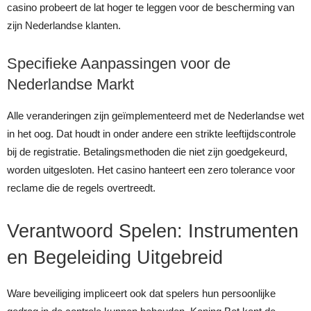
casino probeert de lat hoger te leggen voor de bescherming van
zijn Nederlandse klanten.
Specifieke Aanpassingen voor de
Nederlandse Markt
Alle veranderingen zijn geïmplementeerd met de Nederlandse wet
in het oog. Dat houdt in onder andere een strikte leeftijdscontrole
bij de registratie. Betalingsmethoden die niet zijn goedgekeurd,
worden uitgesloten. Het casino hanteert een zero tolerance voor
reclame die de regels overtreedt.
Verantwoord Spelen: Instrumenten
en Begeleiding Uitgebreid
Ware beveiliging impliceert ook dat spelers hun persoonlijke