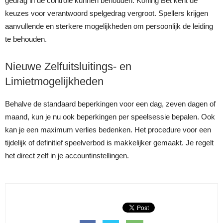
gedrag in de controle kunnen behouden. Koning Bet kent de
keuzes voor verantwoord spelgedrag vergroot. Spellers krijgen
aanvullende en sterkere mogelijkheden om persoonlijk de leiding
te behouden.
Nieuwe Zelfuitsluitings- en
Limietmogelijkheden
Behalve de standaard beperkingen voor een dag, zeven dagen of
maand, kun je nu ook beperkingen per speelsessie bepalen. Ook
kan je een maximum verlies bedenken. Het procedure voor een
tijdelijk of definitief speelverbod is makkelijker gemaakt. Je regelt
het direct zelf in je accountinstellingen.