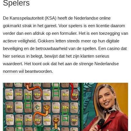
Spelers
De Kansspelautoriteit (KSA) heeft de Nederlandse online
gokmarkt strak in het gareel. Voor spelers is een licentie daarom
verder dan een afdruk op een formulier. Het is een toezegging van
actieve veiligheid. Gokkers letten steeds meer op hun digitale
beveiliging en de betrouwbaarheid van de spellen. Een casino dat
hier serieus in belegt, bewijst dat het zijn klanten serieus
waardeert. Het toont ook dat het aan de strenge Nederlandse
normen wil beantwoorden.