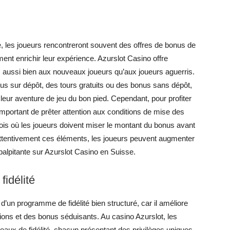
, les joueurs rencontreront souvent des offres de bonus de
ent enrichir leur expérience. Azurslot Casino offre
 aussi bien aux nouveaux joueurs qu’aux joueurs aguerris.
 sur dépôt, des tours gratuits ou des bonus sans dépôt,
leur aventure de jeu du bon pied. Cependant, pour profiter
important de prêter attention aux conditions de mise des
ois où les joueurs doivent miser le montant du bonus avant
attentivement ces éléments, les joueurs peuvent augmenter
palpitante sur Azurslot Casino en Suisse.
idélité
un programme de fidélité bien structuré, car il améliore
tions et des bonus séduisants. Au casino Azurslot, les
eaux de fidélité, chacun présentant des privilèges uniques.