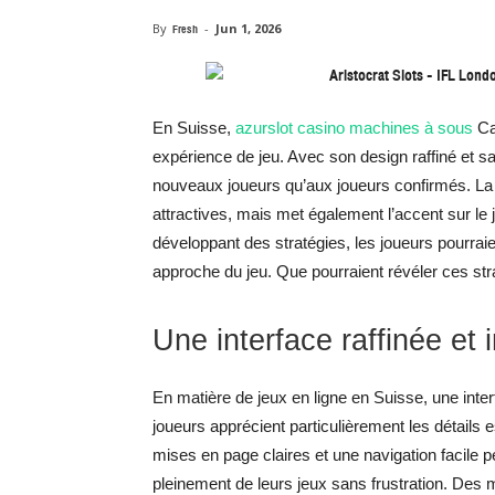
By
Fresh
-
Jun 1, 2026
En Suisse,
azurslot casino machines à sous
Cas
expérience de jeu. Avec son design raffiné et s
nouveaux joueurs qu’aux joueurs confirmés. L
attractives, mais met également l’accent sur le j
développant des stratégies, les joueurs pourrai
approche du jeu. Que pourraient révéler ces st
Une interface raffinée et i
En matière de jeux en ligne en Suisse, une interf
joueurs apprécient particulièrement les détails 
mises en page claires et une navigation facile
pleinement de leurs jeux sans frustration. Des