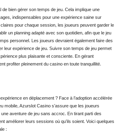
ial de bien gérer son temps de jeu. Cela implique une
 sages, indispensables pour une expérience saine sur
 claires pour chaque session, les joueurs peuvent garder le
tablir un planning adapté avec son quotidien, afin que le jeu
emps personnel. Les joueurs devraient également faire des
er leur expérience de jeu. Suivre son temps de jeu permet
périence plus plaisante et consciente. En gérant
t profiter pleinement du casino en toute tranquillité.
 expérience en déplacement ? Face à l’adoption accélérée
eu mobile, Azurslot Casino s’assure que les joueurs
 une aventure de jeu sans accroc. En tirant parti des
nt améliorer leurs sessions où qu’ils soient. Voici quelques
le :