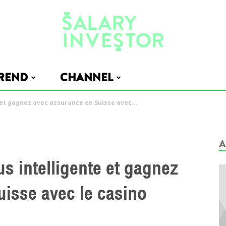
REND
CHANNEL
Salary
 et gagnez avec assurance en Suisse avec...
A
Investor
s intelligente et gagnez
isse avec le casino