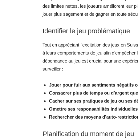
des limites nettes, les joueurs améliorent leur p
jouer plus sagement et de gagner en toute sécur
Identifier le jeu problématique
Tout en appréciant l’excitation des jeux en Suiss
à leurs comportements de jeu afin d’empêcher l
dépendance au jeu est crucial pour une expérien
surveiller :
Jouer pour fuir aux sentiments négatifs o
Consacrer plus de temps ou d’argent que
Cacher sur ses pratiques de jeu ou ses dé
Omettre ses responsabilités individuelles 
Rechercher des moyens d’auto-restriction,
Planification du moment de jeu