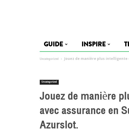
GUIDE
INSPIRE
T
Uncategorized
Jouez de manière plus intelligente
Uncategorized
Jouez de manière plu
avec assurance en Su
Azurslot.