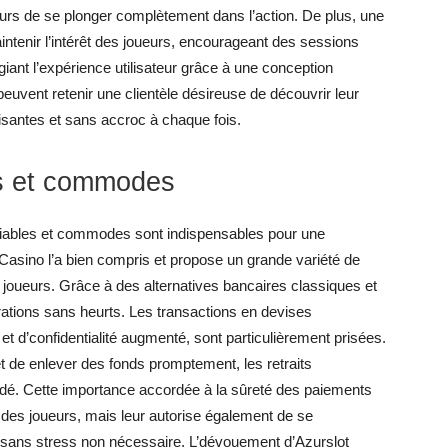
rs de se plonger complètement dans l’action. De plus, une
intenir l’intérêt des joueurs, encourageant des sessions
égiant l’expérience utilisateur grâce à une conception
euvent retenir une clientèle désireuse de découvrir leur
aisantes et sans accroc à chaque fois.
es et commodes
 fiables et commodes sont indispensables pour une
Casino l’a bien compris et propose un grande variété de
oueurs. Grâce à des alternatives bancaires classiques et
rations sans heurts. Les transactions en devises
et d’confidentialité augmenté, sont particulièrement prisées.
t de enlever des fonds promptement, les retraits
cédé. Cette importance accordée à la sûreté des paiements
des joueurs, mais leur autorise également de se
, sans stress non nécessaire. L’dévouement d’Azurslot