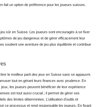
 fait un option de préférence pour les joueurs suisses.
 jeu sûr en Suisse. Les joueurs sont encouragés à se fixer
ptômes de jeu dangereux et de gérer efficacement leur
s soutient une aventure de jeu plus équilibrée et contribue
res
 tirer le meilleur parti des jeux en Suisse sans se appauvrir.
’amuser tout en gérant leurs finances avec prudence. En
eux, les joueurs peuvent bénéficier de leur expérience
nses est tout aussi crucial ; il permet de gérer ses
s des limites déterminées. L’utilisation d’outils et
aisé ce processus et rend responsable les joueurs. En fixant