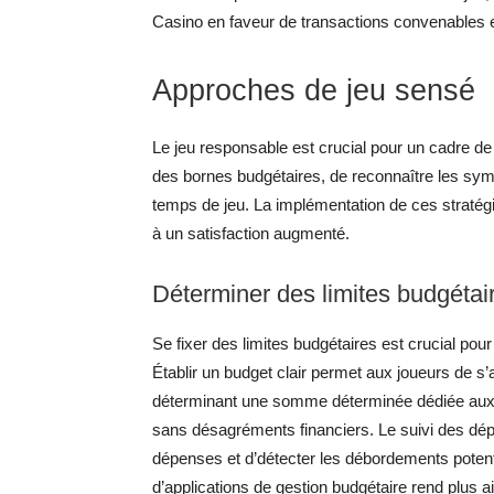
Casino en faveur de transactions convenables en
Approches de jeu sensé
Le jeu responsable est crucial pour un cadre de
des bornes budgétaires, de reconnaître les sym
temps de jeu. La implémentation de ces stratégie
à un satisfaction augmenté.
Déterminer des limites budgétai
Se fixer des limites budgétaires est crucial pour
Établir un budget clair permet aux joueurs de s
déterminant une somme déterminée dédiée aux j
sans désagréments financiers. Le suivi des dépe
dépenses et d’détecter les débordements potentiel
d’applications de gestion budgétaire rend plus 