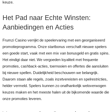
keuze.
Het Pad naar Echte Winsten:
Aanbiedingen en Acties
Frumzi Casino verrijkt de speelervaring met een georganiseerd
promotieprogramma. Onze startbonus verschaft nieuwe spelers
een goede start, vaak met een mix van bonusgeld en gratis spins.
Het eindigt daar niet. We vergoeden loyaliteit met frequente
promoties, cashback-acties, toernooien en offertes die aansluiten
bij nieuwe spellen. Duidelijkheid beschouwen we belangrijk.
Daarom staan alle regels, zoals inzetvereisten en spelrestricties,
helder vermeld. Spelers kunnen zo onafhankelijk weloverwogen
keuzes maken en het meeste halen uit de bijkomende waarde die
onze promoties leveren.