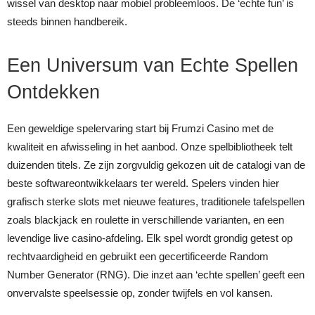
wissel van desktop naar mobiel probleemloos. De ‘echte fun’ is
steeds binnen handbereik.
Een Universum van Echte Spellen
Ontdekken
Een geweldige spelervaring start bij Frumzi Casino met de
kwaliteit en afwisseling in het aanbod. Onze spelbibliotheek telt
duizenden titels. Ze zijn zorgvuldig gekozen uit de catalogi van de
beste softwareontwikkelaars ter wereld. Spelers vinden hier
grafisch sterke slots met nieuwe features, traditionele tafelspellen
zoals blackjack en roulette in verschillende varianten, en een
levendige live casino-afdeling. Elk spel wordt grondig getest op
rechtvaardigheid en gebruikt een gecertificeerde Random
Number Generator (RNG). Die inzet aan ‘echte spellen’ geeft een
onvervalste speelsessie op, zonder twijfels en vol kansen.