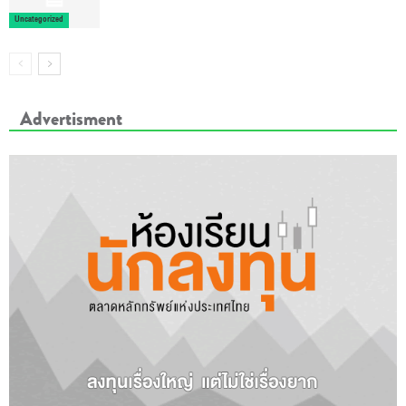
Uncategorized
Advertisment