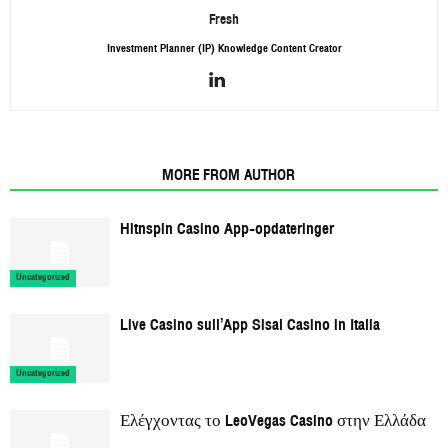
Fresh
Investment Planner (IP) Knowledge Content Creator
RELATED ARTICLES
MORE FROM AUTHOR
Hitnspin Casino App-opdateringer
Uncategorized
Live Casino sull’App Sisal Casino in Italia
Uncategorized
Ελέγχοντας το LeoVegas Casino στην Ελλάδα