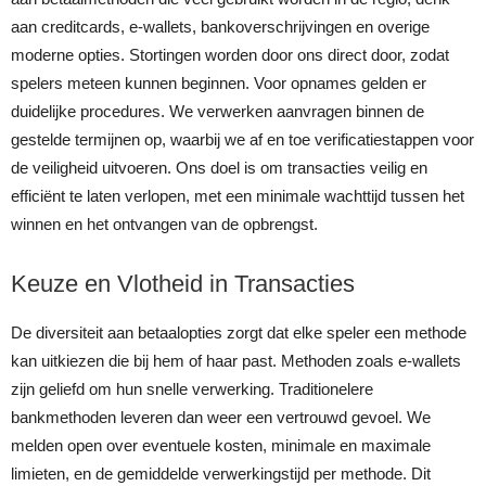
aan creditcards, e-wallets, bankoverschrijvingen en overige
moderne opties. Stortingen worden door ons direct door, zodat
spelers meteen kunnen beginnen. Voor opnames gelden er
duidelijke procedures. We verwerken aanvragen binnen de
gestelde termijnen op, waarbij we af en toe verificatiestappen voor
de veiligheid uitvoeren. Ons doel is om transacties veilig en
efficiënt te laten verlopen, met een minimale wachttijd tussen het
winnen en het ontvangen van de opbrengst.
Keuze en Vlotheid in Transacties
De diversiteit aan betaalopties zorgt dat elke speler een methode
kan uitkiezen die bij hem of haar past. Methoden zoals e-wallets
zijn geliefd om hun snelle verwerking. Traditionelere
bankmethoden leveren dan weer een vertrouwd gevoel. We
melden open over eventuele kosten, minimale en maximale
limieten, en de gemiddelde verwerkingstijd per methode. Dit