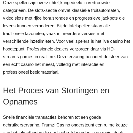
Onze spellen zijn overzichtelijk ingedeeld in vertrouwde
categorieën. De slots-sectie omvat klassieke fruitautomaten,
video slots met rijke bonusrondes en progressieve jackpots die
levens kunnen veranderen. Bij de tafelspellen staan alle
traditionele favorieten, vaak in meerdere versies met
verschillende inzetlimieten. Voor veel spelers is het live casino het
hoogtepunt. Professionele dealers verzorgen daar via HD-
streams games in realtime. Deze ervaring benadert de sfeer van
een echt casino het meest, volledig met interactie en
professioneel beeldmateriaal.
Het Proces van Stortingen en
Opnames
Snelle financiële transacties behoren tot een goede
gebruikerservaring. Frumzi Casino ondersteunt een ruime keuze
aan betaalmethoden die veel gebruikt worden in de regio, denk