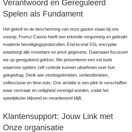
Verantwoord en Gereguleerd
Spelen als Fundament
Het geloof en de bescherming van onze gasten staan bij ons
voorop. Frumzi Casino heeft een erkende vergunning en gebruikt
moderne beveiligingsprotocollen. End-to-end SSL-encryptie
waarborgt alle monetaire en privé gegevens. Daarnaast focussen
we op gereguleerd gokken. We presenteren een set tools
waarmee spelers zelf controle kunnen uitoefenen over hun
gokgedrag. Denk aan stortingslimieten, verliestlimieten,
zelfexclusie en time-outs. Ons ambitie is een plek te verschaffen
waar vermaak en veiligheid verenigd worden, zodat het
speelplezier blijvend en verantwoord blijft.
Klantensupport: Jouw Link met
Onze organisatie