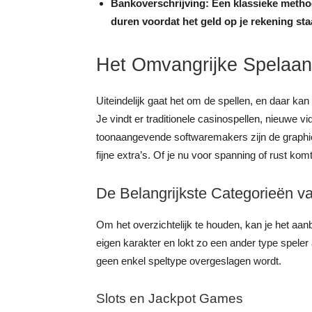
Bankoverschrijving:
Een klassieke metho
duren voordat het geld op je rekening sta
Het Omvangrijke Spelaan
Uiteindelijk gaat het om de spellen, en daar kan
Je vindt er traditionele casinospellen, nieuwe v
toonaangevende softwaremakers zijn de graphics
fijne extra’s. Of je nu voor spanning of rust komt
De Belangrijkste Categorieën v
Om het overzichtelijk te houden, kan je het aan
eigen karakter en lokt zo een ander type spele
geen enkel speltype overgeslagen wordt.
Slots en Jackpot Games