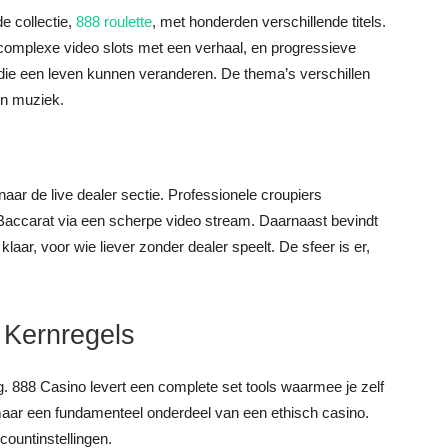
de collectie,
888 roulette
, met honderden verschillende titels.
complexe video slots met een verhaal, en progressieve
die een leven kunnen veranderen. De thema’s verschillen
en muziek.
aar de live dealer sectie. Professionele croupiers
 Baccarat via een scherpe video stream. Daarnaast bevindt
 klaar, voor wie liever zonder dealer speelt. De sfeer is er,
 Kernregels
rug. 888 Casino levert een complete set tools waarmee je zelf
 maar een fundamenteel onderdeel van een ethisch casino.
countinstellingen.