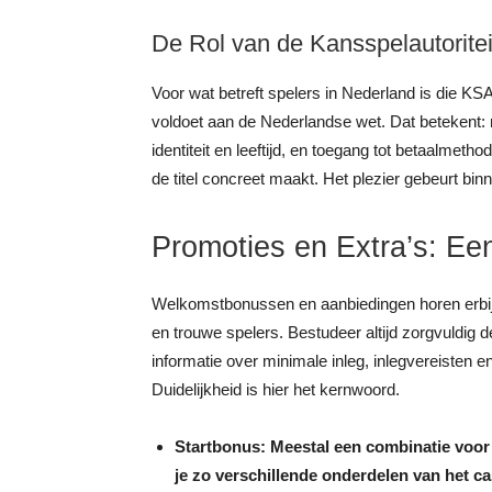
De Rol van de Kansspelautorite
Voor wat betreft spelers in Nederland is die K
voldoet aan de Nederlandse wet. Dat betekent: n
identiteit en leeftijd, en toegang tot betaalmetho
de titel concreet maakt. Het plezier gebeurt binn
Promoties en Extra’s: E
Welkomstbonussen en aanbiedingen horen erbij
en trouwe spelers. Bestudeer altijd zorgvuldig 
informatie over minimale inleg, inlegvereisten en
Duidelijkheid is hier het kernwoord.
Startbonus:
Meestal een combinatie voor j
je zo verschillende onderdelen van het c