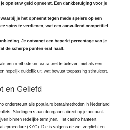
 je opnieuw geld opneemt. Een dankbetuiging voor je
waarbij je het opneemt tegen mede spelers op een
 free spins te verdienen, wat een aanvullend competitief
nbieding. Je ontvangt een beperkt percentage van je
wat de scherpe punten eraf haalt.
ls een methode om extra pret te beleven, niet als een
n hopelijk duidelijk uit, wat bewust toepassing stimuleert.
t en Geliefd
no ondersteunt alle populaire betaalmethoden in Nederland,
allets. Stortingen staan doorgaans direct op je account.
ven binnen redelijke termijnen. Het casino hanteert
atieprocedure (KYC). Die is volgens de wet verplicht en