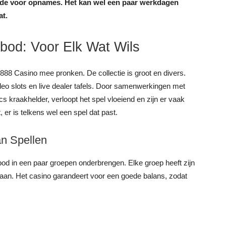
de voor opnames. Het kan wel een paar werkdagen
at.
bod: Voor Elk Wat Wils
 888 Casino mee pronken. De collectie is groot en divers.
ideo slots en live dealer tafels. Door samenwerkingen met
 kraakhelder, verloopt het spel vloeiend en zijn er vaak
, er is telkens wel een spel dat past.
an Spellen
bod in een paar groepen onderbrengen. Elke groep heeft zijn
r aan. Het casino garandeert voor een goede balans, zodat