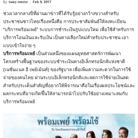
By
Salary Investor
-
Feb 9, 2017
ช่วงเวลากลางปีที่ผ่านมาข่าวที่ได้รับรู้อย่างกว้างขวางสำหรับ
ประชาชนชาวไทยเรื่องหนึ่งคือ การประชาสัมพันธ์ให้ลงทะเบียน
“บริการพร้อมเพย์” ระบบการชำระเงินรูปแบบใหม่ เพื่อใช้สำหรับการ
บริการโอนเงินและรับเงิน เป็นทางเลือกใหม่สำหรับประชาชน เอา
แบบเข้าใจง่าย ๆ
บริการพร้อมเพย์
เป็นส่วนหนึ่งของแผนยุทธศาสตร์การพัฒนา
โครงสร้างพื้นฐานของระบบชำระเงินทางอิเล็กทรอนิกส์แห่งชาติ
(เนชั่นแนล อี เพย์เม้นท์) ของรัฐบาล เพื่อเพิ่มความสะดวกในการใช้
จ่ายของคนไทย ผ่านระบบอิเล็กทรอนิกส์และลดการใช้จ่ายเงินสด
สำหรับประเด็นสำคัญที่อยากให้พิจารณาคือในเรื่องผลประโยชน์และ
ผลกระทบที่อาจเกิดขึ้นให้สามารถนำไปปรับใช้อย่างเหมาะสมกับ
บริการพร้อมเพย์