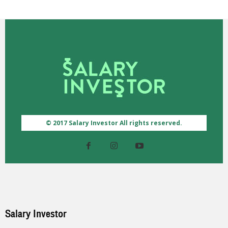
© 2017 Salary Investor All rights reserved.
Salary Investor