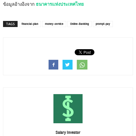
ข้อมูลอ้างอิงจาก
ธนาคารแห่งประเทศไทย
financial-plan
money-service
Online-Banking
prompt-pay
TAGS
Salary Investor