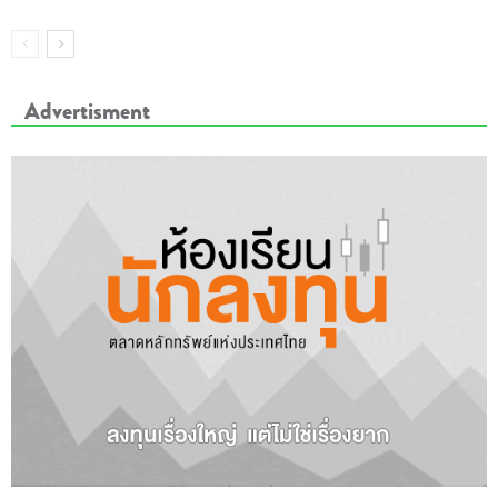
Advertisment