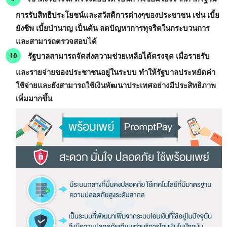
การรับสิทธิประโยชน์และสวัสดิการต่างๆของประชาชน เช่น เบี้ย
ยังชีพ เบี้ยบำนาญ เป็นต้น ลดปัญหาการทุจริตในกระบวนการ
และสามารถตรวจสอบได้
รัฐบาลสามารถจัดส่งความช่วยเหลือได้ตรงจุด
เมื่อรายรับ
และรายจ่ายของประชาชนอยู่ในระบบ ทำให้รัฐบาลประหยัดค่า
ใช้จ่ายและยังสามารถใช้เงินพัฒนาประเทศอย่างมีประสิทธิภาพ
เพิ่มมากขึ้น