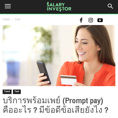
Trend
Tech
Trend
Tech
บริการพร้อมเพย์ (Prompt pay)
คืออะไร ? มีข้อดีข้อเสียยังไง ?