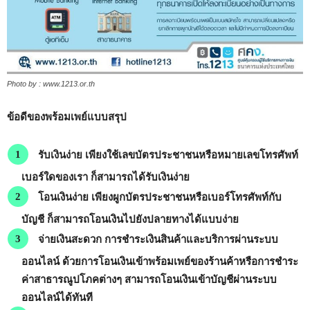
Photo by : www.1213.or.th
ข้อดีของพร้อมเพย์แบบสรุป
รับเงินง่าย
เพียงใช้เลขบัตรประชาชนหรือหมายเลขโทรศัพท์
เบอร์ใดของเรา ก็สามารถได้รับเงินง่าย
โอนเงินง่าย
เพียงผูกบัตรประชาชนหรือเบอร์โทรศัพท์กับ
บัญชี ก็สามารถโอนเงินไปยังปลายทางได้แบบง่าย
จ่ายเงินสะดวก
การชำระเงินสินค้าและบริการผ่านระบบ
ออนไลน์ ด้วยการโอนเงินเข้าพร้อมเพย์ของร้านค้าหรือการชำระ
ค่าสาธารณูปโภคต่างๆ สามารถโอนเงินเข้าบัญชีผ่านระบบ
ออนไลน์ได้ทันที