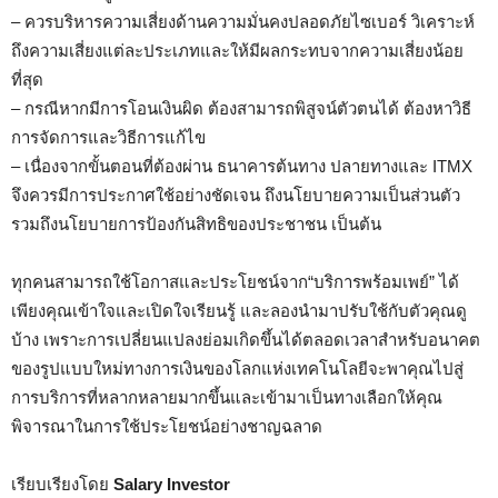
– ควรบริหารความเสี่ยงด้านความมั่นคงปลอดภัยไซเบอร์ วิเคราะห์
ถึงความเสี่ยงแต่ละประเภทและให้มีผลกระทบจากความเสี่ยงน้อย
ที่สุด
– กรณีหากมีการโอนเงินผิด ต้องสามารถพิสูจน์ตัวตนได้ ต้องหาวิธี
การจัดการและวิธีการแก้ไข
– เนื่องจากขั้นตอนที่ต้องผ่าน ธนาคารต้นทาง ปลายทางและ ITMX
จึงควรมีการประกาศใช้อย่างชัดเจน ถึงนโยบายความเป็นส่วนตัว
รวมถึงนโยบายการป้องกันสิทธิของประชาชน เป็นต้น
ทุกคนสามารถใช้โอกาสและประโยชน์จาก“บริการพร้อมเพย์” ได้
เพียงคุณเข้าใจและเปิดใจเรียนรู้ และลองนำมาปรับใช้กับตัวคุณดู
บ้าง เพราะการเปลี่ยนแปลงย่อมเกิดขึ้นได้ตลอดเวลาสำหรับอนาคต
ของรูปแบบใหม่ทางการเงินของโลกแห่งเทคโนโลยีจะพาคุณไปสู่
การบริการที่หลากหลายมากขึ้นและเข้ามาเป็นทางเลือกให้คุณ
พิจารณาในการใช้ประโยชน์อย่างชาญฉลาด
เรียบเรียงโดย
Salary Investor