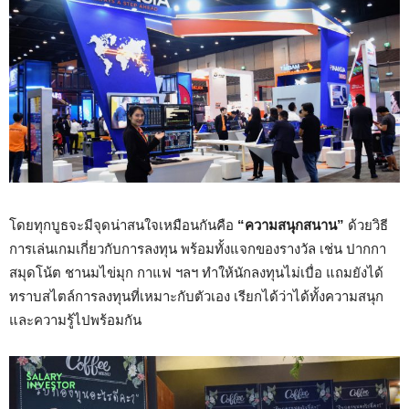
โดยทุกบูธจะมีจุดน่าสนใจเหมือนกันคือ
“ความสนุกสนาน”
ด้วยวิธี
การเล่นเกมเกี่ยวกับการลงทุน พร้อมทั้งแจกของรางวัล เช่น ปากกา
สมุดโน้ต ชานมไข่มุก กาแฟ ฯลฯ ทำให้นักลงทุนไม่เบื่อ แถมยังได้
ทราบสไตล์การลงทุนที่เหมาะกับตัวเอง เรียกได้ว่าได้ทั้งความสนุก
และความรู้ไปพร้อมกัน