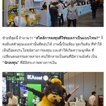
ท้ายที่สุดนี้ ถ้าถามว่า
“สไตล์การลงทุนที่ใช่ของเราเป็นแบบไหน?”
ก็
คงมีแต่ตัวคุณเองเท่านั้นที่ตอบได้ งานนี้เป็นเพียง จุดเริ่มต้น ที่ทำให้
เห็นถึงผลประโยชน์ทางการลงทุน และทำให้เกิดความฉุกคิด ที่
เปลี่ยนคนธรรมดาหลายๆ คนให้กลายเป็นคนที่มีความมั่งคั่ง เป็น
“นักลงทุน”
ที่มีอิสระภาพทางการเงิน