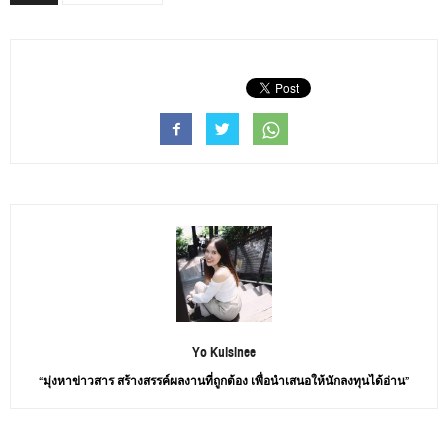
Yo Kulsinee
“มุ่งหาข่าวสาร สร้างสรรค์ผลงานที่ถูกต้อง เพื่อนำเสนอให้นักลงทุนได้อ่าน”