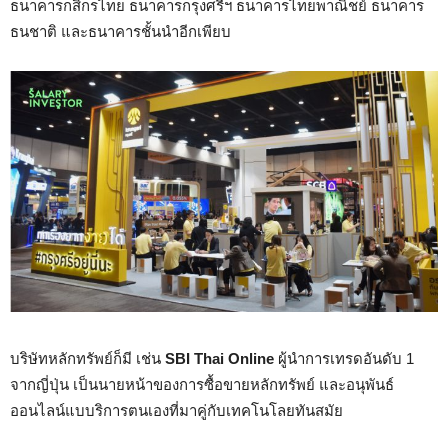
ธนาคารกสิกรไทย ธนาคารกรุงศรีฯ ธนาคารไทยพาณิชย์ ธนาคาร
ธนชาติ และธนาคารชั้นนำอีกเพียบ
บริษัทหลักทรัพย์ก็มี เช่น
SBI Thai Online
ผู้นำการเทรดอันดับ 1
จากญี่ปุ่น เป็นนายหน้าของการซื้อขายหลักทรัพย์ และอนุพันธ์
ออนไลน์แบบริการตนเองที่มาคู่กับเทคโนโลยทันสมัย