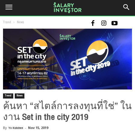
Trend
News
Trend
News
ค้นหา “สไตล์การลงทุนที่ใช่” ใน
งาน Set in the city 2019
By
Yo Kulsinee
-
Nov 15, 2019