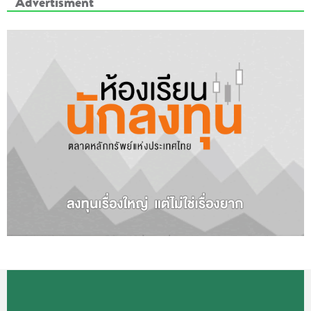
Advertisment