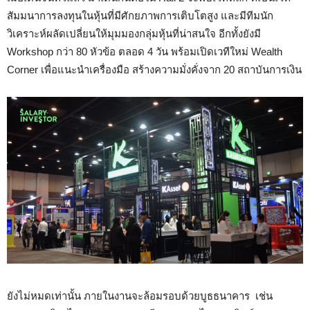
สัมมนา
การลงทุนในหุ้นที่มีศักยภาพการเติบโตสูง และมีทีมนัก
วิเคราะห์ผลัดเปลี่ยนให้มุมมองกลุ่มหุ้นที่น่าสนใจ อีกทั้งยังมี
Workshop กว่า 80 หัวข้อ ตลอด 4 วัน พร้อมเปิดเวทีใหม่ Wealth
Corner เพื่อแนะนำเครื่องมือ สร้างความมั่งคั่งจาก 20 สถาบันการเงิน
ยังไม่หมดเท่านั้น ภายในงานจะล้อมรอบด้วยบูธธนาคาร เช่น