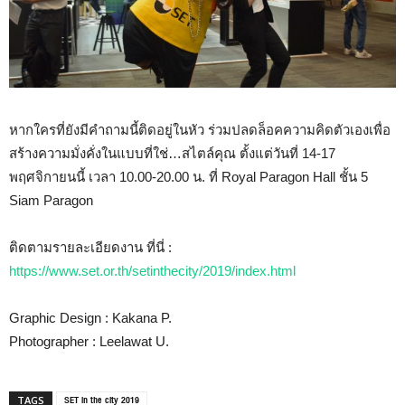
หากใครที่ยังมีคำถามนี้ติดอยู่ในหัว ร่วมปลดล็อคความคิดตัวเองเพื่อ
สร้างความมั่งคั่งในแบบที่ใช่…สไตล์คุณ ตั้งแต่วันที่
14-17
พฤศจิกายนนี้ เวลา 10.00-20.00 น. ที่ Royal Paragon Hall ชั้น 5
Siam Paragon
ติดตามรายละเอียดงาน ที่นี่ :
https://www.set.or.th/setinthecity/2019/index.html
Graphic Design : Kakana P.
Photographer : Leelawat U.
SET in the city 2019
TAGS