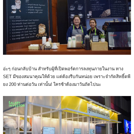
อ่ะๆ ก่อนกลับบ้าน สำหรับผู้ที่
เปิดพอร์ตการลงทุนภายในงาน ทาง
SET มีของสมนาคุณให้ด้วย แต่ต้องรีบกันหน่อย เพราะจำกัดสิทธิ์ดพี
ยง 200 ท่านต่อวัน เท่านั้น! ใครช้าต้องมาวันถัดไปนะ