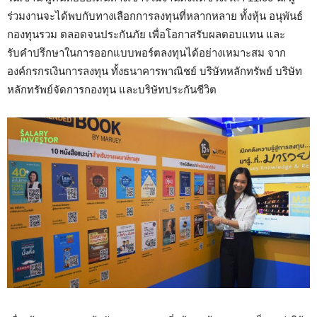
ร่วมงานจะได้พบกับทางเลือกการลงทุนที่หลากหลาย ทั้งหุ้น อนุพันธ์
กองทุนรวม ตลอดจนประกันภัย เพื่อโอกาสรับผลตอบแทน และ
รับคำปรึกษาในการออกแบบพอร์ตลงทุนได้อย่างเหมาะสม จาก
องค์กรกรเงินการลงทุน ทั้งธนาคารพาณิชย์ บริษัทหลักทรัพย์ บริษัท
หลักทรัพย์จัดการกองทุน และบริษัทประกันชีวิต