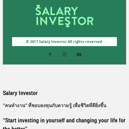
© 2017 Salary Investor All rights reserved.
Salary Investor
“คนทำงาน” ที่ชอบลงทุนกับความรู้ เพื่อชีวิตที่ดียิ่งขึ้น
“Start investing in yourself and changing your life for