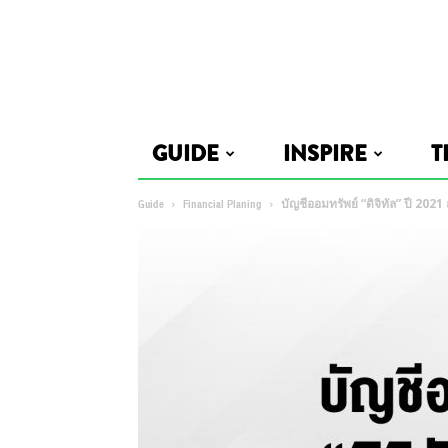
GUIDE
INSPIRE
T
Guide
Financial Planing
บัญชีออมทรัพย์ “ดิจิทัล” ปี 202