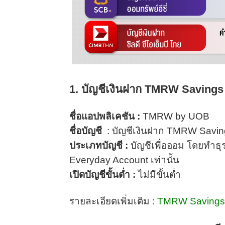
1. บัญชีเงินฝาก TMRW Savings
ชื่อแอปพลิเคชัน :
TMRW by UOB
ชื่อบัญชี
: บัญชีเงินฝาก TMRW Savin
ประเภทบัญชี :
บัญชีเพื่อออม โดยทำธ
Everyday Account เท่านั้น
เปิดบัญชีขั้นต่ำ :
ไม่มีขั้นต่ำ
รายละเอียดเพิ่มเติม :
TMRW Savings