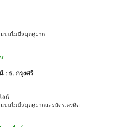
 แบบไม่มีสมุดคู่ฝาก
ri
น์ :
ธ. กรุงศรี
ไลน์
 แบบไม่มีสมุดคู่ฝากและบัตรเครดิต