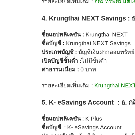
รายละเอียดเพิ่มเติม :
ออมทรัพย์มีแต่ไ
4. Krungthai NEXT Savings : ธ
ชื่อแอปพลิเคชัน :
Krungthai NEXT
ชื่อบัญชี :
Krungthai NEXT Savings
ประเภทบัญชี :
บัญชีเงินฝากออมทรัพย์
เปิดบัญชีขั้นต่ำ :
ไม่มีขั้นต่ำ
ค่าธรรมเนียม :
0 บาท
รายละเอียดเพิ่มเติม :
Krungthai NEX
5. K- eSavings Account : ธ. กส
ชื่อแอปพลิเคชัน
: K Plus
ชื่อบัญชี
: K- eSavings Account