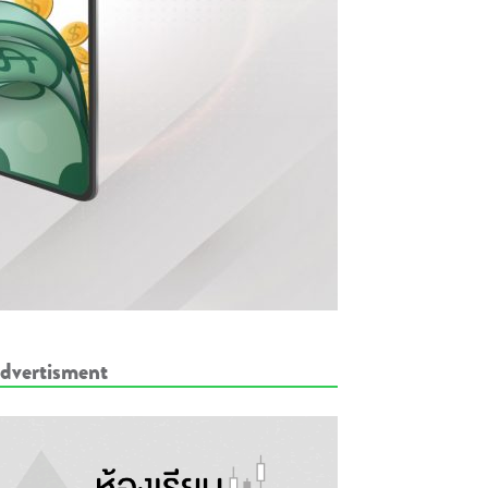
dvertisment