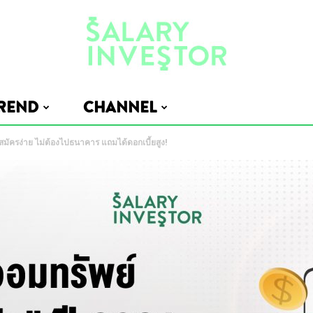
REND
CHANNEL
Salary
1 สมัครง่าย ไม่ต้องไปธนาคาร แถมได้ดอกเบี้ยสูง!
Investor