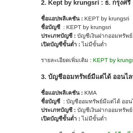
2. Kept by krungsri :
ธ. กรุงศรี
ชื่อแอปพลิเคชัน :
KEPT by krungsri
ชื่อบัญชี
: KEPT by krungsri
ประเภทบัญชี :
บัญชีเงินฝากออมทรัพย์
เปิดบัญชีขั้นต่ำ :
ไม่มีขั้นต่ำ
รายละเอียดเพิ่มเติม :
KEPT by krungs
3. บัญชีออมทรัพย์มีแต่ได้ ออนไล
ชื่อแอปพลิเคชัน :
KMA
ชื่อบัญชี
:
บัญชีออมทรัพย์มีแต่ได้ ออน
ประเภทบัญชี :
บัญชีเงินฝากออมทรัพย์
เปิดบัญชีขั้นต่ำ :
ไม่มีขั้นต่ำ