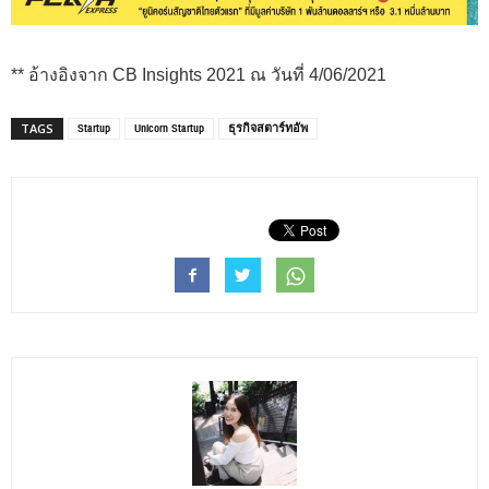
** อ้างอิงจาก
CB Insights 2021
ณ วันที่ 4/06/2021
Startup
Unicorn Startup
ธุรกิจสตาร์ทอัพ
TAGS