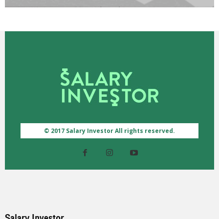
© 2017 Salary Investor All rights reserved.
Salary Investor