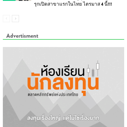
รุกเปิดสาขาแรกในไทย ไตรมาส 4 นี้!!!
Advertisment