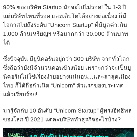
90% ของบริษัท Startup มักจะไปไม่รอด! ใน 1-3 ปี
แต่บริษัทไหนที่รอด และเติบโตได้อย่างต่อเนื่อง ก็มี
โอกาสไปถึงระดับ “Unicorn Startup” ที่มีมูลค่าเกิน
1,000 ล้านเหรียญฯ หรือมากกว่า 30,000 ล้านบาท
ได้
ซึ่งปัจจุบัน มียูนิคอร์นอยู่กว่า 300 บริษัท จากทั่วโลก
ซึ่งถือว่ายังมีจำนวนค่อนข้างน้อย เพราะกว่าจะเป็นยู
นิคอร์นไม่ใช่เรื่องง่ายอย่างแน่นอน…และล่าสุดเมือง
ไทย ก็ได้ถือกำเนิด “Unicorn” ตัวแรกของประเทศ
แล้วเรียบร้อย!
มารู้จักกับ 10 อันดับ “Unicorn Startup” ผู้ทรงอิทธิพล
ของโลก ปี 2021 แต่ละบริษัททำธุรกิจอะไรบ้าง?