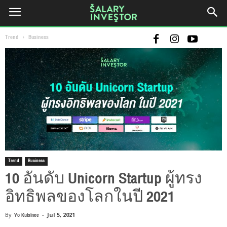
Trend
Business
Trend
Business
10 อันดับ Unicorn Startup ผู้ทรง
อิทธิพลของโลกในปี 2021
By
Yo Kulsinee
-
Jul 5, 2021