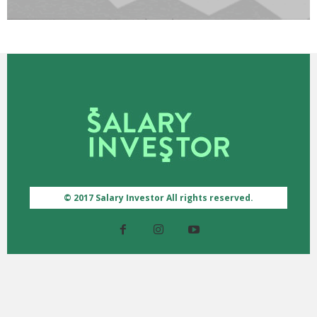
© 2017 Salary Investor All rights reserved.