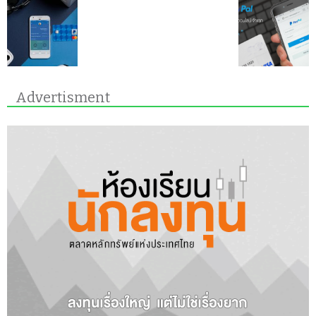
Advertisment