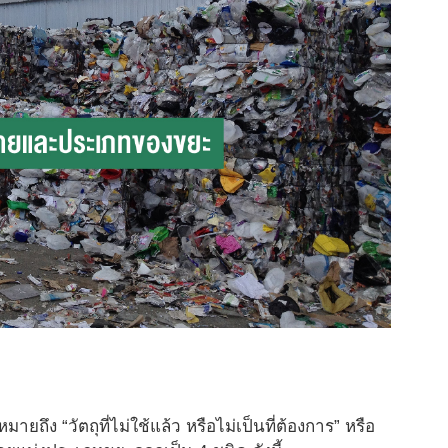
ึง “วัตถุที่ไม่ใช้แล้ว หรือไม่เป็นที่ต้องการ” หรือ