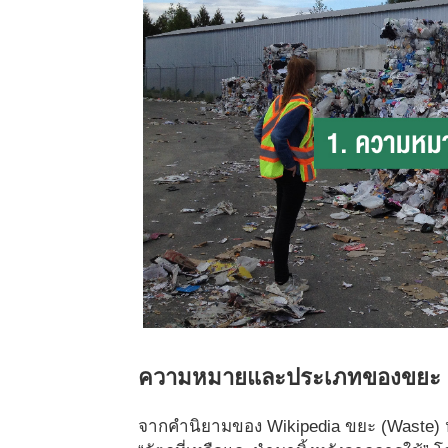
ความหมายและประเภทของขยะ
จากคำนิยามของ Wikipedia ขยะ (Waste) หมายถ