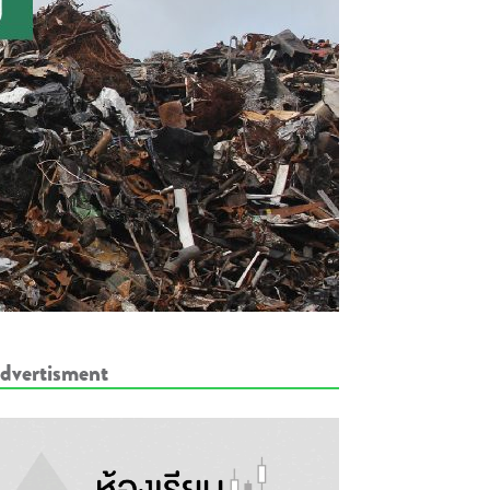
dvertisment