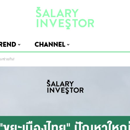
REND
CHANNEL
Salary
องช่วยกัน!
Investor