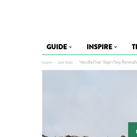
GUIDE
INSPIRE
T
Inspire
Case Study
“ขยะเมืองไทย” ปัญหาใหญ่ ที่ทุกคนต้