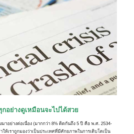
ทุกอย่างดูเหมือนจะไปได้สวย
สูงมาอย่างต่อเนื่อง
(
มากกว่า
8%
ติดกันถึง
5
ปี
คือ
พ
.
ศ
. 2534-
ำให้เราถูกมองว่าเป็นประเทศที่มีศักยภาพในการเติบโตเป็น