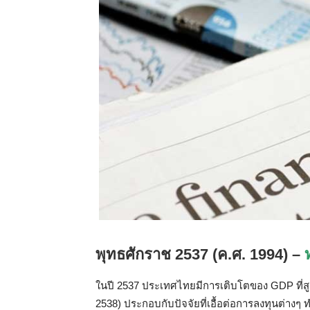
พุทธศักราช
2537 (
ค
.
ศ
. 1994) –
ในปี
2537
ประเทศไทยมีการเติบโตของ
GDP
ที่
2538)
ประกอบกับปัจจัยที่เอื้อต่อการลงทุนต่างๆ
ท