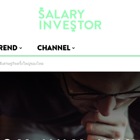
REND
CHANNEL
Salary
ฤติเศรษฐกิจครั้งใหญ่ของไทย
Investor