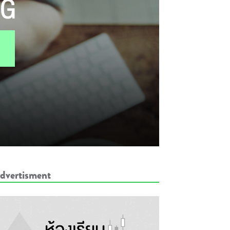
dvertisment