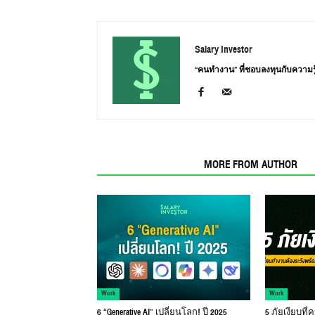
Salary Investor
“คนทำงาน” ที่ชอบลงทุนกับความรู้ เพื
RELATED ARTICLES
MORE FROM AUTHOR
Work
Work
6 “Generative AI” เปลี่ยนโลก! ปี 2025
5 ภัยเงียบที