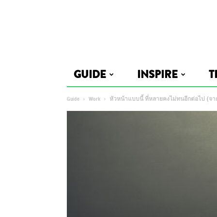
GUIDE
INSPIRE
T
Guide
Work
หัวหน้าแบบนี้ ที่หลายคงไม่ทนอีกต่อไป (จ