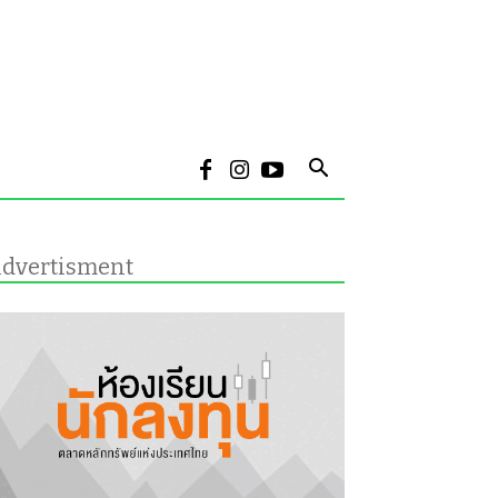
dvertisment