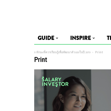
GUIDE
INSPIRE
T
9 ทักษะที่ควรเรียนรู้เพื่อพัฒนาตัวเองในปี 2019
Print
Print