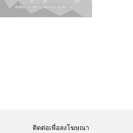
ติดต่อเพื่อลงโฆษณา