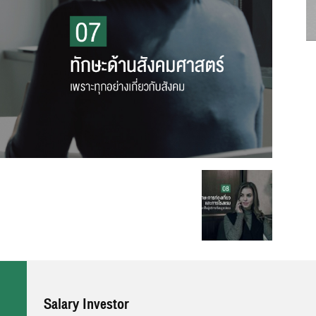
Salary Investor