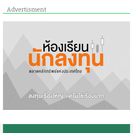
Advertisment