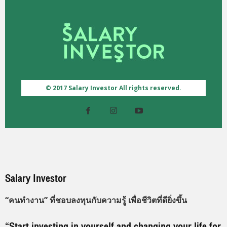
© 2017 Salary Investor All rights reserved.
Salary Investor
“คนทำงาน” ที่ชอบลงทุนกับความรู้ เพื่อชีวิตที่ดียิ่งขึ้น
“Start investing in yourself and changing your life for