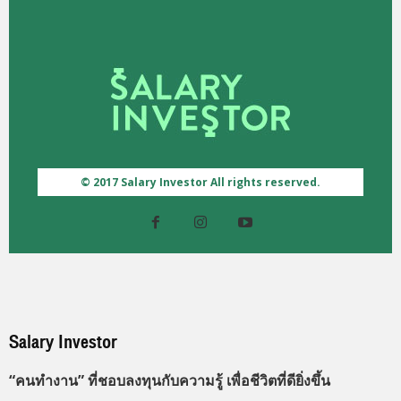
© 2017 Salary Investor All rights reserved.
Salary Investor
“คนทำงาน” ที่ชอบลงทุนกับความรู้ เพื่อชีวิตที่ดียิ่งขึ้น