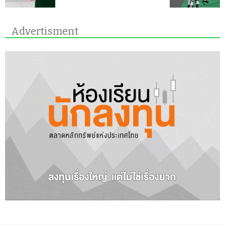
Advertisment