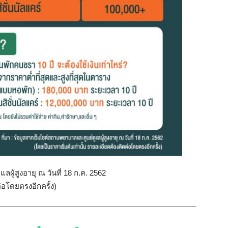
ผู้สูงอายุ ณ วันที่ 18 ก.ค. 2562
่อโดยตรงอีกครั้ง)