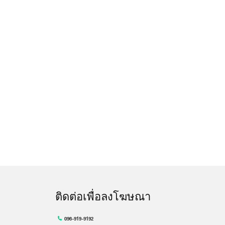
ติดต่อเพื่อลงโฆษณา
096-919-9192