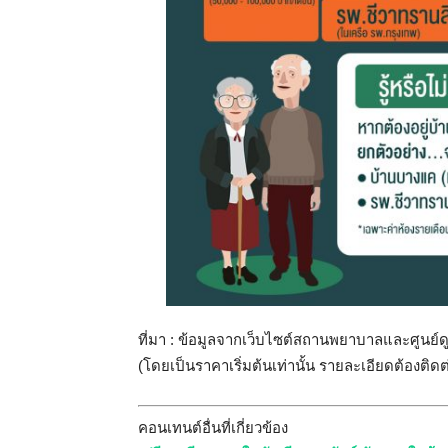
ที่มา : ข้อมูลจากเว็บไซต์สถานพยาบาลและศูนย์ดูแล
(โดยเป็นราคาเริ่มต้นเท่านั้น รายละเอียดต้องติดต
คอนเทนต์อื่นที่เกี่ยวข้อง