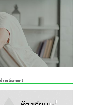
dvertisment