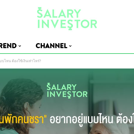
REND
CHANNEL
Salary
บไหน ต้องใช้เงินเท่าไหร่?
Investor