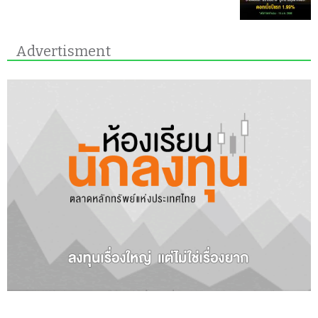
Advertisment