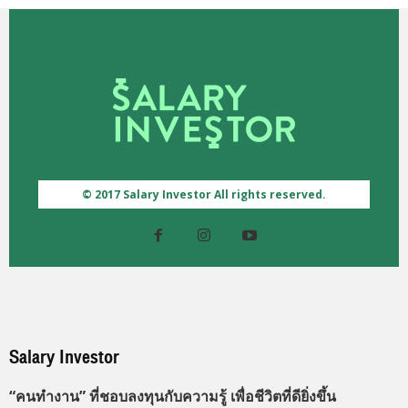
© 2017 Salary Investor All rights reserved.
Salary Investor
“คนทำงาน” ที่ชอบลงทุนกับความรู้ เพื่อชีวิตที่ดียิ่งขึ้น