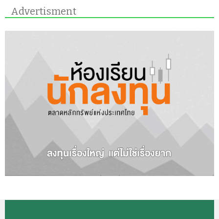
Advertisment