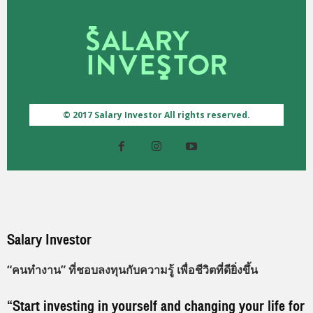
© 2017 Salary Investor All rights reserved.
Salary Investor
“คนทำงาน” ที่ชอบลงทุนกับความรู้ เพื่อชีวิตที่ดียิ่งขึ้น
“Start investing in yourself and changing your life for