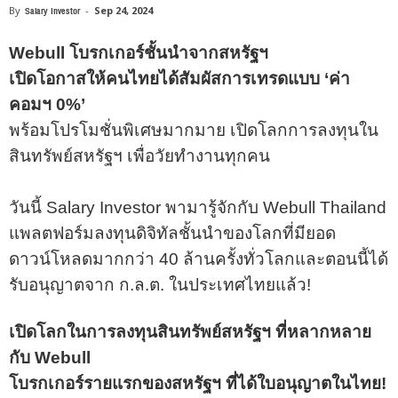
By
Salary Investor
-
Sep 24, 2024
Webull โบรกเกอร์ชั้นนำจากสหรัฐฯ
เปิดโอกาสให้คนไทยได้สัมผัสการเทรดแบบ ‘ค่า
คอมฯ 0%’
พร้อมโปรโมชั่นพิเศษมากมาย
เปิดโลกการลงทุนใน
สินทรัพย์สหรัฐฯ เพื่อวัยทำงานทุกคน
วันนี้ Salary Investor พามารู้จักกับ Webull Thailand
แพลตฟอร์มลงทุนดิจิทัลชั้นนำของโลกที่มียอด
ดาวน์โหลดมากกว่า 40 ล้านครั้งทั่วโลก
และตอนนี้ได้
รับอนุญาตจาก ก.ล.ต. ในประเทศไทยแล้ว!
เปิดโลกในการลงทุนสินทรัพย์สหรัฐฯ ที่หลากหลาย
กับ Webull
โบรกเกอร์รายแรกของสหรัฐฯ ที่ได้ใบอนุญาตในไทย!