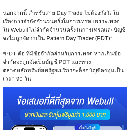
.
นอกจากนี้ สำหรับสาย Day Trade ไม่ต้องกังวัลใน
เรื่องการจำกัดจำนวนครั้งในการเทรด เพราะเทรด
ใน Webull ไม่จำกัดจำนวนครั้งในการเทรดและบัญชี
จะไม่ถูกจัดว่าเป็น Pattern Day Trader (PDT)*
*PDT คือ ที่มีข้อจำกัดสำหรับการเทรด หากเกินข้อ
จำกัดจะถูกจัดเป็นบัญชี PDT และทาง
ตลาดหลักทรัพย์สหรัฐอเมริกาจะล็อกบัญชีลงทุนเป็น
เวลา 90 วัน