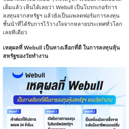
เต็มแล้ว เห็นได้เลยว่า Webull เป็นโบรกเกอร์การ
ลงทุนจากสหรัฐฯ แล้วยังเป็นแพลตฟอร์มการลงทุน
ชั้นนำที่ได้รับการไว้วางใจจากหลายประเทศทั่วโลก
เลยทีเดียว
เหตุผลที่ Webull เป็นทางเลือกที่ดี ในการลงทุนหุ้น
สหรัฐของวัยทำงาน