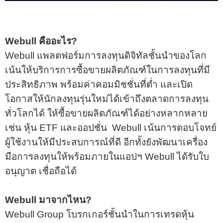
Webull คืออะไร?
Webull แพลตฟอร์มการลงทุนดิจิทัลชั้นนำของโลก
เน้นให้บริการการซื้อขายผลิตภัณฑ์ในการลงทุนที่มี
ประสิทธิภาพ พร้อมค่าคอมมิชชั่นที่ต่ำ และเปิด
โอกาสให้นักลงทุนรุ่นใหม่ได้เข้าถึงตลาดการลงทุน
ทั่วโลกได้ ให้ซื้อขายผลิตภัณฑ์ได้อย่างหลากหลาย
เช่น หุ้น ETF และออปชั่น Webull เน้นการตอบโจทย์
ผู้ใช้งานให้มีประสบการณ์ที่ดี อีกทั้งยังพัฒนาเครื่อง
มือการลงทุนให้พร้อมภายในแอปฯ Webull ได้รับใบ
อนุญาต เชื่อถือได้
Webull มาจากไหน?
Webull Group โบรกเกอร์ชั้นนำในการเทรดหุ้น