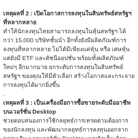
เหตุผลที่ 2 : เปิดโอกาสการลงทุนในสินทรัพย์สหรัฐฯ
ที่หลากหลาย
ทำให้นักลงทุนไทยสามารถลงทุนในหุ้นสหรัฐฯ ได้
กว่า 15,000 บริษัทชั้นนำ อีกทั้งยังมีผลิตภัณฑ์การ
ลงทุนที่หลากหลาย ไม่ได้มีเพียงแค่หุ้น หรือ เศษหุ้น
แต่ยังมี ETF และดัชนีออปชั่น พร้อมทั้งผลิตภัณฑ์
ใหม่ๆ อีกมากมาย ยกระดับการลงทุนในสินทรัพย์
สหรัฐฯ ของคุณให้มีตัวเลือก สร้างโอกาสและกระจาย
การลงทุนได้มากยิ่งขึ้น
.
เหตุผลที่ 3 : เป็นเครื่องมือการซื้อขายระดับมืออาชีพ
บนเวอร์ชั่น Desktop
ช่วยตอบสนองการใช้กลยุทธ์การเทรดตามต้องการ
ของนักลงทุน และพัฒนากลยุทธ์การลงทุนออกจาก