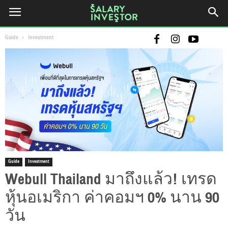
Guide
Investment
Guide
Investment
Webull Thailand มาถึงแล้ว! เทรด
หุ้นอเมริกา ค่าคอมฯ 0% นาน 90
วัน