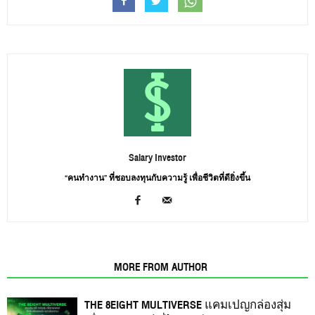
Salary Investor
“คนทำงาน” ที่ชอบลงทุนกับความรู้ เพื่อชีวิตที่ดียิ่งขึ้น
RELATED ARTICLES
MORE FROM AUTHOR
THE 8EIGHT MULTIVERSE แคมเปญกล่องสุ่ม