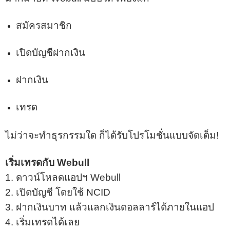
สมัครสมาชิก
เปิดบัญชีฝากเงิน
ฝากเงิน
เทรด
ไม่ว่าจะทำธุรกรรมใด ก็ได้รับโปรโมชั่นแบบจัดเต็ม!
เริ่มเทรดกับ Webull
1. ดาวน์โหลดแอปฯ Webull
2. เปิดบัญชี โดยใช้ NCID
3. ฝากเงินบาท แล้วแลกเงินดอลลาร์ได้ภายในแอป
4. เริ่มเทรดได้เลย