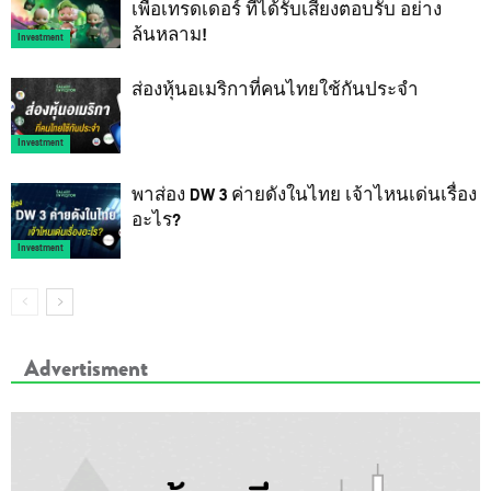
เพื่อเทรดเดอร์ ที่ได้รับเสียงตอบรับ อย่าง
ล้นหลาม!
Investment
ส่องหุ้นอเมริกาที่คนไทยใช้กันประจำ
Investment
พาส่อง DW 3 ค่ายดังในไทย เจ้าไหนเด่นเรื่อง
อะไร?
Investment
Advertisment