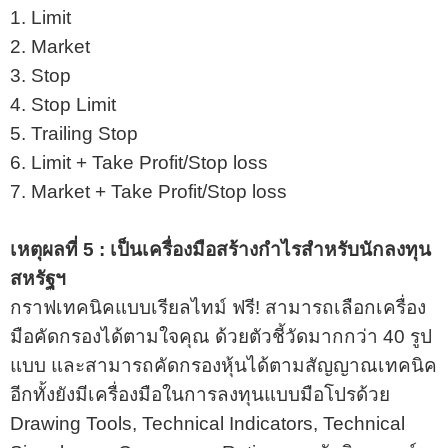
1. Limit
2. Market
3. Stop
4. Stop Limit
5. Trailing Stop
6. Limit + Take Profit/Stop loss
7. Market + Take Profit/Stop loss
เหตุผลที่ 5 : เป็นเครื่องมือสร้างกำไรสำหรับนักลงทุน
สหรัฐฯ
กราฟเทคนิคแบบเรียลไทม์ ฟรี! สามารถเลือกเครื่อง
มือคัดกรองได้ตามใจคุณ ด้วยตัวชี้วัดมากกว่า 40 รูป
แบบ และสามารถคัดกรองหุ้นได้ตามสัญญาณเทคนิค
อีกทั้งยังมีเครื่องมือในการลงทุนแบบมือโปรด้วย
Drawing Tools, Technical Indicators, Technical