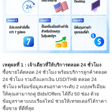
เหตุผลที่ 1 : เจ้าเดียวที่ให้บริการตลอด 24 ชั่วโมง
ซื้อขายได้ตลอด 24 ชั่วโมง พร้อมบริการลูกค้าตลอด
24 ชั่วโมง รวมถึงแลกเงิน USD/THB ตลอด 24
ชั่วโมง พร้อมข้อมูลเสนอราคาระดับ 2 แบบพรีเมียม
ให้คุณสามารถดู Bids/Offers ได้ถึง 50 ช่อง ด้วย
ข้อมูลราคาแบบเรียลไทม์ ช่วยให้เทรดเดอร์ได้ราคา
ซื้อขาย ที่ดีที่สุด