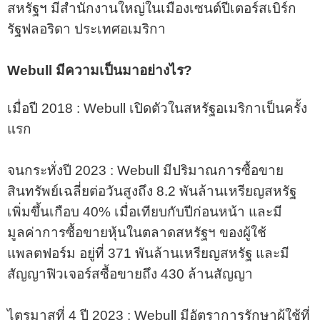
สหรัฐฯ มีสำนักงานใหญ่ในเมืองเซนต์ปีเตอร์สเบิร์ก
รัฐฟลอริดา ประเทศอเมริกา
Webull มีความเป็นมาอย่างไร?
เมื่อปี 2018 : Webull เปิดตัวในสหรัฐอเมริกาเป็นครั้ง
แรก
จนกระทั่งปี 2023 : Webull มีปริมาณการซื้อขาย
สินทรัพย์เฉลี่ยต่อวันสูงถึง 8.2 พันล้านเหรียญสหรัฐ
เพิ่มขึ้นเกือบ 40% เมื่อเทียบกับปีก่อนหน้า และมี
มูลค่าการซื้อขายหุ้นในตลาดสหรัฐฯ ของผู้ใช้
แพลตฟอร์ม อยู่ที่ 371 พันล้านเหรียญสหรัฐ และมี
สัญญาฟิวเจอร์สซื้อขายถึง 430 ล้านสัญญา
ไตรมาสที่ 4 ปี 2023 : Webull มีอัตราการรักษาผู้ใช้ที่