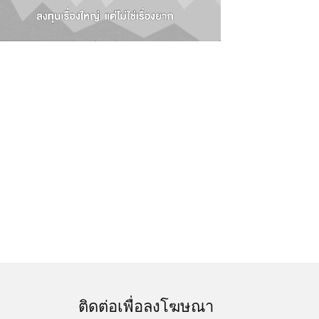
ติดต่อเพื่อลงโฆษณา