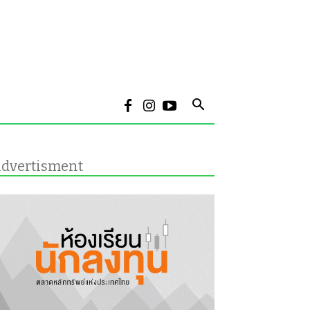
dvertisment