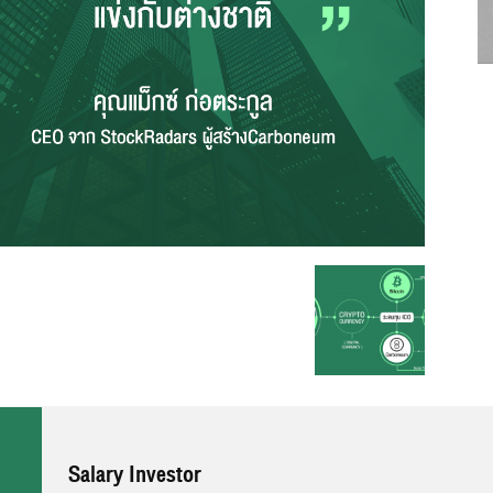
Salary Investor