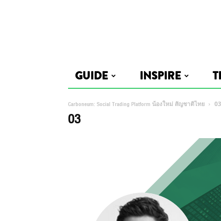
GUIDE
INSPIRE
T
Carboneum: Social Trading Platform น้องใหม่ สัญชาติไทย
03
03