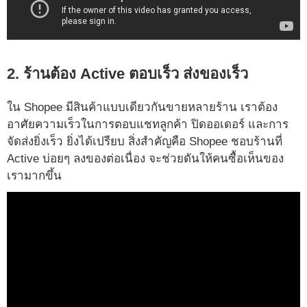
2. ร้านต้อง Active ตอบเร็ว ส่งของเร็ว
ใน Shopee มีสินค้าแบบเดียวกันขายหลายร้าน เราต้อง
อาศัยความเร็วในการตอบแชทลูกค้า ปิดออเดอร์ และการ
จัดส่งยิ่งเร็ว ยิ่งได้เปรียบ สิ่งสำคัญคือ Shopee ชอบร้านที่
Active บ่อยๆ ลงของต่อเนื่อง จะช่วยดันให้คนซื้อเห็นของ
เรามากขึ้น