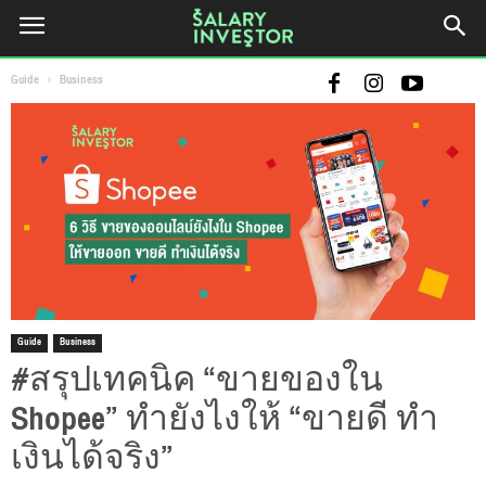
Guide
Business
Guide
Business
#สรุปเทคนิค “ขายของใน
Shopee” ทำยังไงให้ “ขายดี ทำ
เงินได้จริง”