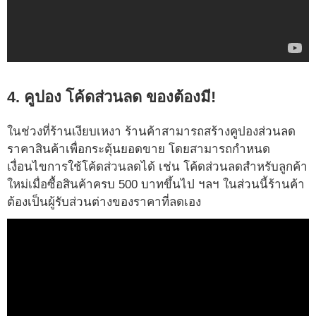
4. คูปอง โค้ดส่วนลด ของต้องมี!
ในช่วงที่ร้านเงียบเหงา ร้านค้าสามารถสร้างคูปองส่วนลด
ราคาสินค้าเพื่อกระตุ้นยอดขาย โดยสามารถกำหนด
เงื่อนไขการใช้โค้ดส่วนลดได้ เช่น โค้ดส่วนลดสำหรับลูกค้า
ใหม่เมื่อซื้อสินค้าครบ 500 บาทขึ้นไป ฯลฯ ในส่วนนี้ร้านค้า
ต้องเป็นผู้รับส่วนต่างของราคาที่ลดเอง