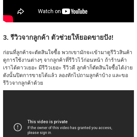
3. รีวิวจากลูกค้า ตัวช่วยให้ยอดขายปัง!
ก่อนที่ลูกค้าจะตัดสินใจซื้อ พวกเขามักจะเข้ามาดูรีวิวสินค้า
ดูการใช้งานต่างๆ จากลูกค้าที่รีวิวไว้ก่อนหน้า ถ้าร้านค้า
เราได้ดาวเยอะ มีรีวิวเยอะ รีวิวดี ลูกค้าก็ตัดสินใจซื้อได้ง่าย
ดังนั้นปิดการขายได้แล้ว ลองทักไปถามลูกค้าบ้าง และขอ
รีวิวจากลูกค้าด้วย