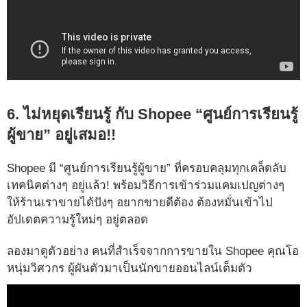
6. ไม่หยุดเรียนรู้ กับ Shopee “ศูนย์การเรียนรู้
ผู้ขาย” อยู่เสมอ!!
Shopee มี “ศูนย์การเรียนรู้ผู้ขาย” ที่ครอบคลุมทุกเคล็ดลับ
เทคนิคต่างๆ อยู่แล้ว! พร้อมวิธีการเข้าร่วมแคมเปญต่างๆ
ให้ร้านเราขายได้ปังๆ อยากขายดีต้อง ต้องหมั่นเข้าไป
อัปเดตความรู้ใหม่ๆ อยู่ตลอด
ลองมาดูตัวอย่าง คนที่สำเร็จจากการขายใน Shopee คุณโอ
หนุ่มวิศวกร ผู้ผันตัวมาเป็นนักขายออนไลน์เต็มตัว