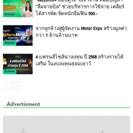
“ลืมจ่ายบิล” ช่วยบริหารการใช้จ่าย เคลียร์
ได้สารพัด จัดหนักอิ่มฟิน 500.-
Business
จากลูกจ้างสู่ผู้จัดงาน Motor Expo สร้างมูลค่า
กว่า 1 ล้านล้านบาท
Business
4 แฟรนส์ไชส์น่าลงทุน ปี 2568 สร้างรายได้
เสริม ในงบลงทุนย่อมเยาว์
Business
Advertisment