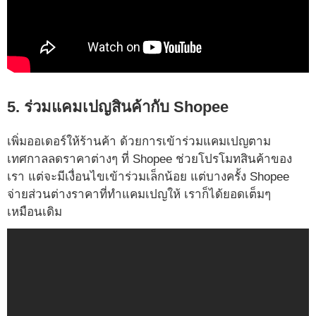
5. ร่วมแคมเปญสินค้ากับ Shopee
เพิ่มออเดอร์ให้ร้านค้า ด้วยการเข้าร่วมแคมเปญตาม
เทศกาลลดราคาต่างๆ ที่ Shopee ช่วยโปรโมทสินค้าของ
เรา แต่จะมีเงื่อนไขเข้าร่วมเล็กน้อย แต่บางครั้ง Shopee
จ่ายส่วนต่างราคาที่ทำแคมเปญให้ เราก็ได้ยอดเต็มๆ
เหมือนเดิม