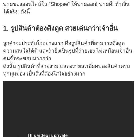
ขายของออนไลน์ใน “Shopee” ให้ขายออก! ขายดี! ทำเงิน
ได้จริง! ดังนี้
1. รูปสินค้าต้องดึงดูด สวยเด่นกว่าเจ้าอื่น
ลูกค้าจะประทับใจอย่างแรก คือรูปสินค้าที่สามารถดึงดูด
ความสนใจได้ดี และถ้ายิ่งเป็นรูปที่ถ่ายเอง ไม่เหมือนเจ้าอื่น
คนซื้อจะชอบมากกว่า
ดังนั้น รูปสินค้าที่สวยงาม แสดงรายละเอียดของสินค้าครบ
ทุกมุมมอง เป็นสิ่งที่ต้องใส่ใจอย่างมาก