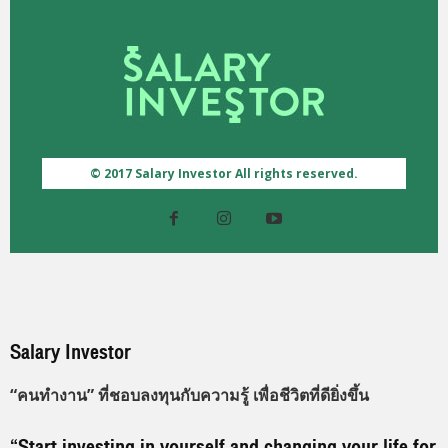
© 2017 Salary Investor All rights reserved.
Salary Investor
“คนทำงาน” ที่ชอบลงทุนกับความรู้ เพื่อชีวิตที่ดียิ่งขึ้น
“Start investing in yourself and changing your life for