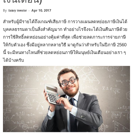
By
Salary Investor
-
Apr 10, 2017
สำหรับผู้มีรายได้ถึงเกณฑ์เสียภาษี การวางแผนลดหย่อยภาษีเงินได้
บุคคลธรรมดาเป็นสิ่งสำคัญมาก ทำอย่างไรจึงจะได้เงินคืนภาษีด้วย
การใช้สิทธิ์ลดหย่อนอย่างคุ้มค่าที่สุด เพื่อช่วยลดภาระการจ่ายภาษี
ให้กับตัวเอง ซึ่งมีอยู่หลากหลายวิธี มาดูกันว่าสำหรับในปีภาษี 2560
นี้ จะมีหนทางไหนที่ช่วยลดหย่อนภาษีให้มนุษย์เงินเดือนอย่างเรา ๆ
ได้บ้างครับ