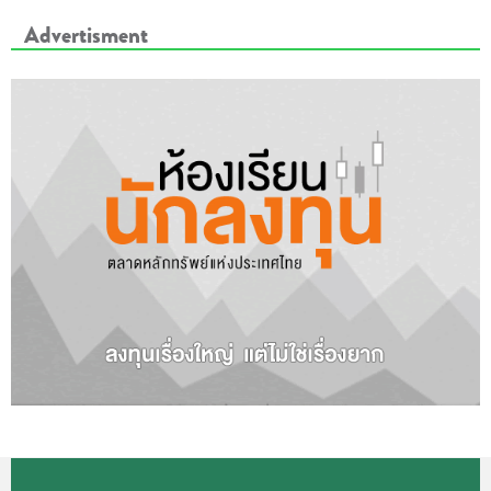
Advertisment