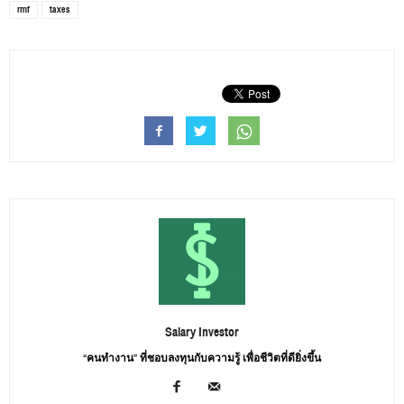
rmf
taxes
Salary Investor
“คนทำงาน” ที่ชอบลงทุนกับความรู้ เพื่อชีวิตที่ดียิ่งขึ้น