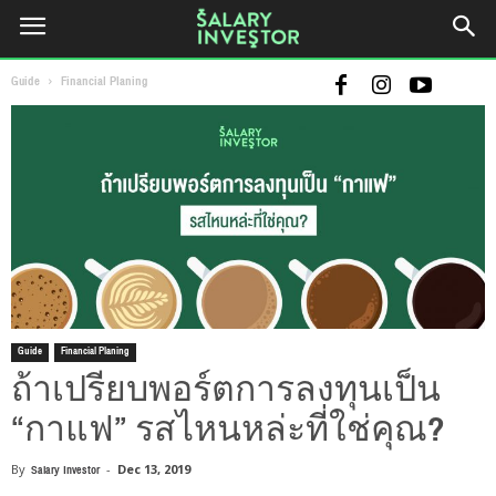
Guide
Financial Planing
Guide
Financial Planing
ถ้าเปรียบพอร์ตการลงทุนเป็น
“กาแฟ” รสไหนหล่ะที่ใช่คุณ?
By
Salary Investor
-
Dec 13, 2019