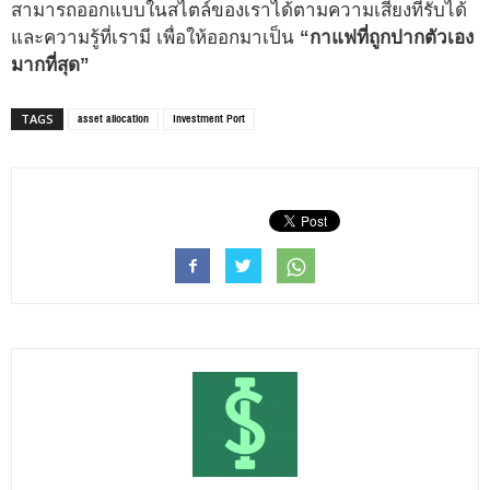
สามารถออกแบบในสไตล์ของเราได้ตามความเสี่ยงที่รับได้
และความรู้ที่เรามี เพื่อให้ออกมาเป็น
“กาแฟที่ถูกปากตัวเอง
มากที่สุด”
asset allocation
Investment Port
TAGS