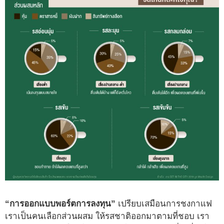
“การออกแบบพอร์ตการลงทุน”
เปรียบเสมือนการชงกาแฟ
เราเป็นคนเลือกส่วนผสม ให้รสชาติออกมาตามที่ชอบ เรา