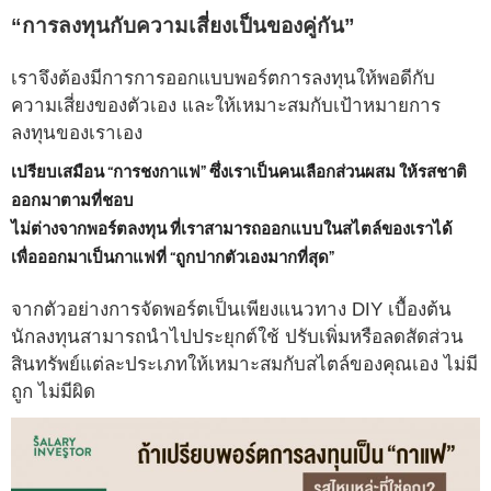
“การลงทุนกับความเสี่ยงเป็นของคู่กัน”
เราจึงต้องมีการการออกแบบพอร์ตการลงทุนให้พอดีกับ
ความเสี่ยงของตัวเอง และให้เหมาะสมกับเป้าหมายการ
ลงทุนของเราเอง
เปรียบเสมือน “การชงกาแฟ” ซึ่งเราเป็นคนเลือกส่วนผสม ให้รสชาติ
ออกมาตามที่ชอบ
ไม่ต่างจากพอร์ตลงทุน ที่เราสามารถออกแบบในสไตล์ของเราได้
เพื่อออกมาเป็นกาแฟที่ “ถูกปากตัวเองมากที่สุด”
จากตัวอย่างการจัดพอร์ตเป็นเพียงแนวทาง DIY เบื้องต้น
นักลงทุนสามารถนำไปประยุกต์ใช้ ปรับเพิ่มหรือลดสัดส่วน
สินทรัพย์แต่ละประเภทให้เหมาะสมกับสไตล์ของคุณเอง ไม่มี
ถูก ไม่มีผิด