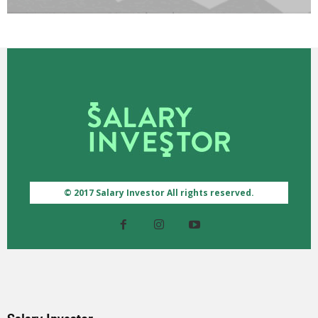
© 2017 Salary Investor All rights reserved.