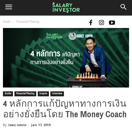
Guide
Financial Planing
Guide
Financial Planing
Inspire
Interview
4 หลักการแก้ปัญหาทางการเงิน
อย่างยั่งยืนโดย The Money Coach
By
Salary Investor
-
Jan 17, 2019