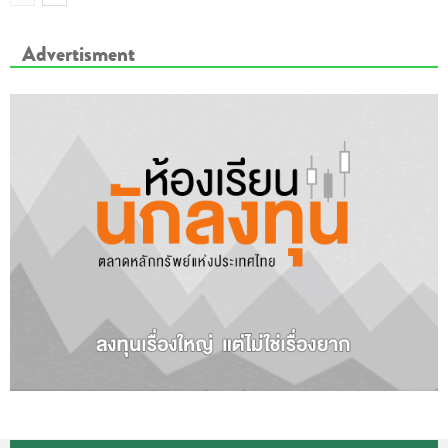
Advertisment