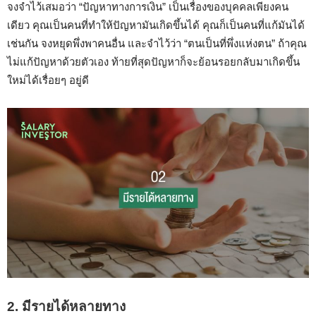
จงจำไว้เสมอว่า “ปัญหาทางการเงิน” เป็นเรื่องของบุคคลเพียงคน
เดียว คุณเป็นคนที่ทำให้ปัญหามันเกิดขึ้นได้ คุณก็เป็นคนที่แก้มันได้
เช่นกัน จงหยุดพึ่งพาคนอื่น และจำไว้ว่า “ตนเป็นที่พึ่งแห่งตน” ถ้าคุณ
ไม่แก้ปัญหาด้วยตัวเอง ท้ายที่สุดปัญหาก็จะย้อนรอยกลับมาเกิดขึ้น
ใหม่ได้เรื่อยๆ อยู่ดี
2. มีรายได้หลายทาง