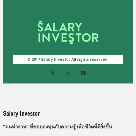
© 2017 Salary Investor All rights reserved.
Salary Investor
“คนทำงาน” ที่ชอบลงทุนกับความรู้ เพื่อชีวิตที่ดียิ่งขึ้น