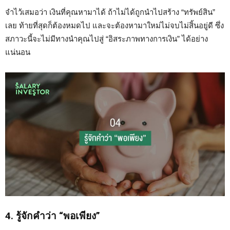
จำไว้เสมอว่า เงินที่คุณหามาได้ ถ้าไม่ได้ถูกนำไปสร้าง “ทรัพย์สิน”
เลย ท้ายที่สุดก็ต้องหมดไป และจะต้องหามาใหม่ไม่จบไม่สิ้นอยู่ดี ซึ่ง
สภาวะนี้จะไม่มีทางนำคุณไปสู่ “อิสระภาพทางการเงิน” ได้อย่าง
แน่นอน
4. รู้จักคำว่า “พอเพียง”