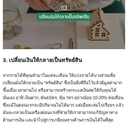
3. เปลี่ยนเงินให้กลายเป็นทรัพย์สิน
จากรายได้ที่คุณทำมาในแต่ละเดือน ให้แบ่งรายได้บางส่วนเพื่อ
เปลี่ยนมันให้กลายเป็น “ทรัพย์สิน” ซึ่งเป็นสิ่งที่ถือไว้แล้วมีมูลค่ามาก
ขึ้นเมื่อเวลาผ่านไป หรือสามารถสร้างกระแสเงินสดให้กับคุณได้
นั่นเอง อาทิ เงินฝาก, พันธบัตร, หุ้น ฯลฯ อย่างน้อย 10-20% ต่อเดือน
ซึ่งแม้ในตอนแรกจะมีปริมาณไม่ได้มาก แต่เมื่อสะสมไปเรื่อยๆ แล้ว
มันจะกลายเป็นเครื่องผ่อนแรงที่ช่วยให้เราสามารถแก้ปัญหาทาง
ด้านการเงิน และนำไปสู่การเกษียณทางด้านการเงินได้ในที่สุด