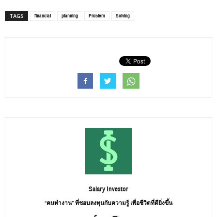
financial
planning
Problem
Solving
TAGS
Salary Investor
“คนทำงาน” ที่ชอบลงทุนกับความรู้ เพื่อชีวิตที่ดียิ่งขึ้น