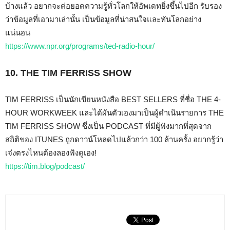
บ้างแล้ว อยากจะต่อยอดความรู้ทั่วโลกให้อัพเดทยิ่งขึ้นไปอีก รับรอง
ว่าข้อมูลที่เอามาเล่านั้น เป็นข้อมูลที่น่าสนใจและทันโลกอย่าง
แน่นอน
https://www.npr.org/programs/ted-radio-hour/
10. THE TIM FERRISS SHOW
TIM FERRISS เป็นนักเขียนหนังสือ BEST SELLERS ที่ชื่อ THE 4-
HOUR WORKWEEK และได้ผันตัวเองมาเป็นผู้ดำเนินรายการ THE
TIM FERRISS SHOW ซึ่งเป็น PODCAST ที่มีผู้ฟังมากที่สุดจาก
สถิติของ ITUNES ถูกดาวน์โหลดไปแล้วกว่า 100 ล้านครั้ง อยากรู้ว่า
เจ๋งตรงไหนต้องลองฟังดูเอง!
https://tim.blog/podcast/