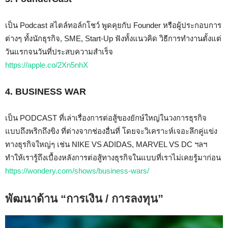
เป็น Podcast สไตล์ทอล์กโชว์ พูดคุยกับ Founder หรือผู้ประกอบการ
ต่างๆ ทั้งนักธุรกิจ, SME, Start-Up ฟังทั้งแนวคิด วิธีการทำงานตั้งแต่
วันแรกจนวันที่ประสบความสำเร็จ
https://apple.co/2Xn5nhX
4. BUSINESS WAR
เป็น PODCAST ที่เล่าเรื่องการต่อสู้ของยักษ์ใหญ่ในวงการธุรกิจ
แบบถึงพริกถึงขิง ที่ต่างจากช่องอื่นที่ โดยจะวิเคราะห์เจอะลึกคู่แข่ง
ทางธุรกิจใหญ่ๆ เช่น NIKE VS ADIDAS, MARVEL VS DC ฯลฯ
ทำให้เรารู้ถึงเบื้องหลังการต่อสู้ทางธุรกิจในแบบที่เราไม่เคยรู้มาก่อน
https://wondery.com/shows/business-wars/
พัฒนาด้าน “การเงิน / การลงทุน”