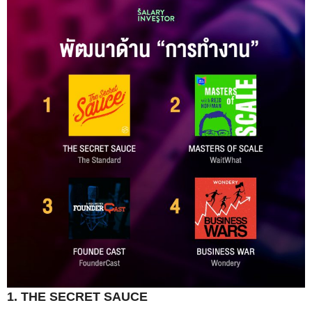
1. THE SECRET SAUCE