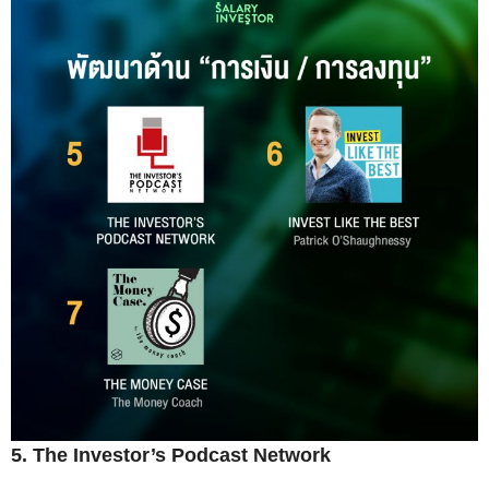
5. The Investor’s Podcast Network