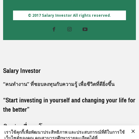
© 2017 Salary Investor All rights reserved.
Salary Investor
“คนทำงาน” ที่ชอบลงทุนกับความรู้ เพื่อชีวิตที่ดียิ่งขึ้น
“Start investing in yourself and changing your life for
the better”
ติดต่อเพื่อลงโฆษณา
เราใช้คุกกี้เพื่อพัฒนาประสิทธิภาพ และประสบการณ์ที่ดีในการใช้
เว็บไซต์ของคุณ คุณสามารถศึกษารายละเอียดได้ที่