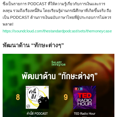
ซึ่งเป็นรายการ PODCAST ที่ให้ความรู้เกี่ยวกับการเงินและการ
ลงทุน รวมถึงเรื่องหนี้สิน โดยเรียนรู้ผ่านกรณีศึกษาที่เกิดขึ้นจริง ถือ
เป็น PODCAST ด้านการเงินฉบับภาษาไทยที่ผู้ประกอบการไม่ควร
พลาด!
https://soundcloud.com/thestandardpodcast/sets/themoneycase
พัฒนาด้าน “ทักษะต่างๆ”