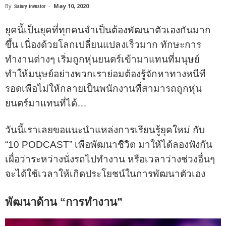
By
Salary Investor
-
May 10, 2020
ยุคนี้เป็นยุคที่ทุกคนจำเป็นต้องพัฒนาตัวเองกันมาก
ขึ้น เนื่องด้วยโลกเปลี่ยนแปลงเร็วมาก ทักษะการ
ทำงานต่างๆ เริ่มถูกหุ่นยนตร์เข้ามาแทนที่มนุษย์
ทำให้มนุษย์อย่างพวกเราย่อมต้องรู้จักหาทางหนีที
รอดเพื่อไม่ให้กลายเป็นพนักงานที่สามารถถูกหุ่น
ยนตร์มาแทนที่ได้…
วันนี้เราเลยขอแนะนำแหล่งการเรียนรู้ยุคใหม่ กับ
“10 PODCAST” เพื่อพัฒนาชีวิต มาให้ได้ลองฟังกัน
เผื่อว่าระหว่างนั่งรถไปทำงาน หรือเวลาว่างช่วงอื่นๆ
จะได้ใช้เวลาให้เกิดประโยชน์ในการพัฒนาตัวเอง
พัฒนาด้าน “การทำงาน”