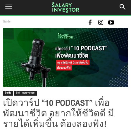
Guide
Guide
Self Improvement
เปิดวาร์ป “10 PODCAST” เพื่อ
พัฒนาชีวิต อยากให้ชีวิตดี มี
รายได้เพิ่มขึ้น ต้องลองฟัง!