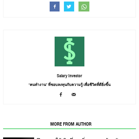
Salary Investor
“คนทำงาน” ที่ชอบลงทุนกับความรู้ เพื่อชีวิตที่ดียิ่งขึ้น
RELATED ARTICLES
MORE FROM AUTHOR