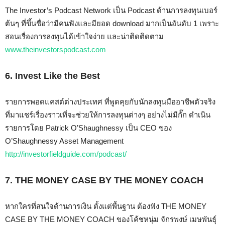
The Investor’s Podcast Network เป็น Podcast ด้านการลงทุนเบอร์
ต้นๆ ที่ขึ้นชื่อว่ามีคนฟังและมียอด download มากเป็นอันดับ 1 เพราะ
สอนเรื่องการลงทุนได้เข้าใจง่าย และน่าติดติดตาม
www.theinvestorspodcast.com
6. Invest Like the Best
รายการพอดแคสต์ต่างประเทศ ที่พูดคุยกับนักลงทุนมืออาชีพตัวจริง
ที่มาแชร์เรื่องราวเที่จะช่วยให้การลงทุนต่างๆ อย่างไม่มีกั๊ก ดำเนิน
รายการโดย Patrick O’Shaughnessy เป็น CEO ของ
O’Shaughnessy Asset Management
http://investorfieldguide.com/podcast/
7. THE MONEY CASE BY THE MONEY COACH
หากใครที่สนใจด้านการเงิน ตั้งแต่พื้นฐาน ต้องฟัง THE MONEY
CASE BY THE MONEY COACH ของโค้ชหนุ่ม จักรพงษ์ เมษพันธุ์