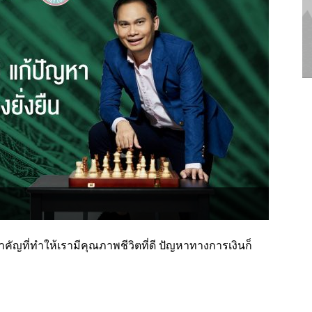
สำคัญที่ทำให้เรามีคุณภาพชีวิตที่ดี ปัญหาทางการเงินก็