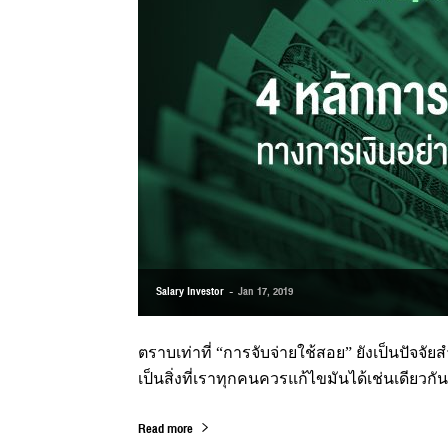
Salary Investor
-
Jan 17, 2019
ตราบเท่าที่ “การจับจ่ายใช้สอย” ยังเป็นปัจจัย
เป็นสิ่งที่เราทุกคนควรแก้ไขมันได้เช่นเดียวกัน
Read more