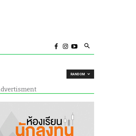
RANDOM
dvertisment