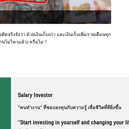
ดจริงจังว่า ด้วยเงินเก็บเก่า และเงินเก็บเพิ่มรายเดือนทุก
งานไม่ไหวแล้ว) หรือไม่ ?
Salary Investor
“คนทำงาน” ที่ชอบลงทุนกับความรู้ เพื่อชีวิตที่ดียิ่งขึ้น
“Start investing in yourself and changing your li