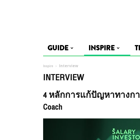
GUIDE
INSPIRE
T
Inspire
Interview
INTERVIEW
4 หลักการแก้ปัญหาทางการเ
Coach