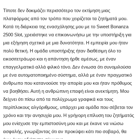
Τίποτε δεν δοκιμάζει περισσότερο τον εκτίμηση μιας
πλατφόρμας από τον τρόπο που χειρίζεται τα ζητήματά μου.
Κατά τη διάρκεια της ενασχόλησης μου με το Sweet Bonanza
2500 Slot, χρειάστηκε να επικοινωνήσω με την υποστήριξη για
μια εξήγηση σχετικά με μια δυνατότητα. Η εμπειρία μου ήταν
πολύ θετική. Η ομάδα υποστήριξης ήταν διαθέσιμη όλο το
εικοσιτετράωρο και η απάντηση ήρθε αμέσως, με έναν
επαγγελματικό αλλά φιλικό τόνο. Δεν ένιωσα ότι συνομιλούσα
με ένα αυτοματοποιημένο σύστημα, αλλά με έναν πραγματικό
άνθρωπο που κατανοούσε την απορία μου και ήταν πρόθυμος
να βοηθήσει. Αυτή η ανθρώπινη επαφή είναι ανεκτίμητη. Μου
δείχνει ότι πίσω από τα πολύχρωμα γραφικά και τους
περίπλοκους αλγόριθμους, υπάρχει μια ομάδα που σέβεται τον
χρόνο και την ανησυχία μου. Η γρήγορη επίλυση του ζητήματός
μου ενίσχυσε την εμπιστοσύνη μου και με έκανε να νιώσω
ασφαλής, γνωρίζοντας ότι αν προκύψει κάτι πιο σοβαρό, θα