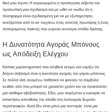
δικό μου τέμπο. Η συγκεκριμένη η προσέγγιση σέβεται την
προσωπική μου σχεδιασμό και με ωθεί να νιώθω ότι η
πλατφόρμα είναι σχεδιασμένη για να με εξυπηρετήσει,
ανεξάρτητα από το αν τυγχάνω ένας συνετός πρωτάρης ή ένας
πεπειραμένος παίκτης που γυρεύει ανώτερα στάδια δράσης.
Η Δυνατότητα Αγοράς Μπόνους
ως Απόδειξη Ελέγχου
Κάποιο χαρακτηριστικό που αληθινά εκτιμώ και νομίζω ότι
δείχνει σεβασμό είναι η ικανότητα αγοράς του γύρου μπόνους.
Σε πολλά slot, αναμένω παθητικά να φανούν τα σύμβολα
scatter, κάτι που μπορεί να χρειαστεί χρόνο και να προκαλέσει
μια αίσθημα αβεβαιότητας. Εδώ, μου παρέχεται η ευκαιρία να
αποκτήσω απευθείας την είσοδο στη λειτουργία δωρεάν
περιστροφών. Αυτό δεν είναι μόνο μια συντομία· είναι μια