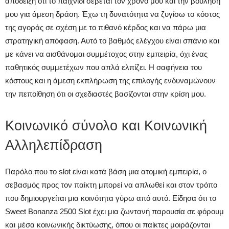
απόδειξη ότι το παιχνίδι σέβεται τον χρόνο μου και την βούληση
μου για άμεση δράση. Έχω τη δυνατότητα να ζυγίσω το κόστος
της αγοράς σε σχέση με το πιθανό κέρδος και να πάρω μια
στρατηγική απόφαση. Αυτό το βαθμός ελέγχου είναι σπάνιο και
με κάνει να αισθάνομαι συμμέτοχος στην εμπειρία, όχι ένας
παθητικός συμμετέχων που απλά ελπίζει. Η σαφήνεια του
κόστους και η άμεση εκπλήρωση της επιλογής ενδυναμώνουν
την πεποίθηση ότι οι σχεδιαστές βασίζονται στην κρίση μου.
Κοινωνικό σύνολο και Κοινωνική
Αλληλεπίδραση
Παρόλο που το slot είναι κατά βάση μια ατομική εμπειρία, ο
σεβασμός προς τον παίκτη μπορεί να απλωθεί και στον τρόπο
που δημιουργείται μια κοινότητα γύρω από αυτό. Είδησα ότι το
Sweet Bonanza 2500 Slot έχει μια ζωντανή παρουσία σε φόρουμ
και μέσα κοινωνικής δικτύωσης, όπου οι παίκτες μοιράζονται