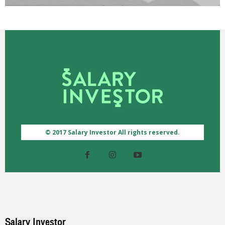
© 2017 Salary Investor All rights reserved.
Salary Investor