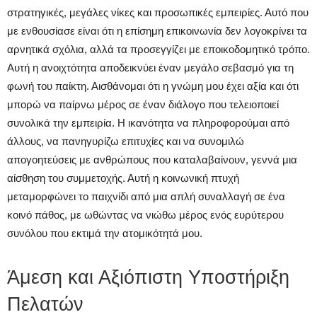
στρατηγικές, μεγάλες νίκες και προσωπικές εμπειρίες. Αυτό που
με ενθουσίασε είναι ότι η επίσημη επικοινωνία δεν λογοκρίνει τα
αρνητικά σχόλια, αλλά τα προσεγγίζει με εποικοδομητικό τρόπο.
Αυτή η ανοιχτότητα αποδεικνύει έναν μεγάλο σεβασμό για τη
φωνή του παίκτη. Αισθάνομαι ότι η γνώμη μου έχει αξία και ότι
μπορώ να παίρνω μέρος σε έναν διάλογο που τελειοποιεί
συνολικά την εμπειρία. Η ικανότητα να πληροφορούμαι από
άλλους, να πανηγυρίζω επιτυχίες και να συνομιλώ
απογοητεύσεις με ανθρώπους που καταλαβαίνουν, γεννά μια
αίσθηση του συμμετοχής. Αυτή η κοινωνική πτυχή
μεταμορφώνει το παιχνίδι από μια απλή συναλλαγή σε ένα
κοινό πάθος, με ωθώντας να νιώθω μέρος ενός ευρύτερου
συνόλου που εκτιμά την ατομικότητά μου.
Άμεση και Αξιόπιστη Υποστήριξη
Πελατών