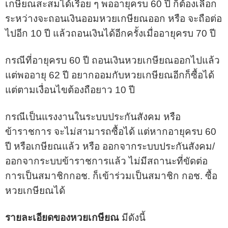
เกษียณสะสมได้เรื่อย ๆ พออายุครบ 60 ปี ก็ต้องเลือก
ระหว่างจะถอนเงินออมหวยเกษียณออก หรือ จะถือต่อ
ไปอีก 10 ปี แล้วถอนเงินได้อีกครั้งเมื่ออายุครบ 70 ปี
กรณีที่อายุครบ 60 ปี ถอนเงินหวยเกษียณออกไปแล้ว
แต่พออายุ 62 ปี อยากออมกับหวยเกษียณอีกก็ซื้อได้
แต่ตามเงื่อนไขต้องถือยาว 10 ปี
กรณีเป็นแรงงานในระบบประกันสังคม หรือ
ข้าราชการ จะไม่สามารถซื้อได้ แต่หากอายุครบ 60
ปี หรือเกษียณแล้ว หรือ ออกจากระบบประกันสังคม/
ออกจากระบบข้าราชการแล้ว ไม่มีสถานะที่ขัดต่อ
การเป็นสมาชิกกอช. ก็เข้าร่วมเป็นสมาชิก กอช. ซื้อ
หวยเกษียณได้
รายละเอียดของหวยเกษียณ
มีดังนี้