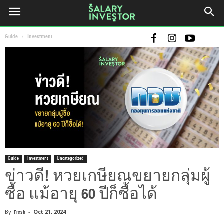
Guide
Investment
Guide
Investment
Uncategorized
ข่าวดี! หวยเกษียณขยายกลุ่มผู้
ซื้อ แม้อายุ 60 ปีก็ซื้อได้
By
Fresh
-
Oct 21, 2024