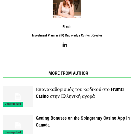
Fresh
Investment Planner (IP) Knowledge Content Creator
RELATED ARTICLES
MORE FROM AUTHOR
Επανακαθορισμός του κωδικού στο Frumzi
Casino στην Ελληνική αγορά
Uncategorized
Getting Bonuses on the Spingranny Casino App in
Canada
Uncategorized