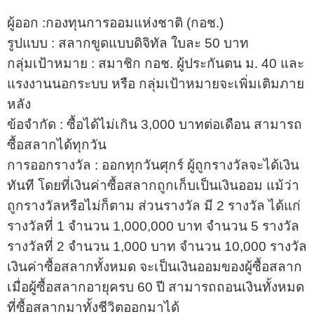
ผู้ออก :กองทุนการออมแห่งชาติ (กอช.)
รูปแบบ : สลากขูดแบบดิจิทัล ใบละ 50 บาท
กลุ่มเป้าหมาย : สมาชิก กอช. ผู้ประกันตน ม. 40 และ
แรงงานนอกระบบ หรือ กลุ่มเป้าหมายจะเพิ่มเติมภาย
หลัง
ข้อจำกัด : ซื้อได้ไม่เกิน 3,000 บาทต่อเดือน สามารถ
ซื้อสลากได้ทุกวัน
การออกรางวัล : ออกทุกวันศุกร์ ผู้ถูกรางวัลจะได้เงิน
ทันที โดยที่เงินค่าซื้อสลากถูกเก็บเป็นเงินออม แม้ว่า
ถูกรางวัลหรือไม่ก็ตาม ส่วนรางวัล มี 2 รางวัล ได้แก่
รางวัลที่ 1 จำนวน 1,000,000 บาท จำนวน 5 รางวัล
รางวัลที่ 2 จำนวน 1,000 บาท จำนวน 10,000 รางวัล
เงินค่าซื้อสลากทั้งหมด จะเป็นเงินออมของผู้ซื้อสลาก
เมื่อผู้ซื้อสลากอายุครบ 60 ปี สามารถถอนเงินทั้งหมด
ที่ซื้อสลากมาทั้งชีวิตออกมาได้