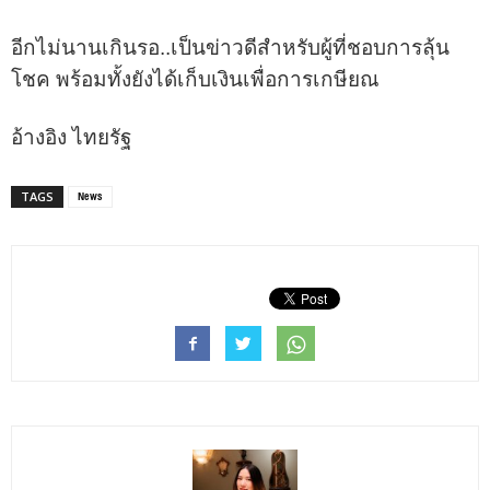
อีกไม่นานเกินรอ..เป็นข่าวดีสำหรับผู้ที่ชอบการลุ้น
โชค พร้อมทั้งยังได้เก็บเงินเพื่อการเกษียณ
อ้างอิง ไทยรัฐ
News
TAGS