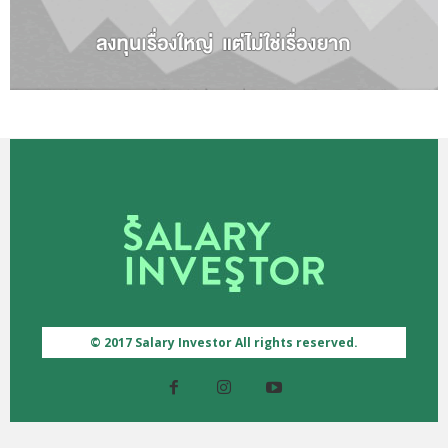
© 2017 Salary Investor All rights reserved.