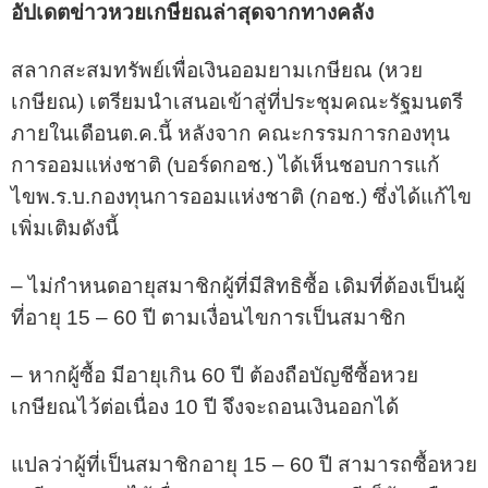
อัปเดตข่าวหวยเกษียณล่าสุดจากทางคลัง
สลากสะสมทรัพย์เพื่อเงินออมยามเกษียณ (หวย
เกษียณ) เตรียมนำเสนอเข้าสู่ที่ประชุมคณะรัฐมนตรี
ภายในเดือนต.ค.นี้ หลังจาก คณะกรรมการกองทุน
การออมแห่งชาติ (บอร์ดกอช.) ได้เห็นชอบการแก้
ไขพ.ร.บ.กองทุนการออมแห่งชาติ (กอช.) ซึ่งได้แก้ไข
เพิ่มเติมดังนี้
– ไม่กำหนดอายุสมาชิกผู้ที่มีสิทธิซื้อ เดิมที่ต้องเป็นผู้
ที่อายุ 15 – 60 ปี ตามเงื่อนไขการเป็นสมาชิก
– หากผู้ซื้อ มีอายุเกิน 60 ปี ต้องถือบัญชีซื้อหวย
เกษียณไว้ต่อเนื่อง 10 ปี จึงจะถอนเงินออกได้
แปลว่าผู้ที่เป็นสมาชิกอายุ 15 – 60 ปี สามารถซื้อหวย