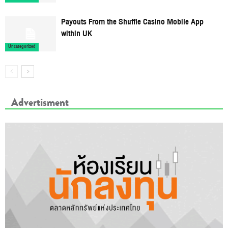
Payouts From the Shuffle Casino Mobile App
within UK
Uncategorized
Advertisment