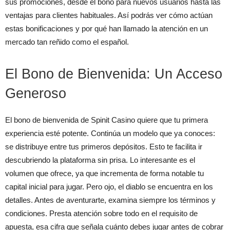
sus promociones, desde el bono para nuevos usuarios hasta las
ventajas para clientes habituales. Así podrás ver cómo actúan
estas bonificaciones y por qué han llamado la atención en un
mercado tan reñido como el español.
El Bono de Bienvenida: Un Acceso
Generoso
El bono de bienvenida de Spinit Casino quiere que tu primera
experiencia esté potente. Continúa un modelo que ya conoces:
se distribuye entre tus primeros depósitos. Esto te facilita ir
descubriendo la plataforma sin prisa. Lo interesante es el
volumen que ofrece, ya que incrementa de forma notable tu
capital inicial para jugar. Pero ojo, el diablo se encuentra en los
detalles. Antes de aventurarte, examina siempre los términos y
condiciones. Presta atención sobre todo en el requisito de
apuesta, esa cifra que señala cuánto debes jugar antes de cobrar