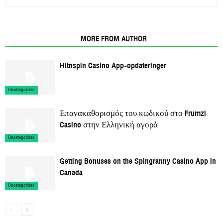
RELATED ARTICLES
MORE FROM AUTHOR
Hitnspin Casino App-opdateringer
Uncategorized
Επανακαθορισμός του κωδικού στο Frumzi
Casino στην Ελληνική αγορά
Uncategorized
Getting Bonuses on the Spingranny Casino App in
Canada
Uncategorized