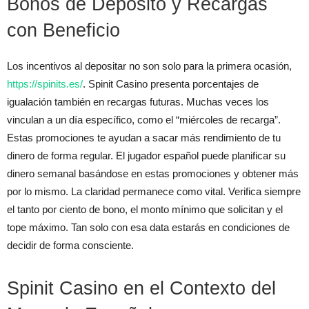
Bonos de Depósito y Recargas
con Beneficio
Los incentivos al depositar no son solo para la primera ocasión,
https://spinits.es/
. Spinit Casino presenta porcentajes de
igualación también en recargas futuras. Muchas veces los
vinculan a un día específico, como el “miércoles de recarga”.
Estas promociones te ayudan a sacar más rendimiento de tu
dinero de forma regular. El jugador español puede planificar su
dinero semanal basándose en estas promociones y obtener más
por lo mismo. La claridad permanece como vital. Verifica siempre
el tanto por ciento de bono, el monto mínimo que solicitan y el
tope máximo. Tan solo con esa data estarás en condiciones de
decidir de forma consciente.
Spinit Casino en el Contexto del