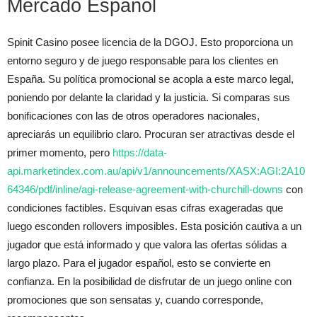
Mercado Español
Spinit Casino posee licencia de la DGOJ. Esto proporciona un
entorno seguro y de juego responsable para los clientes en
España. Su política promocional se acopla a este marco legal,
poniendo por delante la claridad y la justicia. Si comparas sus
bonificaciones con las de otros operadores nacionales,
apreciarás un equilibrio claro. Procuran ser atractivas desde el
primer momento, pero
https://data-
api.marketindex.com.au/api/v1/announcements/XASX:AGI:2A10
64346/pdf/inline/agi-release-agreement-with-churchill-downs
con
condiciones factibles. Esquivan esas cifras exageradas que
luego esconden rollovers imposibles. Esta posición cautiva a un
jugador que está informado y que valora las ofertas sólidas a
largo plazo. Para el jugador español, esto se convierte en
confianza. En la posibilidad de disfrutar de un juego online con
promociones que son sensatas y, cuando corresponde,