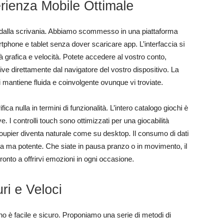
erienza Mobile Ottimale
e dalla scrivania. Abbiamo scommesso in una piattaforma
tphone e tablet senza dover scaricare app. L’interfaccia si
à grafica e velocità. Potete accedere al vostro conto,
 live direttamente dal navigatore del vostro dispositivo. La
i mantiene fluida e coinvolgente ovunque vi troviate.
a nulla in termini di funzionalità. L’intero catalogo giochi è
tive. I controlli touch sono ottimizzati per una giocabilità
il croupier diventa naturale come su desktop. Il consumo di dati
ta ma potente. Che siate in pausa pranzo o in movimento, il
ronto a offrirvi emozioni in ogni occasione.
ri e Veloci
o è facile e sicuro. Proponiamo una serie di metodi di