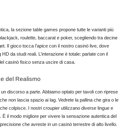
tica, la sezione table games propone tutte le varianti più
 blackjack, roulette, baccarat e poker, scegliendo tra decine
get. Il gioco tocca l’apice con il nostro casinò live, dove
HD da studi reali. L’interazione è totale: parlate con il
o del casinò fisico senza uscire di casa.
ice del Realismo
o un discorso a parte. Abbiamo optato per tavoli con riprese
 che non lascia spazio ai lag. Vedrete la pallina che gira o le
e colpisce. I nostri croupier utilizzano diverse lingue e
 È il modo migliore per vivere la sensazione autentica del
recisione che avreste in un casinò terrestre di alto livello.