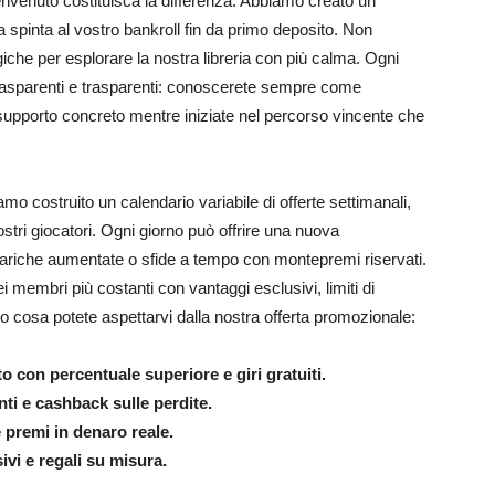
enuto costituisca la differenza. Abbiamo creato un
na spinta al vostro bankroll fin da primo deposito. Non
che per esplorare la nostra libreria con più calma. Ogni
trasparenti e trasparenti: conoscerete sempre come
supporto concreto mentre iniziate nel percorso vincente che
o costruito un calendario variabile di offerte settimanali,
ostri giocatori. Ogni giorno può offrire una nuova
, ricariche aumentate o sfide a tempo con montepremi riservati.
membri più costanti con vantaggi esclusivi, limiti di
o cosa potete aspettarvi dalla nostra offerta promozionale:
 con percentuale superiore e giri gratuiti.
nti e cashback sulle perdite.
 premi in denaro reale.
ivi e regali su misura.