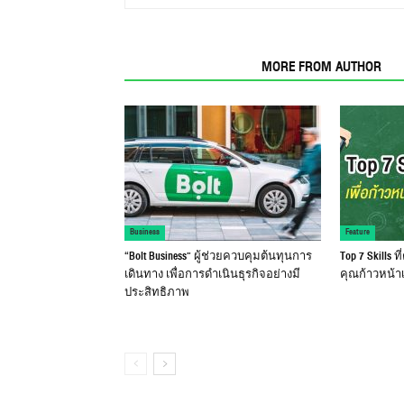
RELATED ARTICLES
MORE FROM AUTHOR
Business
Feature
“Bolt Business” ผู้ช่วยควบคุมต้นทุนการ
Top 7 Skills 
เดินทาง เพื่อการดำเนินธุรกิจอย่างมี
คุณก้าวหน้า
ประสิทธิภาพ