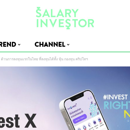
REND
CHANNEL
Salary
านการลงทุนแรกในไทย ที่ลงทุนได้ทั้ง หุ้น กองทุน คริปโทฯ
Investor