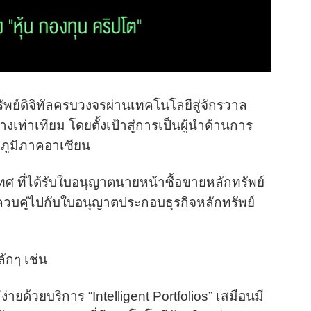
ทรัพย์ดิจิทัลครบวงจรผ่านเทคโนโลยีสู่จักรวาล
เท่าเทียม โดยตั้งเป้าสู่การเป็นผู้นำด้านการ
งภูมิภาคอาเซียน
ะเทศ ที่ได้รับใบอนุญาตนายหน้าซื้อขายหลักทรัพย์
 ควบคู่ไปกับใบอนุญาตประกอบธุรกิจหลักทรัพย์
ักๆ เช่น
ง่ายด้วยบริการ “Intelligent Portfolios” เสมือนมี