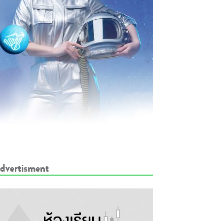
dvertisment