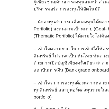
ผู้เชี่ยวชาญด้านการลงทุนแนะนำส่วนตัว
บริหารพอร์ตการลงทุนให้อัตโนมัติ
– นักลงทุนสามารถเลือกลงทุนได้หลายร
Portfolio) ลงทุนตามเป้าหมาย (Goal- 
(Thematic Portfolio) ได้ตามใจ ไม่ต้องม
– เข้าใจความยาก ในการเข้าถึงให้คร
สินทรัพย์ ไม่ว่าจะเป็น หุ้นไทย หุ้นต่
ด้วยการเปิดบัญชีเพียงครั้งเดียว ส
สถาบันการเงิน (Bank grade onboard
– เข้าใจว่า การลงทุนต้องหลากหลาย เ
ทุกสินทรัพย์ และดูพอร์ตลงทุนรวมในแอ
portfolio)