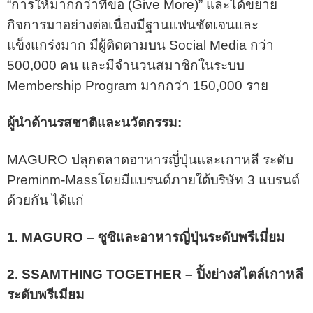
“การให้มากกว่าที่ขอ (Give More)” และได้ขยาย
กิจการมาอย่างต่อเนื่องมีฐานแฟนชัดเจนและ
แข็งแกร่งมาก มีผู้ติดตามบน Social Media กว่า
500,000 คน และมีจำนวนสมาชิกในระบบ
Membership Program มากกว่า 150,000 ราย
ผู้นำด้านรสชาติและนวัตกรรม
:
MAGURO ปลุกตลาดอาหารญี่ปุ่นและเกาหลี ระดับ
Preminm-Massโดยมีแบรนด์ภายใต้บริษัท 3 แบรนด์
ด้วยกัน ได้แก่
1. MAGURO – ซูซิและอาหารญี่ปุ่นระดับพรีเมี่ยม
2. SSAMTHING TOGETHER – ปิ้งย่างสไตล์เกาหลี
ระดับพรีเมียม