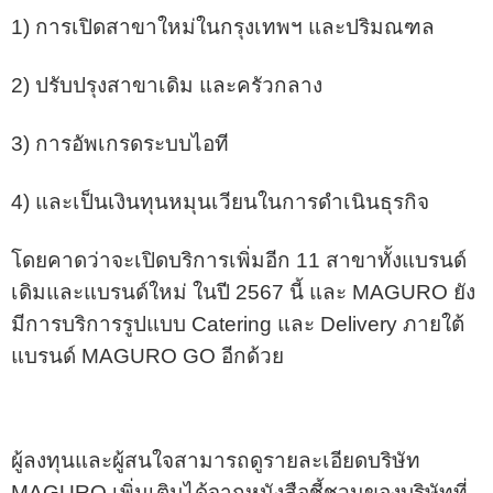
1) การเปิดสาขาใหม่ในกรุงเทพฯ และปริมณฑล
2) ปรับปรุงสาขาเดิม และครัวกลาง
3) การอัพเกรดระบบไอที
4) และเป็นเงินทุนหมุนเวียนในการดำเนินธุรกิจ
โดยคาดว่าจะเปิดบริการเพิ่มอีก 11 สาขาทั้งแบรนด์
เดิมและแบรนด์ใหม่ ในปี 2567 นี้ และ MAGURO ยัง
มีการบริการรูปแบบ Catering และ Delivery ภายใต้
แบรนด์ MAGURO GO อีกด้วย
ผู้ลงทุนและผู้สนใจสามารถดูรายละเอียดบริษัท
MAGURO เพิ่มเติมได้จากหนังสือชี้ชวนของบริษัทที่