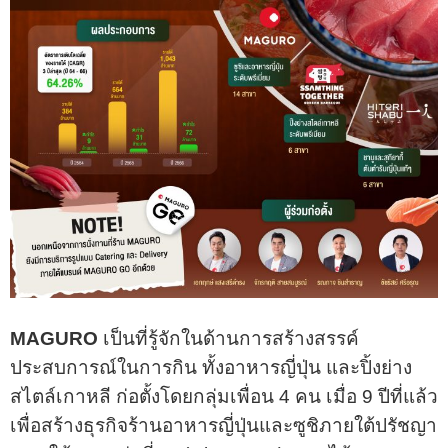
MAGURO
เป็นที่รู้จักในด้านการสร้างสรรค์
ประสบการณ์ในการกิน ทั้งอาหารญี่ปุ่น และปิ้งย่าง
สไตล์เกาหลี ก่อตั้งโดยกลุ่มเพื่อน 4 คน เมื่อ 9 ปีที่แล้ว
เพื่อสร้างธุรกิจร้านอาหารญี่ปุ่นและซูชิภายใต้ปรัชญา