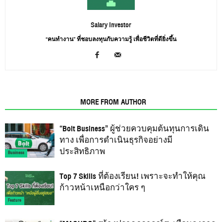
Salary Investor
“คนทำงาน” ที่ชอบลงทุนกับความรู้ เพื่อชีวิตที่ดียิ่งขึ้น
RELATED ARTICLES
MORE FROM AUTHOR
“Bolt Business” ผู้ช่วยควบคุมต้นทุนการเดิน
ทาง เพื่อการดำเนินธุรกิจอย่างมี
ประสิทธิภาพ
Business
Top 7 Skills ที่ต้องเรียน! เพราะจะทำให้คุณ
ก้าวหน้าเหนือกว่าใคร ๆ
Feature