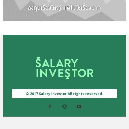
© 2017 Salary Investor All rights reserved.