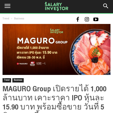
Trend
Business
Trend
Business
MAGURO Group เปิดรายได้ 1,000
ล้านบาท เคาะราคา IPO หุ้นละ
15.90 บาท พร้อมซื้อขาย วันที่ 5