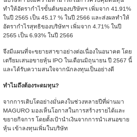
ทำให้อัตรากำไรขั้นต้นของบริษัทฯ เพิ่มจาก 41.91%
ในปี 2565 เป็น 45.17 % ในปี 2566 และส่งผลทำให้
อัตรากำไรสุทธิของบริษัทฯ เพิ่มจาก 4.71% ในปี
2565 เป็น 6.93% ในปี 2566
จึงมีแผนที่จะขยายสาขาอย่างต่อเนื่องในอนาคต โดย
เตรียมเสนอขายหุ้น IPO ในเดือนมิถุนายน ปี 2567 นี้
และได้รับความสนใจจากนักลงทุนเป็นอย่างดี
ทำไมถึงต้องระดมทุน
?
จากการเติบโตอย่างมั่นคงในช่วงหลายปีที่ผ่านมา
MAGURO มองเห็นโอกาสในการสร้างรายได้และ
ขยายกิจการ โดยตั้งเป้านำเงินจากการนำเสนอขาย
หุ้น เข้าลงทุนเพิ่มในบริษัท