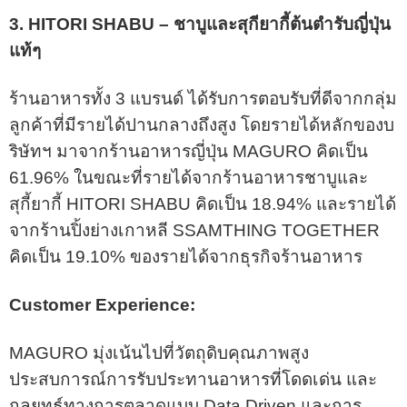
3. HITORI SHABU – ชาบูและสุกียากี้ต้นตำรับญี่ปุ่น
แท้ๆ
ร้านอาหารทั้ง 3 แบรนด์ ได้รับการตอบรับที่ดีจากกลุ่ม
ลูกค้าที่มีรายได้ปานกลางถึงสูง โดยรายได้หลักของบ
ริษัทฯ มาจากร้านอาหารญี่ปุ่น MAGURO คิดเป็น
61.96% ในขณะที่รายได้จากร้านอาหารชาบูและ
สุกี้ยากี้ HITORI SHABU คิดเป็น 18.94% และรายได้
จากร้านปิ้งย่างเกาหลี SSAMTHING TOGETHER
คิดเป็น 19.10% ของรายได้จากธุรกิจร้านอาหาร
Customer Experience:
MAGURO มุ่งเน้นไปที่วัตถุดิบคุณภาพสูง
ประสบการณ์การรับประทานอาหารที่โดดเด่น และ
กลยุทธ์ทางการตลาดแบบ Data Driven และการ