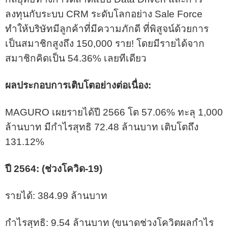
ลงทุนกับระบบ CRM ระดับโลกอย่าง Sale Force
ทำให้บริษัทมีลูกค้าที่มีความภักดี ที่พิสูจน์ด้วยการ
เป็นสมาชิกสูงถึง 150,000 ราย! โดยมีรายได้จาก
สมาชิกคิดเป็น 54.36% เลยทีเดียว
ผลประกอบการเติบโตอย่างต่อเนื่อง
:
MAGURO เผยรายได้ปี 2566 โต 57.06% ทะลุ 1,000
ล้านบาท มีกำไรสุทธิ 72.48 ล้านบาท เติบโตถึง
131.12%
ปี 2564: (ช่วงโควิด-19)
รายได้: 384.99 ล้านบาท
กำไรสุทธิ: 9.54 ล้านบาท (ขนาดช่วงโควิตผลกำไร