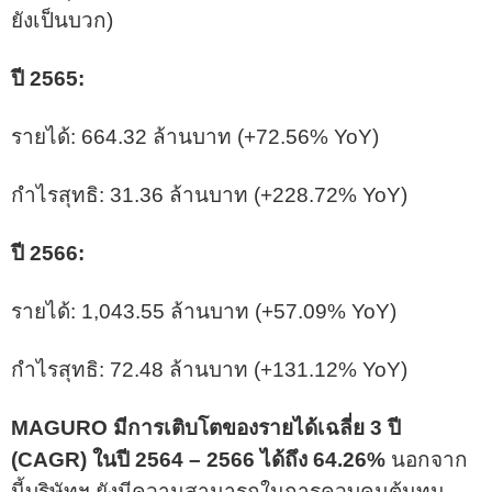
ยังเป็นบวก)
ปี 2565:
รายได้: 664.32 ล้านบาท (+72.56% YoY)
กำไรสุทธิ: 31.36 ล้านบาท (+228.72% YoY)
ปี 2566:
รายได้: 1,043.55 ล้านบาท (+57.09% YoY)
กำไรสุทธิ: 72.48 ล้านบาท (+131.12% YoY)
MAGURO มีการเติบโตของรายได้เฉลี่ย 3 ปี
(CAGR) ในปี 2564 – 2566 ได้ถึง 64.26%
นอกจาก
นี้บริษัทฯ ยังมีความสามารถในการควบคุมต้นทุน