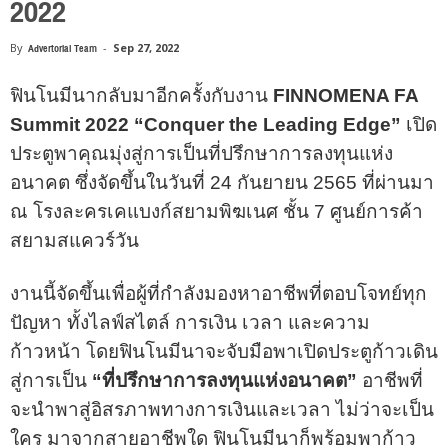
2022
By
Advertorial Team
-
Sep 27, 2022
ฟินโนมีนากลับมาอีกครั้งกับงาน
FINNOMENA FA
Summit 2022 “Conquer the Leading Edge”
เปิด
ประตูพาคุณมุ่งสู่การเป็นที่ปรึกษาการลงทุนแห่ง
อนาคต ซึ่งจัดขึ้นในวันที่ 24 กันยายน 2565 ที่ผ่านมา
ณ โรงละครเคแบงก์สยามพิฆเนศ ชั้น 7 ศูนย์การค้า
สยามสแควร์วัน
งานนี้จัดขึ้นเพื่อผู้ที่กำลังมองหาอาชีพที่ตอบโจทย์ทุก
ปัญหา ทั้งไลฟ์สไตล์ การเงิน เวลา และความ
ก้าวหน้า โดยฟินโนมีนาจะจับมือพาเปิดประตูก้าวเดิน
สู่การเป็น
“ที่ปรึกษาการลงทุนแห่งอนาคต”
อาชีพที่
จะนำพาสู่อิสรภาพทางการเงินและเวลา ไม่ว่าจะเป็น
ใคร มาจากสายอาชีพใด ฟินโนมีนาก็พร้อมพาก้าว