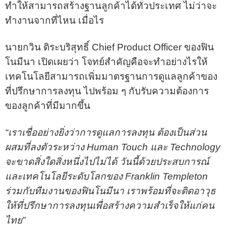
ทำให้สามารถสร้างฐานลูกค้าได้ทั่วประเทศ ไม่ว่าจะ
ทำงานจากที่ไหน เมื่อไร
นายกวิน ติระบริสุทธิ์ Chief Product Officer ของฟิน
โนมีนา เปิดเผยว่า โจทย์สำคัญคือจะทำอย่างไรให้
เทคโนโลยีสามารถเพิ่มมาตรฐานการดูแลลูกค้าของ
ที่ปรึกษาการลงทุน ไปพร้อม ๆ กับรับความต้องการ
ของลูกค้าที่มีมากขึ้น
“เราเชื่ออย่างยิ่งว่าการดูแลการลงทุน ต้องเป็นส่วน
ผสมที่ลงตัวระหว่าง Human Touch และ Technology
จะขาดสิ่งใดสิ่งหนึ่งไปไม่ได้ วันนี้ด้วยประสบการณ์
และเทคโนโลยีระดับโลกของ Franklin Templeton
ร่วมกับทีมงานของฟินโนมีนา เราพร้อมที่จะติดอาวุธ
ให้ที่ปรึกษาการลงทุนเพื่อสร้างความสำเร็จให้แก่คน
ไทย”