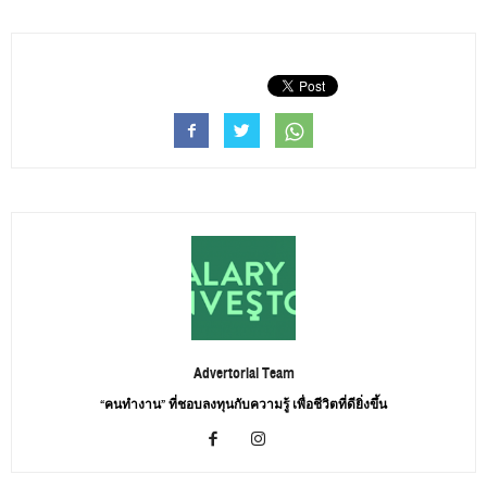
Advertorial Team
“คนทำงาน” ที่ชอบลงทุนกับความรู้ เพื่อชีวิตที่ดียิ่งขึ้น