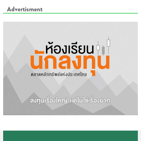
Advertisment