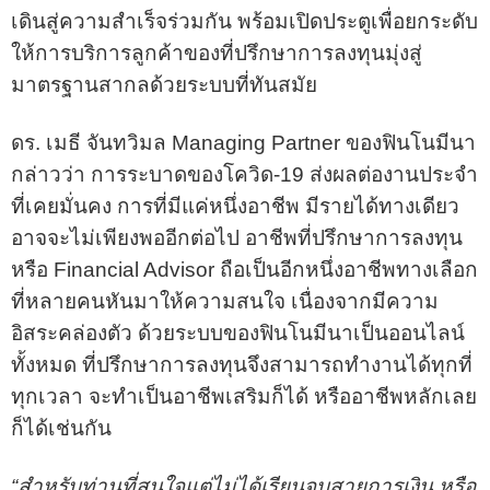
เดินสู่ความสำเร็จร่วมกัน พร้อมเปิดประตูเพื่อยกระดับ
ให้การบริการลูกค้าของที่ปรึกษาการลงทุนมุ่งสู่
มาตรฐานสากลด้วยระบบที่ทันสมัย
ดร. เมธี จันทวิมล Managing Partner ของฟินโนมีนา
กล่าวว่า การระบาดของโควิด-19 ส่งผลต่องานประจำ
ที่เคยมั่นคง การที่มีแค่หนึ่งอาชีพ มีรายได้ทางเดียว
อาจจะไม่เพียงพออีกต่อไป อาชีพที่ปรึกษาการลงทุน
หรือ Financial Advisor ถือเป็นอีกหนึ่งอาชีพทางเลือก
ที่หลายคนหันมาให้ความสนใจ เนื่องจากมีความ
อิสระคล่องตัว ด้วยระบบของฟินโนมีนาเป็นออนไลน์
ทั้งหมด ที่ปรึกษาการลงทุนจึงสามารถทำงานได้ทุกที่
ทุกเวลา จะทำเป็นอาชีพเสริมก็ได้ หรืออาชีพหลักเลย
ก็ได้เช่นกัน
“สำหรับท่านที่สนใจแต่ไม่ได้เรียนจบสายการเงิน หรือ