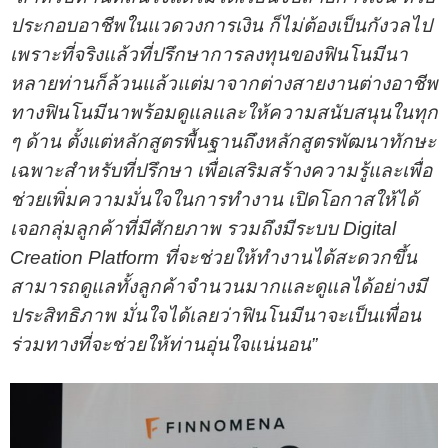
ประกอบอาชีพในแวดวงการเงิน ก็ไม่ต้องเป็นกังวลไป
เพราะที่จริงแล้วที่ปรึกษาการลงทุนของฟินโนมีนา
หลายท่านก็ล้วนแล้วแต่มาจากต่างสายงานต่างอาชีพ
ทางฟินโนมีนาพร้อมดูแลและให้ความสนับสนุนในทุก
ๆ ด้าน ตั้งแต่หลักสูตรพื้นฐานถึงหลักสูตรพัฒนาทักษะ
เฉพาะสำหรับที่ปรึกษา เพื่อเสริมสร้างความรู้และเพื่อ
ช่วยเพิ่มความมั่นใจในการทำงาน เปิดโอกาสให้ได้
เจอกลุ่มลูกค้าที่มีศักยภาพ รวมถึงมีระบบ Digital
Creation Platform ที่จะช่วยให้ทำงานได้สะดวกขึ้น
สามารถดูแลทั้งลูกค้าจำนวนมากและดูแลได้อย่างมี
ประสิทธิภาพ มั่นใจได้เลยว่าฟินโนมีนาจะเป็นเพื่อน
ร่วมทางที่จะช่วยให้ท่านอุ่นใจแน่นอน”