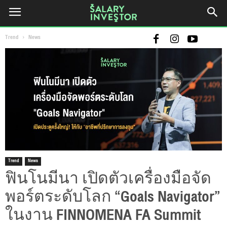
Trend
News
Trend
News
ฟินโนมีนา เปิดตัวเครื่องมือจัด
พอร์ตระดับโลก “Goals Navigator”
ในงาน FINNOMENA FA Summit