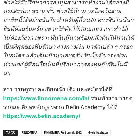
ช่วยให้ที่ปรึกษาการลงทุนสามารถทำงานได้อย่างมี
ประสิทธิภาพมากขึ้น ช่วยให้ก้าวกระโดดในสาย
อาชีพนี้ได้อย่างมั่นใจ สำหรับผู้ที่สนใจ ทางฟินโนมีนา
ยินดีต้อนรับครับ อยากให้คิดไว้ก่อนเลยว่าเราทำได้
ไม่ต้องกังวล เพราะฟินโนมีนาพร้อมผลักดันให้ท่านได้
เป็นที่สุดของที่ปรึกษาทางการเงิน มาตัวเปล่า ๆ กรอก
ใบสมัคร แล้วเดินเข้ามาเลยครับ ฟินโนมีนาจะช่วย
ท่านเอง”ผู้ที่สนใจเป็นที่ปรึกษาการลงทุนกับฟินโนมี
นา
สามารถดูรายละเอียดเพิ่มเติมและสมัครได้ที่
https://www.finnomena.com/fa/
รวมทั้งสามารถดู
รายละเอียดหลักสูตรจาก Befin Academy ได้ที่
https://www.befin.academy/
FINNOMENA
FINNOMENA FA Summit 2022
Goals Navigator
TAGS