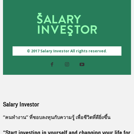
© 2017 Salary Investor All rights reserved.
Salary Investor
“คนทำงาน” ที่ชอบลงทุนกับความรู้ เพื่อชีวิตที่ดียิ่งขึ้น
“Start investing in yourself and changing your life for