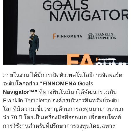
ภายในงาน ได้มีการเปิดตัวเทคโนโลยีการจัดพอร์ต
ระดับโลกอย่าง
“FINNOMENA Goals
Navigator™”
ที่ทางฟินโนมีนาได้พัฒนาร่วมกับ
Franklin Templeton องค์กรบริหารสินทรัพย์ระดับ
โลกที่มีความเชี่ยวชาญด้านการลงทุนมายาวนานก
ว่า 70 ปี โดยเป็นเครื่องมือที่ออกแบบเพื่อตอบโจทย์
การใช้งานสำหรับที่ปรึกษาการลงทุนโดยเฉพาะ