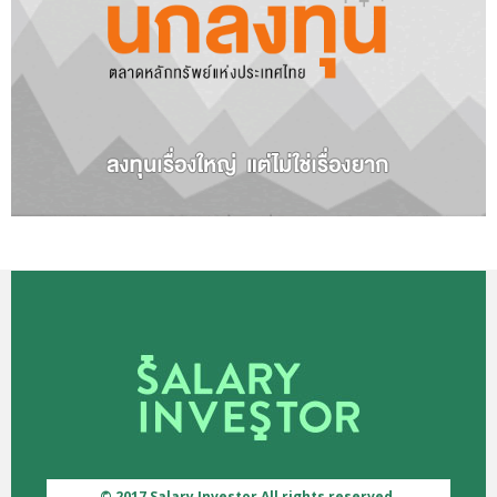
© 2017 Salary Investor All rights reserved.