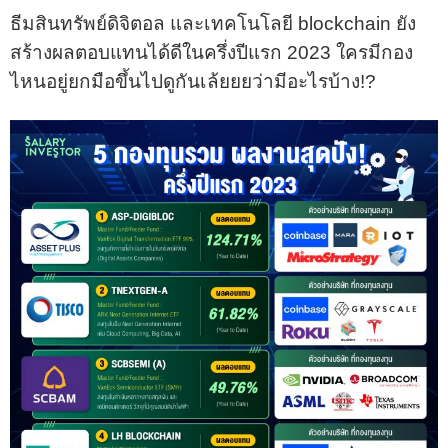
ธีมสินทรัพย์ดิจิตอล และเทคโนโลยี blockchain ยัง
สร้างผลตอบแทนได้ดีในครึ่งปีแรก 2023 ใครมีกอง
ไหนอยู่ยกมือขึ้นไปดูกันเล้ยยยว่ามีอะไรบ้าง!?