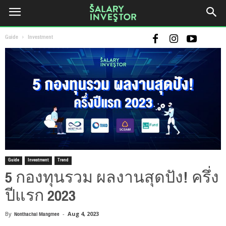
Guide
Investment
Guide
Investment
Trend
5 กองทุนรวม ผลงานสุดปัง! ครึ่ง
ปีแรก 2023
By
Nonthachai Mangmee
-
Aug 4, 2023