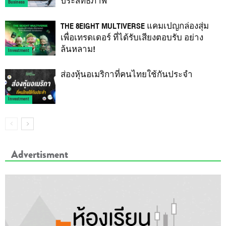
ประสิทธิภาพ
Business
THE 8EIGHT MULTIVERSE แคมเปญกล่องสุ่ม
เพื่อเทรดเดอร์ ที่ได้รับเสียงตอบรับ อย่าง
ล้นหลาม!
Investment
ส่องหุ้นอเมริกาที่คนไทยใช้กันประจำ
Investment
Advertisment