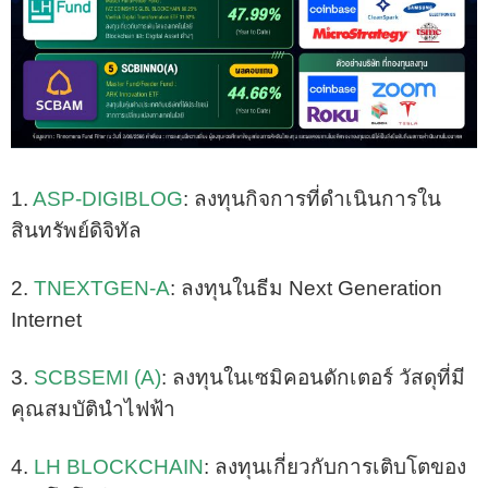
1.
ASP-DIGIBLOG
: ลงทุนกิจการที่ดำเนินการใน
สินทรัพย์ดิจิทัล
2.
TNEXTGEN-A
: ลงทุนในธีม Next Generation
Internet
3.
SCBSEMI (A)
: ลงทุนในเซมิคอนดักเตอร์ วัสดุที่มี
คุณสมบัตินำไฟฟ้า
4.
LH BLOCKCHAIN
: ลงทุนเกี่ยวกับการเติบโตของ