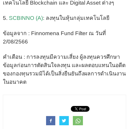
เทคโนโลยี Blockchain และ Digital Asset ต่างๆ
5.
SCBINNO (A)
: ลงทุนในหุ้นกลุ่มเทคโนโลยี
ข้อมูลจาก : Finnomena Fund Filter ณ วันที่
2/08/2566
คำเตือน : การลงทุนมีความเสี่ยง ผู้ลงทุนควรศึกษา
ข้อมูลก่อนการตัดสินใจลงทุน และผลตอบแทนในอดีต
ของกองทุนรวมมิได้เป็นสิ่งยืนยันถึงผลการดำเนินงาน
ในอนาคต